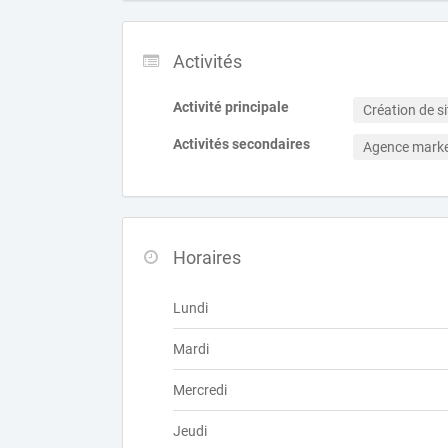
Activités
Activité principale
Création de si
Activités secondaires
Agence marke
Horaires
Lundi
Mardi
Mercredi
Jeudi