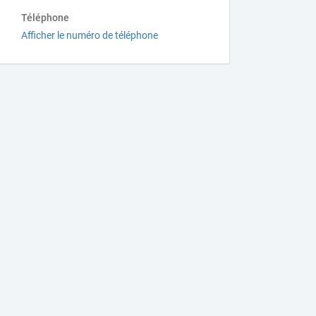
Téléphone
Afficher le numéro de téléphone