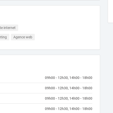
te internet
ting
Agence web
09h00 - 12h30, 14h00 - 18h00
09h00 - 12h30, 14h00 - 18h00
09h00 - 12h30, 14h00 - 18h00
09h00 - 12h30, 14h00 - 18h00