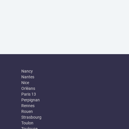
Nancy
Nantes
Nice
Orléans
Paris 13
Perpignan
Rennes
Rouen
Strasbourg
Toulon
Toulouse