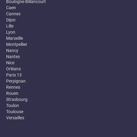
Boulogne-Billancourt
Caen
Cannes
Dijon
Lille
Lyon
Marseille
Montpellier
Nancy
Nantes
Nice
Orléans
Paris 13
Perpignan
Rennes
Rouen
Strasbourg
Toulon
Toulouse
Versailles