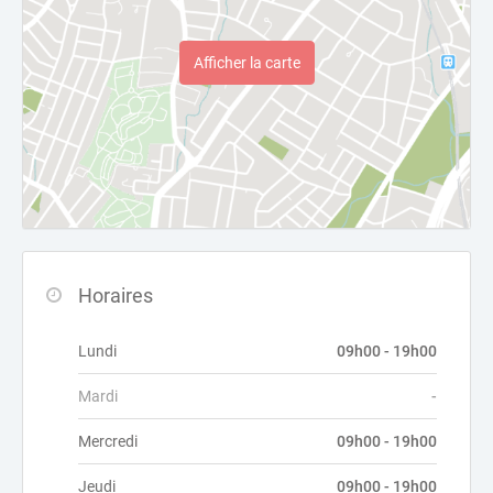
Afficher la carte
Horaires
Lundi
09h00 - 19h00
Mardi
-
Mercredi
09h00 - 19h00
Jeudi
09h00 - 19h00