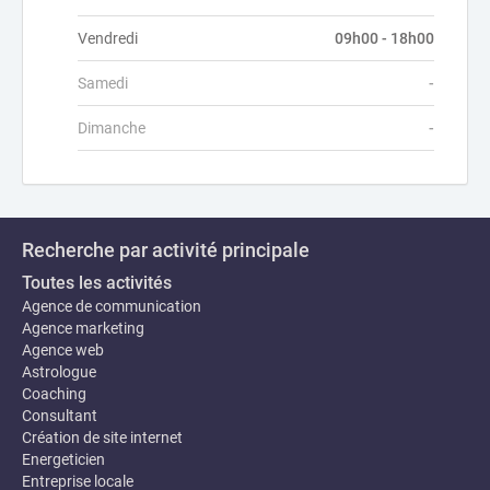
Vendredi
09h00 - 18h00
Samedi
-
Dimanche
-
Recherche par activité principale
Toutes les activités
Agence de communication
Agence marketing
Agence web
Astrologue
Coaching
Consultant
Création de site internet
Energeticien
Entreprise locale