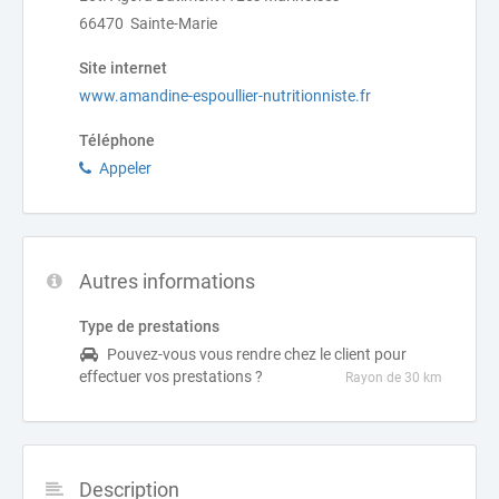
66470 Sainte-Marie
Site internet
www.amandine-espoullier-nutritionniste.fr
Téléphone
Appeler
Autres informations
Type de prestations
Pouvez-vous vous rendre chez le client pour
effectuer vos prestations ?
Rayon de 30 km
Description