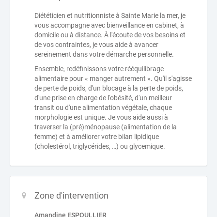
Diététicien et nutritionniste à Sainte Marie la mer, je
vous accompagne avec bienveillance en cabinet, à
domicile ou à distance. À l'écoute de vos besoins et
de vos contraintes, je vous aide à avancer
sereinement dans votre démarche personnelle.
Ensemble, redéfinissons votre rééquilibrage
alimentaire pour « manger autrement ». Qu'il s'agisse
de perte de poids, d'un blocage à la perte de poids,
d'une prise en charge de l'obésité, d'un meilleur
transit ou d'une alimentation végétale, chaque
morphologie est unique. Je vous aide aussi à
traverser la (pré)ménopause (alimentation de la
femme) et à améliorer votre bilan lipidique
(cholestérol, triglycérides, …) ou glycemique.
Zone d'intervention
Amandine ESPOULLIER