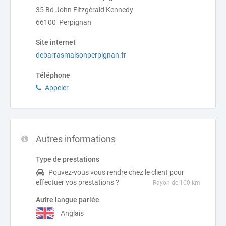
35 Bd John Fitzgérald Kennedy
66100 Perpignan
Site internet
debarrasmaisonperpignan.fr
Téléphone
Appeler
Autres informations
Type de prestations
Pouvez-vous vous rendre chez le client pour
effectuer vos prestations ?
Rayon de 100 km
Autre langue parlée
Anglais