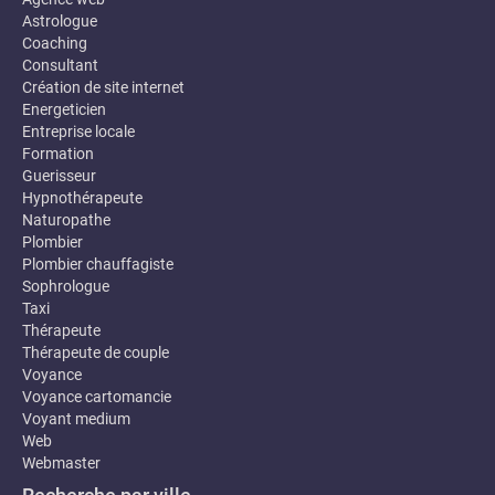
Astrologue
Coaching
Consultant
Création de site internet
Energeticien
Entreprise locale
Formation
Guerisseur
Hypnothérapeute
Naturopathe
Plombier
Plombier chauffagiste
Sophrologue
Taxi
Thérapeute
Thérapeute de couple
Voyance
Voyance cartomancie
Voyant medium
Web
Webmaster