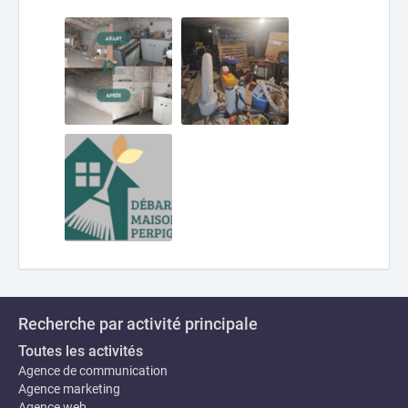
Recherche par activité principale
Toutes les activités
Agence de communication
Agence marketing
Agence web