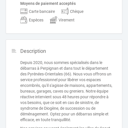
Moyens de paiement acceptés
Carte bancaire
Chèque
Espèces
Virement
Description
Depuis 2020, nous sommes spécialisés dans le
débarras à Perpignan et dans tout le département
des Pyrénées-Orientales (66). Nous vous offrons un
service professionnel pour libérer vos espaces
encombrés, qu'il s'agisse de maisons, appartements,
bureaux, garages, caves ou greniers. Notre équipe
réactive intervient sous 48 heures pour répondre à
vos besoins, que ce soit en cas de sinistre, de
syndrome de Diogène, de succession ou de
déménagement. Optez pour un débarras simple et
efficace, en toute tranquillité.