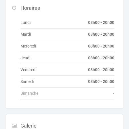
Horaires
Lundi
08h00 - 20h00
Mardi
08h00 - 20h00
Mercredi
08h00 - 20h00
Jeudi
08h00 - 20h00
Vendredi
08h00 - 20h00
Samedi
08h00 - 20h00
Dimanche
-
Galerie