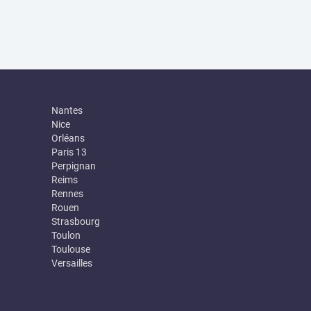
Nantes
Nice
Orléans
Paris 13
Perpignan
Reims
Rennes
Rouen
Strasbourg
Toulon
Toulouse
Versailles