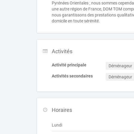
Pyrénées Orientales ; nous sommes cependan
une autre région de France, DOM TOM compris 
nous garantissons des prestations qualitati
domicile en toute sérénité.
Activités
Activité principale
Déménageur
Activités secondaires
Déménageur
Horaires
Lundi