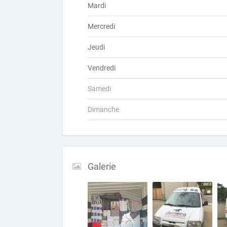
Mardi
Mercredi
Jeudi
Vendredi
Samedi
Dimanche
Galerie