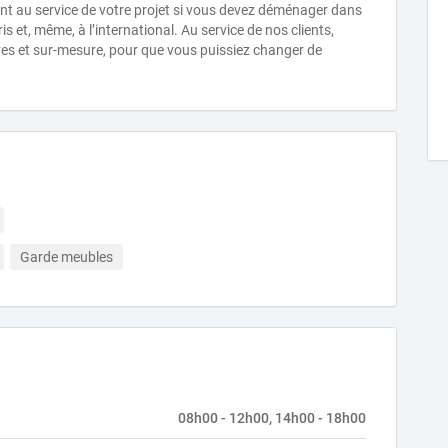
t au service de votre projet si vous devez déménager dans
et, même, à l’international. Au service de nos clients,
ves et sur-mesure, pour que vous puissiez changer de
Garde meubles
08h00 - 12h00, 14h00 - 18h00