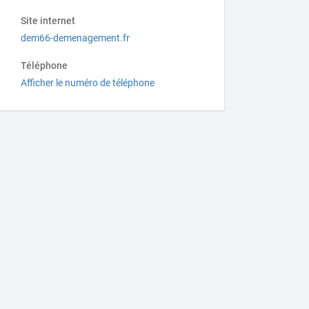
Site internet
dem66-demenagement.fr
Téléphone
Afficher le numéro de téléphone