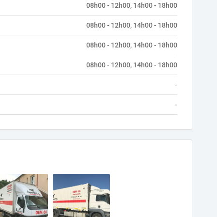
08h00 - 12h00, 14h00 - 18h00
08h00 - 12h00, 14h00 - 18h00
08h00 - 12h00, 14h00 - 18h00
08h00 - 12h00, 14h00 - 18h00
-
-