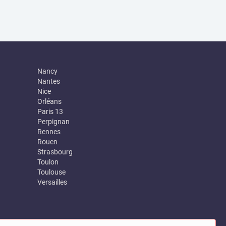
Nancy
Nantes
Nice
Orléans
Paris 13
Perpignan
Rennes
Rouen
Strasbourg
Toulon
Toulouse
Versailles