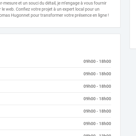
r-mesure et un souci du détail, je m’engage à vous fournir
 le web. Confiez votre projet à un expert local pour un
Thomas Hugonnet pour transformer votre présence en ligne !
09h00 - 18h00
09h00 - 18h00
09h00 - 18h00
09h00 - 18h00
09h00 - 18h00
09h00 - 18h00