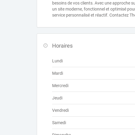
besoins de vos clients. Avec une approche su
un site moderne, fonctionnel et optimisé pour
service personnalisé et réactif. Contactez 
Horaires
Lundi
Mardi
Mercredi
Jeudi
Vendredi
Samedi