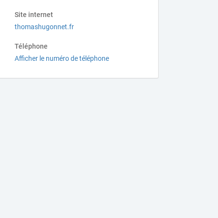
Site internet
thomashugonnet.fr
Téléphone
Afficher le numéro de téléphone