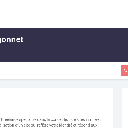
onnet
 Freelance spécialisé dans la conception de sites vitrine et
ation d’un site qui reflète votre identité et répond aux