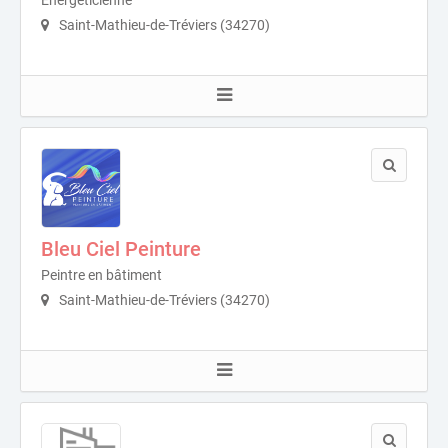
Énergéticienne
Saint-Mathieu-de-Tréviers (34270)
Bleu Ciel Peinture
Peintre en bâtiment
Saint-Mathieu-de-Tréviers (34270)