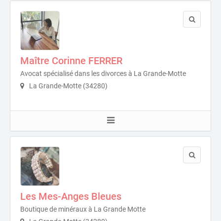
Maître Corinne FERRER
Avocat spécialisé dans les divorces à La Grande-Motte
La Grande-Motte (34280)
Les Mes-Anges Bleues
Boutique de minéraux à La Grande Motte