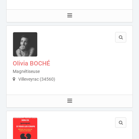
Olivia BOCHÉ
Magnétiseuse
Villeveyrac (34560)