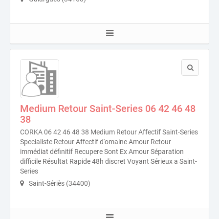
Medium Retour Saint-Series 06 42 46 48
38
CORKA 06 42 46 48 38 Medium Retour Affectif Saint-Series
Specialiste Retour Affectif d'omaine Amour Retour
immédiat définitif Recupere Sont Ex Amour Séparation
difficile Résultat Rapide 48h discret Voyant Sérieux a Saint-
Series
Saint-Sériès (34400)