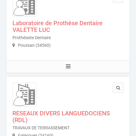
Laboratoire de Prothèse Dentaire
VALETTE LUC
Prothésiste Dentaire
Poussan (34560)
RESEAUX DIVERS LANGUEDOCIENS
(RDL)
TRAVAUX DE TERRASSEMENT
Galargues (34160)