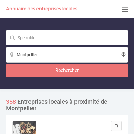
Rechercher
358
Entreprises locales à proximité de
Montpellier