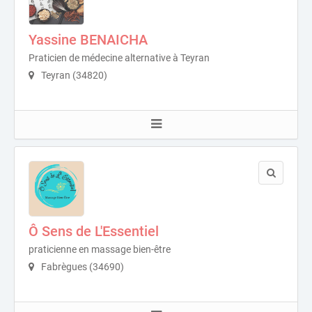
Yassine BENAICHA
Praticien de médecine alternative à Teyran
Teyran (34820)
Ô Sens de L'Essentiel
praticienne en massage bien-être
Fabrègues (34690)