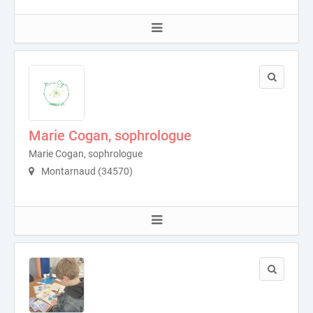
Marie Cogan, sophrologue
Marie Cogan, sophrologue
Montarnaud (34570)