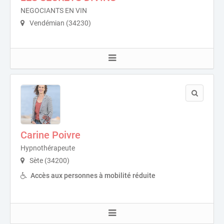
NEGOCIANTS EN VIN
Vendémian (34230)
Carine Poivre
Hypnothérapeute
Sète (34200)
Accès aux personnes à mobilité réduite