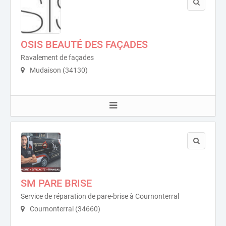
OSIS BEAUTÉ DES FAÇADES
Ravalement de façades
Mudaison (34130)
SM PARE BRISE
Service de réparation de pare-brise à Cournonterral
Cournonterral (34660)