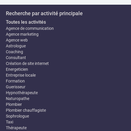
Recherche par activité principale
Toutes les activités
Agence de communication
Agence marketing
Agence web
Astrologue
Coaching
Consultant
Création de site internet
Energeticien
Entreprise locale
Formation
Guerisseur
Hypnothérapeute
Naturopathe
Plombier
Plombier chauffagiste
Sophrologue
Taxi
Thérapeute