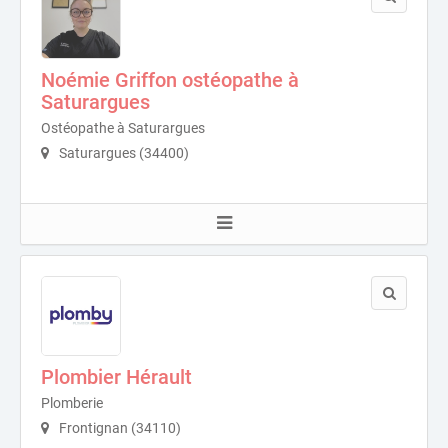
Noémie Griffon ostéopathe à
Saturargues
Ostéopathe à Saturargues
Saturargues (34400)
Plombier Hérault
Plomberie
Frontignan (34110)