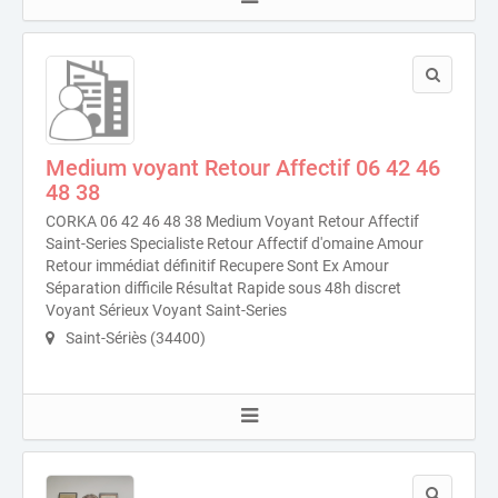
Medium voyant Retour Affectif 06 42 46
48 38
CORKA 06 42 46 48 38 Medium Voyant Retour Affectif
Saint-Series Specialiste Retour Affectif d'omaine Amour
Retour immédiat définitif Recupere Sont Ex Amour
Séparation difficile Résultat Rapide sous 48h discret
Voyant Sérieux Voyant Saint-Series
Saint-Sériès (34400)