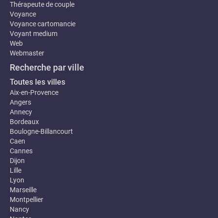
Thérapeute de couple
Voyance
Voyance cartomancie
Voyant medium
Web
Webmaster
Recherche par ville
Toutes les villes
Aix-en-Provence
Angers
Annecy
Bordeaux
Boulogne-Billancourt
Caen
Cannes
Dijon
Lille
Lyon
Marseille
Montpellier
Nancy