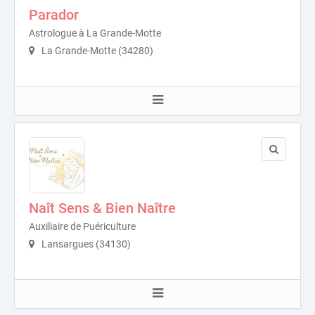
Parador
Astrologue à La Grande-Motte
La Grande-Motte (34280)
Naît Sens & Bien Naître
Auxiliaire de Puériculture
Lansargues (34130)