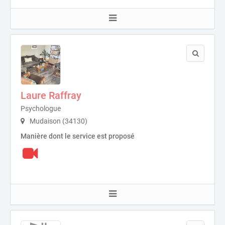
Laure Raffray
Psychologue
Mudaison (34130)
Manière dont le service est proposé