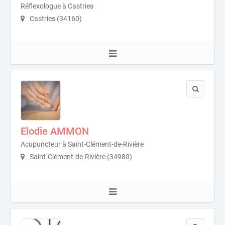
Réflexologue à Castries
Castries (34160)
Elodie AMMON
Acupuncteur à Saint-Clément-de-Rivière
Saint-Clément-de-Rivière (34980)