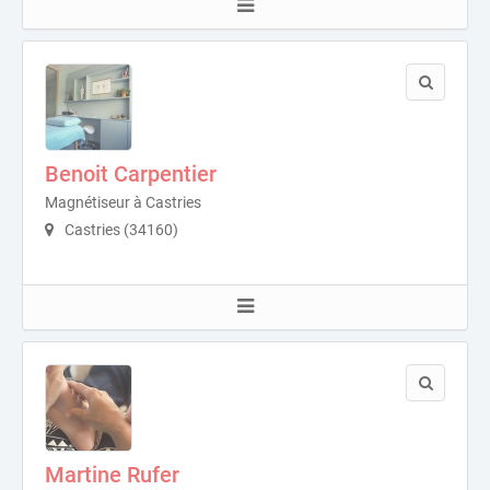
Benoit Carpentier
Magnétiseur à Castries
Castries (34160)
Martine Rufer