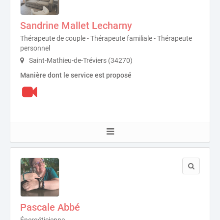
Sandrine Mallet Lecharny
Thérapeute de couple - Thérapeute familiale - Thérapeute
personnel
Saint-Mathieu-de-Tréviers (34270)
Manière dont le service est proposé
Pascale Abbé