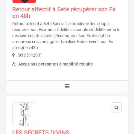
Retour affectif à Sete récupérer son Ex
en 48h
Retour affectif à Sete Spécialise problème des couple
récupérer son Ex amour fidélité en couple infidélité renforts
des sentiments sauvés Reconquérir son Ex déception
amoureux cris conjugal et familiale Faire revenir son Ex
amour en 48h
Sète (34200)
Accès aux personnes à mobilité réduite
LES SECRETS DIVINS