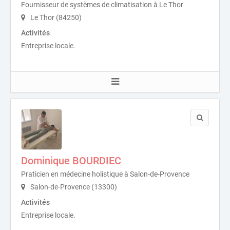
Fournisseur de systèmes de climatisation à Le Thor
Le Thor (84250)
Activités
Entreprise locale.
Dominique BOURDIEC
Praticien en médecine holistique à Salon-de-Provence
Salon-de-Provence (13300)
Activités
Entreprise locale.