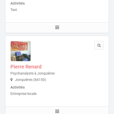
Activités
Taxi.
Pierre Renard
Psychanalyste à Jonquières
Jonquières (84150)
Activités
Entreprise locale.