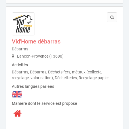
Vid'Home débarras
Débarras
Lançon-Provence (13680)
Activités
Débarras, Débarras, Déchets fers, métaux (collecte,
recyclage, valorisation), Déchetteries, Recyclage papier.
Autres langues parlées
Manière dont le service est proposé