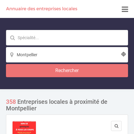
Rechercher
358
Entreprises locales à proximité de
Montpellier