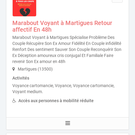
Marabout Voyant à Martigues Retour
affectif En 48h
Marabout Voyant à Martigues Spécialise Problème Des
Couple Récupère Son Ex Amour Fidélité En Couple infidélité
Renfort Des sentiment Sauver Son Couple Reconquérir Son
Ex Déception amoureux cris conjugal Et Familiale Faire
revenir Son Ex amour en 48h
Martigues (13500)
Activités
Voyance cartomancie, Voyance, Voyance cartomancie,
Voyant medium.
Accès aux personnes à mobilité réduite