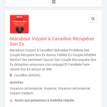
Marabout Voyant à Cavaillon Récupérer
Son Ex
Marabout Voyant à Cavaillon Spécialise Problème Des
Couple Récupère Son Ex Amour Fidélité En Couple infidélité
Renfort Des sentiment Sauver Son Couple Reconquérir Son
Ex déception amoureux cris conjugal Et Familiale Faire
revenir Son Ex amour en 48h
Cavaillon (84300)
Activités
Voyance cartomancie, Voyance, Voyance cartomancie,
Voyant medium.
Accès aux personnes à mobilité réduite