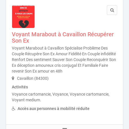
Voyant Marabout à Cavaillon Récupérer
Son Ex
Voyant Marabout à Cavaillon Spécialise Problème Des
Couple Récupère Son Ex Amour Fidélité En Couple infidélité
Renfort Des sentiment Sauver Son Couple Reconquérir Son
Ex déception amoureux cris conjugal Et Familiale Faire
revenir Son Ex amour en 48h
Cavaillon (84300)
Activités
Voyance cartomancie, Voyance, Voyance cartomancie,
Voyant medium.
Accès aux personnes à mobilité réduite