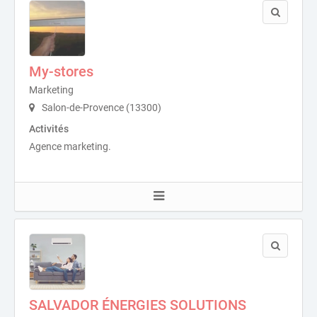
My-stores
Marketing
Salon-de-Provence (13300)
Activités
Agence marketing.
SALVADOR ÉNERGIES SOLUTIONS