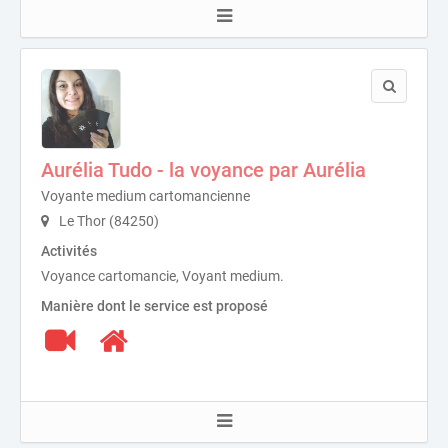
Aurélia Tudo - la voyance par Aurélia
Voyante medium cartomancienne
Le Thor (84250)
Activités
Voyance cartomancie, Voyant medium.
Manière dont le service est proposé