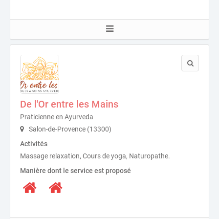
De l'Or entre les Mains
Praticienne en Ayurveda
Salon-de-Provence (13300)
Activités
Massage relaxation, Cours de yoga, Naturopathe.
Manière dont le service est proposé