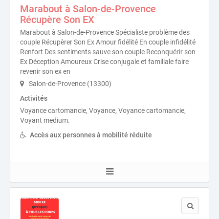
Marabout à Salon-de-Provence
Récupère Son EX
Marabout à Salon-de-Provence Spécialiste problème des
couple Récupèrer Son Ex Amour fidélité En couple infidélité
Renfort Des sentiments sauve son couple Reconquérir son
Ex Déception Amoureux Crise conjugale et familiale faire
revenir son ex en
Salon-de-Provence (13300)
Activités
Voyance cartomancie, Voyance, Voyance cartomancie,
Voyant medium.
Accès aux personnes à mobilité réduite