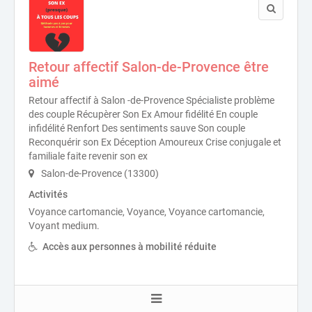
Retour affectif Salon-de-Provence être
aimé
Retour affectif à Salon -de-Provence Spécialiste problème
des couple Récupèrer Son Ex Amour fidélité En couple
infidélité Renfort Des sentiments sauve Son couple
Reconquérir son Ex Déception Amoureux Crise conjugale et
familiale faite revenir son ex
Salon-de-Provence (13300)
Activités
Voyance cartomancie, Voyance, Voyance cartomancie,
Voyant medium.
Accès aux personnes à mobilité réduite