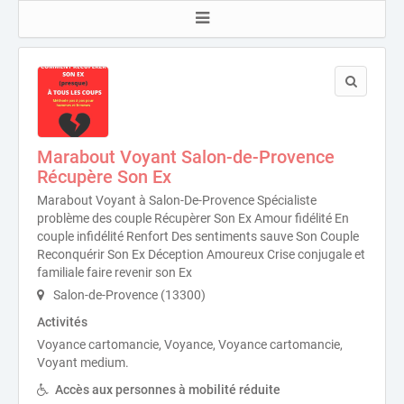
Marabout Voyant Salon-de-Provence
Récupère Son Ex
Marabout Voyant à Salon-De-Provence Spécialiste
problème des couple Récupèrer Son Ex Amour fidélité En
couple infidélité Renfort Des sentiments sauve Son Couple
Reconquérir Son Ex Déception Amoureux Crise conjugale et
familiale faire revenir son Ex
Salon-de-Provence (13300)
Activités
Voyance cartomancie, Voyance, Voyance cartomancie,
Voyant medium.
Accès aux personnes à mobilité réduite