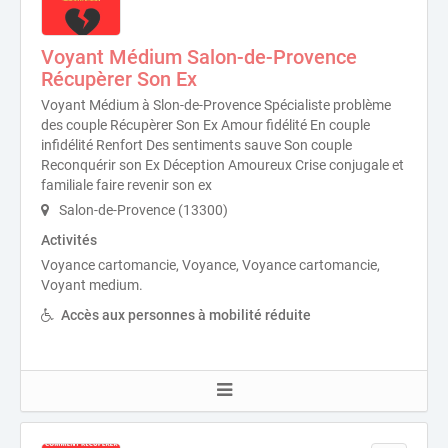
Voyant Médium Salon-de-Provence
Récupèrer Son Ex
Voyant Médium à Slon-de-Provence Spécialiste problème
des couple Récupèrer Son Ex Amour fidélité En couple
infidélité Renfort Des sentiments sauve Son couple
Reconquérir son Ex Déception Amoureux Crise conjugale et
familiale faire revenir son ex
Salon-de-Provence (13300)
Activités
Voyance cartomancie, Voyance, Voyance cartomancie,
Voyant medium.
Accès aux personnes à mobilité réduite