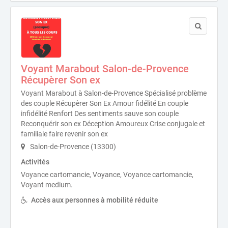
Voyant Marabout Salon-de-Provence
Récupèrer Son ex
Voyant Marabout à Salon-de-Provence Spécialisé problème
des couple Récupèrer Son Ex Amour fidélité En couple
infidélité Renfort Des sentiments sauve son couple
Reconquérir son ex Déception Amoureux Crise conjugale et
familiale faire revenir son ex
Salon-de-Provence (13300)
Activités
Voyance cartomancie, Voyance, Voyance cartomancie,
Voyant medium.
Accès aux personnes à mobilité réduite