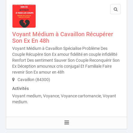
Voyant Médium à Cavaillon Récupérer
Son Ex En 48h
Voyant Médium à Cavaillon Spécialise Problème Des
Couple Récupère Son Ex amour fidélité en couple infidélité
Renfort Des sentiment Sauver Son Couple Reconquérir Son
Ex Déception amoureux cris conjugal Et Familiale Faire
revenir Son Ex amour en 48h
Cavaillon (84300)
Activités
Voyant medium, Voyance, Voyance cartomancie, Voyant
medium.