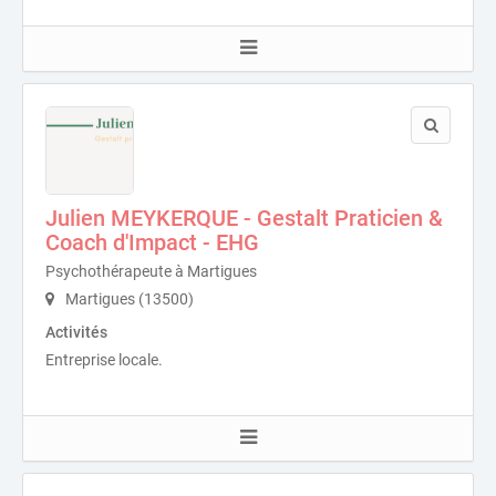
Julien MEYKERQUE - Gestalt Praticien &
Coach d'Impact - EHG
Psychothérapeute à Martigues
Martigues (13500)
Activités
Entreprise locale.