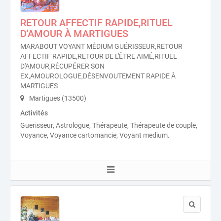
RETOUR AFFECTIF RAPIDE,RITUEL
D'AMOUR À MARTIGUES
MARABOUT VOYANT MÉDIUM GUÉRISSEUR,RETOUR
AFFECTIF RAPIDE,RETOUR DE L'ÊTRE AIMÉ,RITUEL
D'AMOUR,RÉCUPÉRER SON
EX,AMOUROLOGUE,DÉSENVOUTEMENT RAPIDE À
MARTIGUES
Martigues (13500)
Activités
Guerisseur, Astrologue, Thérapeute, Thérapeute de couple,
Voyance, Voyance cartomancie, Voyant medium.