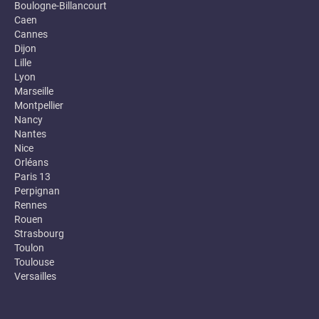
Boulogne-Billancourt
Caen
Cannes
Dijon
Lille
Lyon
Marseille
Montpellier
Nancy
Nantes
Nice
Orléans
Paris 13
Perpignan
Rennes
Rouen
Strasbourg
Toulon
Toulouse
Versailles