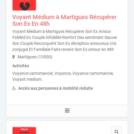
Voyant Médium à Martigues Récupérer
Son Ex En 48h
Voyant Médium à Martigues Récupérer Son Ex Amour
Fidélité En Couple infidélité Renfort Des sentiment Sauver
Son Couple Reconquérir Son Ex déception amoureux cris
conjugal Et Familiale Faire revenir Son Ex amour en 48h
Martigues (13500)
Activités
Voyance cartomancie, Voyance, Voyance cartomancie,
Voyant medium.
Accès aux personnes à mobilité réduite