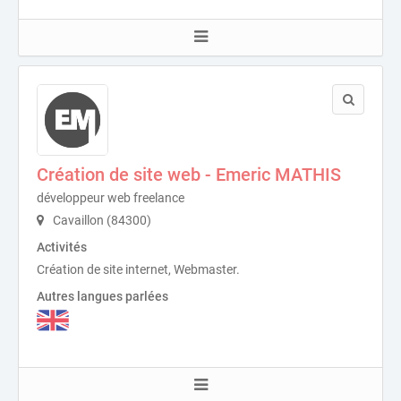
Création de site web - Emeric MATHIS
développeur web freelance
Cavaillon (84300)
Activités
Création de site internet, Webmaster.
Autres langues parlées