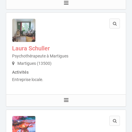
Laura Schuller
Psychothérapeute à Martigues
Martigues (13500)
Activités
Entreprise locale.