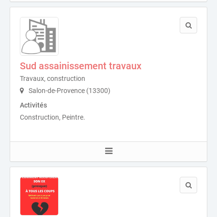
Sud assainissement travaux
Travaux, construction
Salon-de-Provence (13300)
Activités
Construction, Peintre.