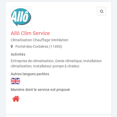
Allô Clim Service
Climatisation Chauffage Ventilation
Portel-des-Corbières (11490)
Activités
Entreprise de climatisation, Genie climatique, Installateur
climatisation, Installateur pompe à chaleur.
Autres langues parlées
Manière dont le service est proposé