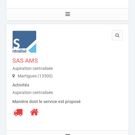
SAS AMS
Aspiration centralisée
Martigues (13500)
Activités
Aspiration centralisée.
Manière dont le service est proposé