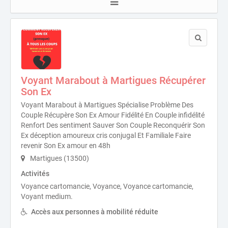
Voyant Marabout à Martigues Récupérer
Son Ex
Voyant Marabout à Martigues Spécialise Problème Des
Couple Récupère Son Ex Amour Fidélité En Couple infidélité
Renfort Des sentiment Sauver Son Couple Reconquérir Son
Ex déception amoureux cris conjugal Et Familiale Faire
revenir Son Ex amour en 48h
Martigues (13500)
Activités
Voyance cartomancie, Voyance, Voyance cartomancie,
Voyant medium.
Accès aux personnes à mobilité réduite