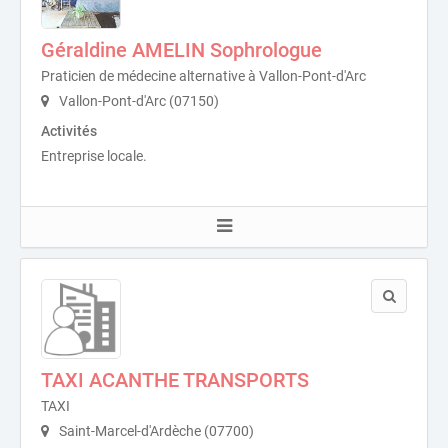
Géraldine AMELIN Sophrologue
Praticien de médecine alternative à Vallon-Pont-d'Arc
Vallon-Pont-d'Arc (07150)
Activités
Entreprise locale.
TAXI ACANTHE TRANSPORTS
TAXI
Saint-Marcel-d'Ardèche (07700)