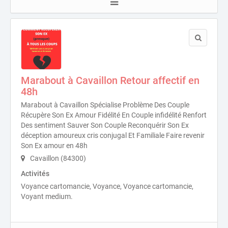
Marabout à Cavaillon Retour affectif en
48h
Marabout à Cavaillon Spécialise Problème Des Couple
Récupère Son Ex Amour Fidélité En Couple infidélité Renfort
Des sentiment Sauver Son Couple Reconquérir Son Ex
déception amoureux cris conjugal Et Familiale Faire revenir
Son Ex amour en 48h
Cavaillon (84300)
Activités
Voyance cartomancie, Voyance, Voyance cartomancie,
Voyant medium.