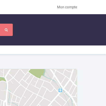
Mon compte