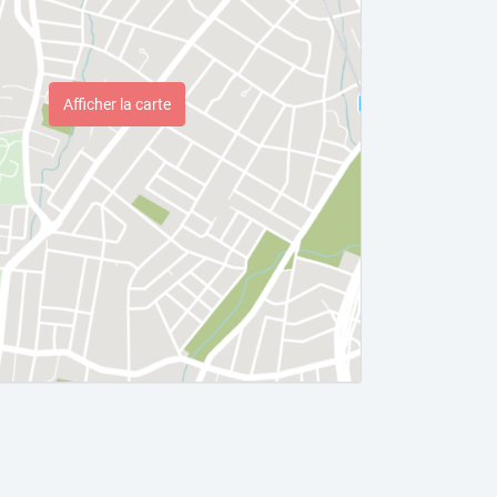
Afficher la carte