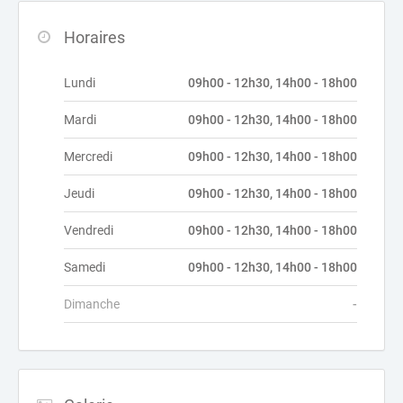
Horaires
Lundi
09h00 - 12h30, 14h00 - 18h00
Mardi
09h00 - 12h30, 14h00 - 18h00
Mercredi
09h00 - 12h30, 14h00 - 18h00
Jeudi
09h00 - 12h30, 14h00 - 18h00
Vendredi
09h00 - 12h30, 14h00 - 18h00
Samedi
09h00 - 12h30, 14h00 - 18h00
Dimanche
-