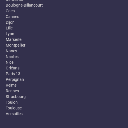
Boulogne-Billancourt
Caen
Cannes
Dijon
Lille
Lyon
Marseille
Montpellier
Nancy
Nantes
Nice
Orléans
Paris 13
Perpignan
Reims
Rennes
Strasbourg
Toulon
Toulouse
Versailles