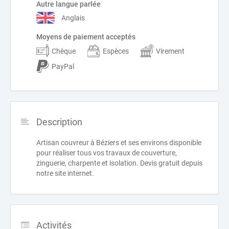
Autre langue parlée
Anglais
Moyens de paiement acceptés
Chèque
Espèces
Virement
PayPal
Description
Artisan couvreur à Béziers et ses environs disponible
pour réaliser tous vos travaux de couverture,
zinguerie, charpente et isolation. Devis gratuit depuis
notre site internet.
Activités