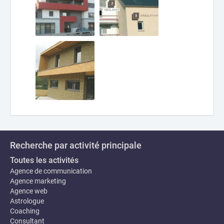
Recherche par activité principale
Toutes les activités
Agence de communication
Agence marketing
Agence web
Astrologue
Coaching
Consultant