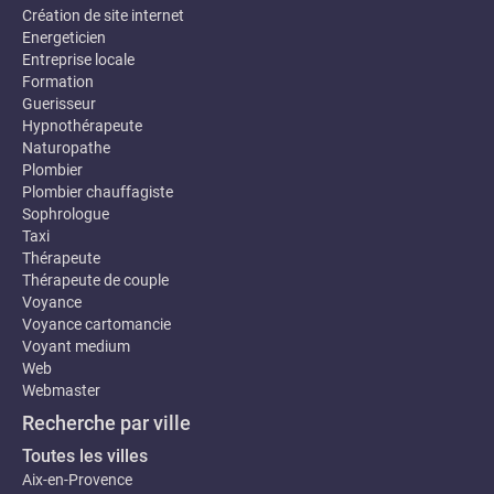
Création de site internet
Energeticien
Entreprise locale
Formation
Guerisseur
Hypnothérapeute
Naturopathe
Plombier
Plombier chauffagiste
Sophrologue
Taxi
Thérapeute
Thérapeute de couple
Voyance
Voyance cartomancie
Voyant medium
Web
Webmaster
Recherche par ville
Toutes les villes
Aix-en-Provence