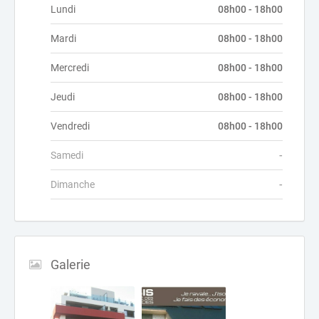
Lundi
08h00 - 18h00
Mardi
08h00 - 18h00
Mercredi
08h00 - 18h00
Jeudi
08h00 - 18h00
Vendredi
08h00 - 18h00
Samedi
-
Dimanche
-
Galerie