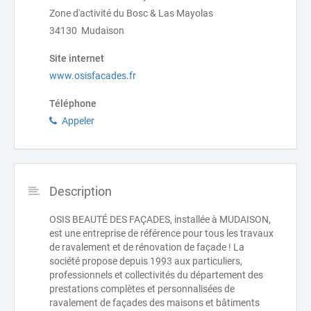
Zone d'activité du Bosc & Las Mayolas
34130 Mudaison
Site internet
www.osisfacades.fr
Téléphone
Appeler
Description
OSIS BEAUTÉ DES FAÇADES, installée à MUDAISON,
est une entreprise de référence pour tous les travaux
de ravalement et de rénovation de façade ! La
société propose depuis 1993 aux particuliers,
professionnels et collectivités du département des
prestations complètes et personnalisées de
ravalement de façades des maisons et bâtiments