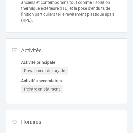
anciens et contemporains tout comme l’isolation
thermique extérieure (ITE) et la pose d’enduits de
finition particuliers tel le revêtement plastique épais
(RPE).
Activités
Activité principale
Ravalement de façade
Activités secondaires
Peintre en bâtiment
Horaires