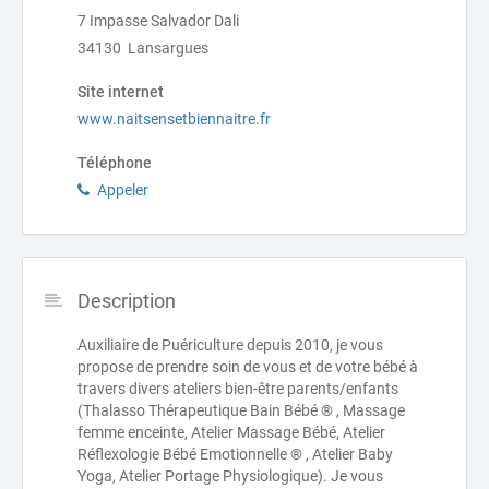
7 Impasse Salvador Dali
34130 Lansargues
Site internet
www.naitsensetbiennaitre.fr
Téléphone
Appeler
Description
Auxiliaire de Puériculture depuis 2010, je vous
propose de prendre soin de vous et de votre bébé à
travers divers ateliers bien-être parents/enfants
(Thalasso Thérapeutique Bain Bébé ® , Massage
femme enceinte, Atelier Massage Bébé, Atelier
Réflexologie Bébé Emotionnelle ® , Atelier Baby
Yoga, Atelier Portage Physiologique). Je vous