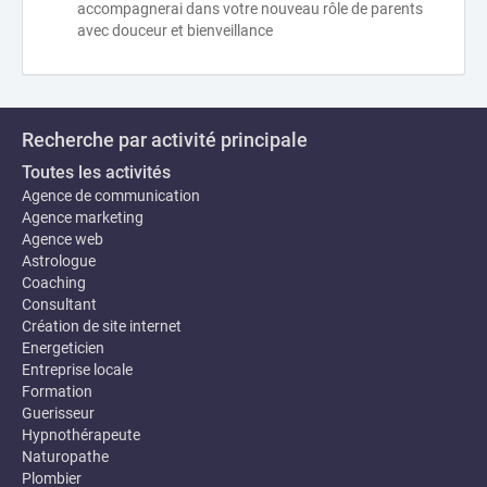
accompagnerai dans votre nouveau rôle de parents
avec douceur et bienveillance
Recherche par activité principale
Toutes les activités
Agence de communication
Agence marketing
Agence web
Astrologue
Coaching
Consultant
Création de site internet
Energeticien
Entreprise locale
Formation
Guerisseur
Hypnothérapeute
Naturopathe
Plombier