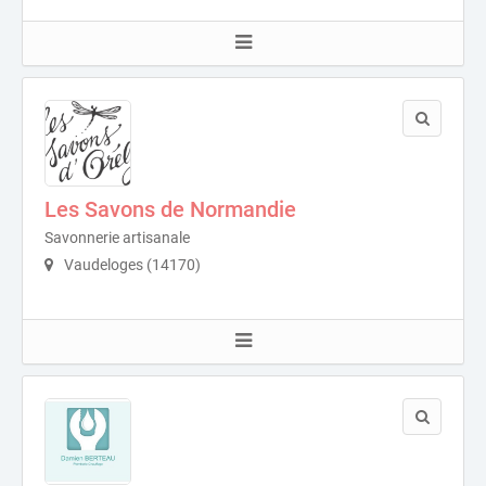
Les Savons de Normandie
Savonnerie artisanale
Vaudeloges (14170)