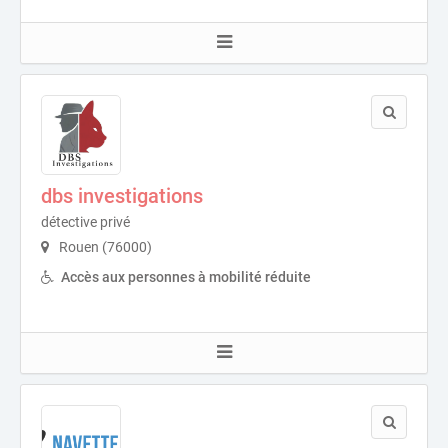
dbs investigations
détective privé
Rouen (76000)
Accès aux personnes à mobilité réduite