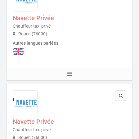
Navette Privée
Chauffeur taxi privé
Rouen (76000)
Autres langues parlées
Navette Privée
Chauffeur taxi privé
Rouen (76000)