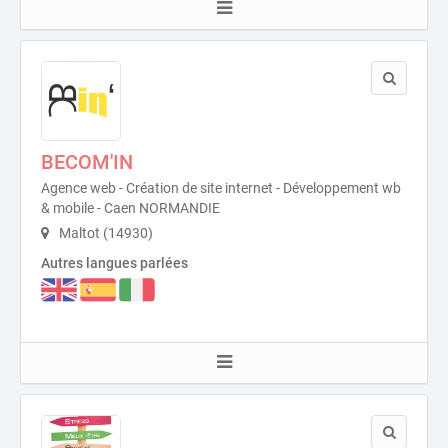
BECOM'IN
Agence web - Création de site internet - Développement wb
& mobile - Caen NORMANDIE
Maltot (14930)
Autres langues parlées