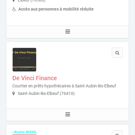
Accès aux personnes à mobilité réduite
De Vinci Finance
Courtier en prêts hypothécaires à Saint-Aubin-lès-Elbeuf
Saint-Aubin-lès-Elbeuf (76410)