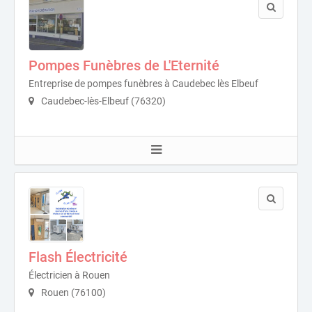
Pompes Funèbres de L'Eternité
Entreprise de pompes funèbres à Caudebec lès Elbeuf
Caudebec-lès-Elbeuf (76320)
Flash Électricité
Électricien à Rouen
Rouen (76100)