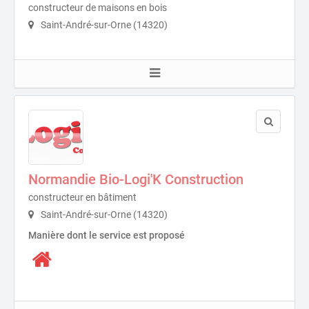
constructeur de maisons en bois
Saint-André-sur-Orne (14320)
Normandie Bio-Logi'K Construction
constructeur en bâtiment
Saint-André-sur-Orne (14320)
Manière dont le service est proposé