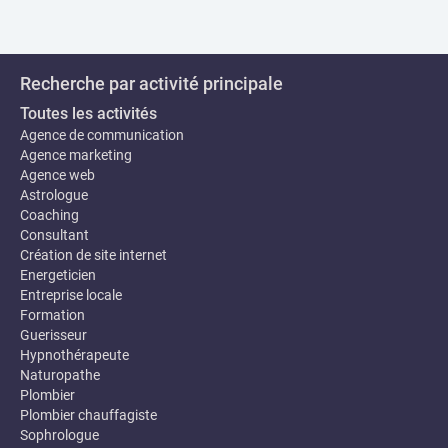
Recherche par activité principale
Toutes les activités
Agence de communication
Agence marketing
Agence web
Astrologue
Coaching
Consultant
Création de site internet
Energeticien
Entreprise locale
Formation
Guerisseur
Hypnothérapeute
Naturopathe
Plombier
Plombier chauffagiste
Sophrologue