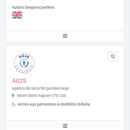
Autres langues parlées
AG2S
agence de sécurité gardiennage
Mont-Saint-Aignan (76130)
Accès aux personnes à mobilité réduite