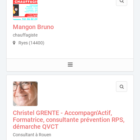
Mangon Bruno
chauffagiste
Ryes (14400)
Christel GRENTE - Accompagn'Actif,
Formatrice, consultante prévention RPS,
démarche QVCT
Consultant à Rouen