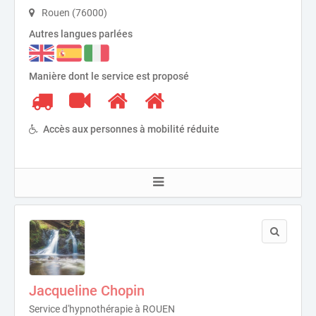
Rouen (76000)
Autres langues parlées
Manière dont le service est proposé
Accès aux personnes à mobilité réduite
Jacqueline Chopin
Service d'hypnothérapie à ROUEN