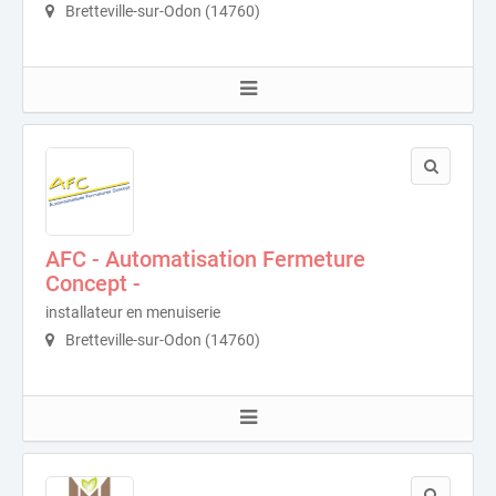
Bretteville-sur-Odon (14760)
AFC - Automatisation Fermeture
Concept -
installateur en menuiserie
Bretteville-sur-Odon (14760)