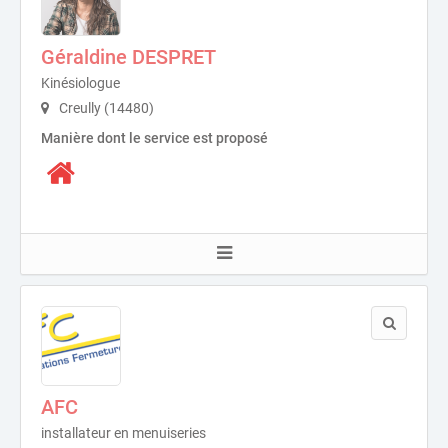
Géraldine DESPRET
Kinésiologue
Creully (14480)
Manière dont le service est proposé
AFC
installateur en menuiseries