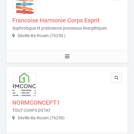
Francoise Harmonie Corps Esprit
Sophrologue et praticienne processus énergétiques
Déville-lès-Rouen (76250 )
NORMCONCEPT1
TOUT CORPS D'ETAT
Déville-lès-Rouen (76250)