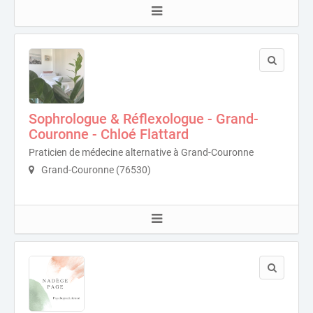
Sophrologue & Réflexologue - Grand-
Couronne - Chloé Flattard
Praticien de médecine alternative à Grand-Couronne
Grand-Couronne (76530)