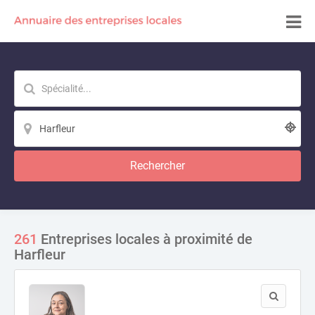
Rechercher
261
Entreprises locales à proximité de
Harfleur