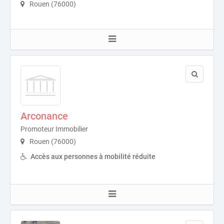
Rouen (76000)
Arconance
Promoteur Immobilier
Rouen (76000)
Accès aux personnes à mobilité réduite