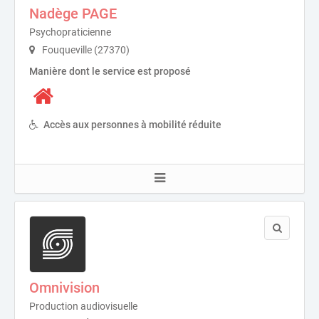
Nadège PAGE
Psychopraticienne
Fouqueville (27370)
Manière dont le service est proposé
Accès aux personnes à mobilité réduite
Omnivision
Production audiovisuelle