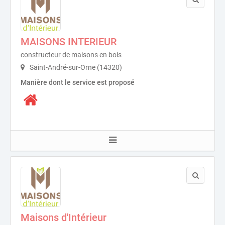
MAISONS INTERIEUR
constructeur de maisons en bois
Saint-André-sur-Orne (14320)
Manière dont le service est proposé
Maisons d'Intérieur