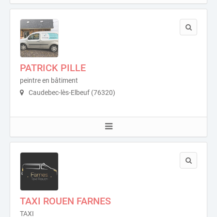
PATRICK PILLE
peintre en bâtiment
Caudebec-lès-Elbeuf (76320)
TAXI ROUEN FARNES
TAXI