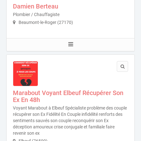
Damien Berteau
Plombier / Chauffagiste
Beaumont-le-Roger (27170)
Marabout Voyant Elbeuf Récupérer Son
Ex En 48h
Voyant Marabout à Elbeuf Spécialiste problème des couple
récupérer son Ex Fidélité En Couple infidélité renforts des
sentiments sauvés son couple reconquérir son Ex
déception amoureux crise conjugale et familiale faire
revenir son ex
Elbeuf (76500)