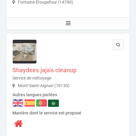
Fontaine-Étoupefour (14790)
Shaydees jaja’s cleanup
Service de nettoyage
Mont-Saint-Aignan (76130)
Autres langues parlées
Manière dont le service est proposé