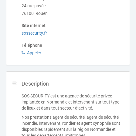
24 rue pavée
76100 Rouen
Site internet
sossecurity.fr
Téléphone
Appeler
Description
SOS SECURITY est une agence de sécurité privée
implantée en Normandie et intervenant sur tout type
de lieux et dans tout secteur d’activité.
Nos prestations agent de sécurité, agent de sécurité
incendie, intervenant, rondier et agent cynophile sont
disponibles rapidement sur la région Normandie et
tous les départements limitrophes.