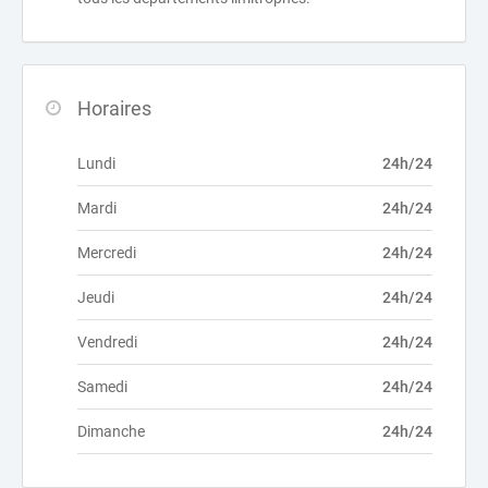
Horaires
Lundi
24h/24
Mardi
24h/24
Mercredi
24h/24
Jeudi
24h/24
Vendredi
24h/24
Samedi
24h/24
Dimanche
24h/24