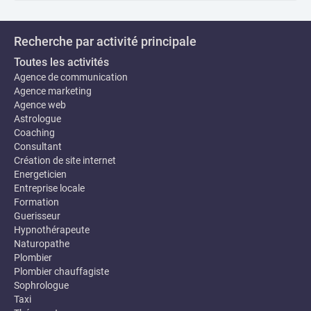
Recherche par activité principale
Toutes les activités
Agence de communication
Agence marketing
Agence web
Astrologue
Coaching
Consultant
Création de site internet
Energeticien
Entreprise locale
Formation
Guerisseur
Hypnothérapeute
Naturopathe
Plombier
Plombier chauffagiste
Sophrologue
Taxi