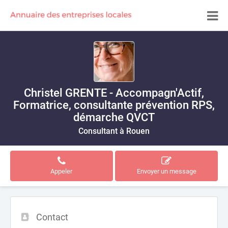
Christel GRENTE - Accompagn'Actif,
Formatrice, consultante prévention RPS,
démarche QVCT
Consultant à Rouen
Appeler
Envoyer un message
Contact