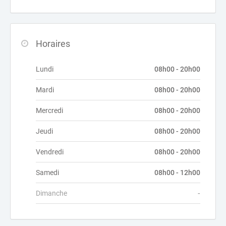
Horaires
Lundi
08h00 - 20h00
Mardi
08h00 - 20h00
Mercredi
08h00 - 20h00
Jeudi
08h00 - 20h00
Vendredi
08h00 - 20h00
Samedi
08h00 - 12h00
Dimanche
-