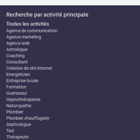
Recherche par activité principale
Toutes les activités
Agence de communication
Agence marketing
Agence web
Astrologue
Coaching
Consultant
Création de site internet
Energeticien
Entreprise locale
Formation
Guerisseur
Hypnothérapeute
Naturopathe
Plombier
Plombier chauffagiste
Sophrologue
Taxi
Thérapeute