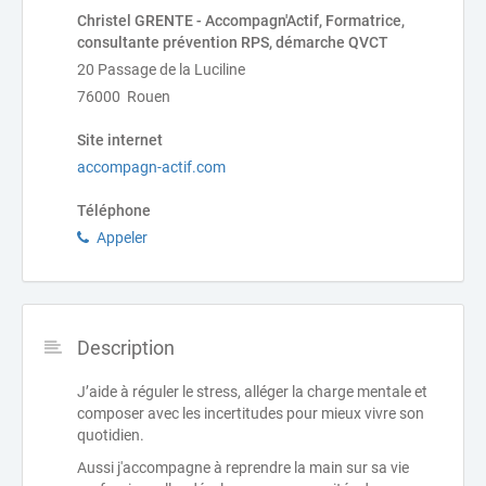
Christel GRENTE - Accompagn'Actif, Formatrice,
consultante prévention RPS, démarche QVCT
20 Passage de la Luciline
76000 Rouen
Site internet
accompagn-actif.com
Téléphone
Appeler
Description
J’aide à réguler le stress, alléger la charge mentale et
composer avec les incertitudes pour mieux vivre son
quotidien.
Aussi j'accompagne à reprendre la main sur sa vie