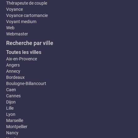
Thérapeute de couple
Voyance
Voyance cartomancie
Voyant medium
Web
Webmaster
Recherche par ville
Toutes les villes
Aix-en-Provence
Angers
Annecy
Bordeaux
Boulogne-Billancourt
Caen
Cannes
Dijon
Lille
Lyon
Marseille
Montpellier
Nancy