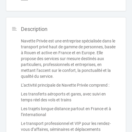
Description
Navette Privée est une entreprise spécialisée dans le
transport privé haut de gamme de personnes, basée
à Rouen et active en France et en Europe. Elle
propose des services sur mesure destinés aux
particuliers, professionnels et entreprises, en
mettant l’accent sur le confort, la ponctualité et la
qualité du service.
L’activité principale de Navette Privée comprend :
Les transferts aéroports et gares, avec suivi en
temps réel des vols et trains
Les trajets longue distance partout en France et à
l’international
Le transport professionnel et VIP pour les rendez-
vous d’affaires, séminaires et déplacements