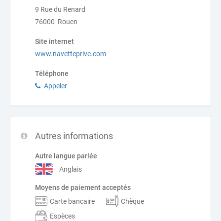
9 Rue du Renard
76000 Rouen
Site internet
www.navetteprive.com
Téléphone
Appeler
Autres informations
Autre langue parlée
Anglais
Moyens de paiement acceptés
Carte bancaire
Chèque
Espèces