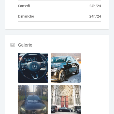
Samedi
24h/24
Dimanche
24h/24
Galerie