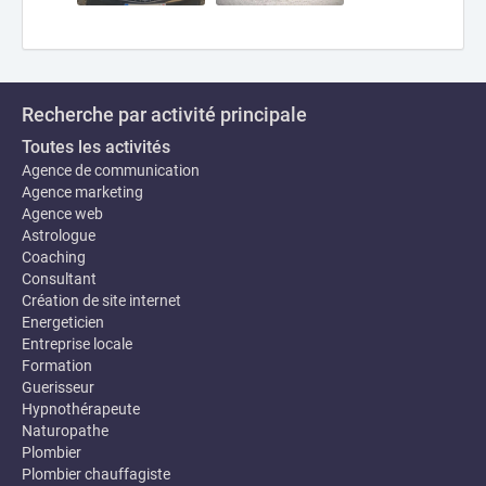
Recherche par activité principale
Toutes les activités
Agence de communication
Agence marketing
Agence web
Astrologue
Coaching
Consultant
Création de site internet
Energeticien
Entreprise locale
Formation
Guerisseur
Hypnothérapeute
Naturopathe
Plombier
Plombier chauffagiste