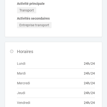
Activité principale
Transport
Activités secondaires
Entreprise transport
Horaires
Lundi
24h/24
Mardi
24h/24
Mercredi
24h/24
Jeudi
24h/24
Vendredi
24h/24