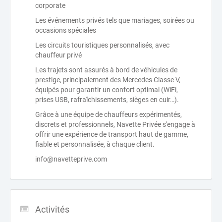
corporate
Les événements privés tels que mariages, soirées ou
occasions spéciales
Les circuits touristiques personnalisés, avec
chauffeur privé
Les trajets sont assurés à bord de véhicules de
prestige, principalement des Mercedes Classe V,
équipés pour garantir un confort optimal (WiFi,
prises USB, rafraîchissements, sièges en cuir…).
Grâce à une équipe de chauffeurs expérimentés,
discrets et professionnels, Navette Privée s'engage à
offrir une expérience de transport haut de gamme,
fiable et personnalisée, à chaque client.
info@navetteprive.com
Activités