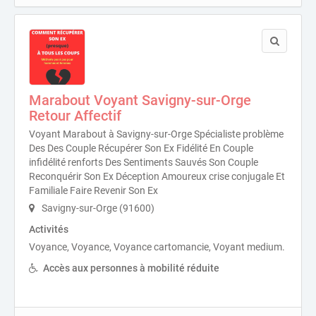
Marabout Voyant Savigny-sur-Orge
Retour Affectif
Voyant Marabout à Savigny-sur-Orge Spécialiste problème
Des Des Couple Récupérer Son Ex Fidélité En Couple
infidélité renforts Des Sentiments Sauvés Son Couple
Reconquérir Son Ex Déception Amoureux crise conjugale Et
Familiale Faire Revenir Son Ex
Savigny-sur-Orge (91600)
Activités
Voyance, Voyance, Voyance cartomancie, Voyant medium.
Accès aux personnes à mobilité réduite