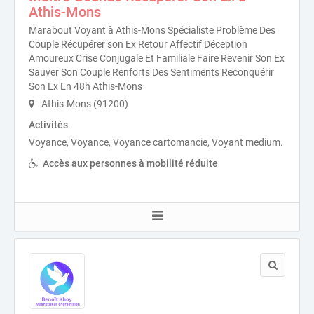
Athis-Mons
Marabout Voyant à Athis-Mons Spécialiste Problème Des
Couple Récupérer son Ex Retour Affectif Déception
Amoureux Crise Conjugale Et Familiale Faire Revenir Son Ex
Sauver Son Couple Renforts Des Sentiments Reconquérir
Son Ex En 48h Athis-Mons
Athis-Mons (91200)
Activités
Voyance, Voyance, Voyance cartomancie, Voyant medium.
Accès aux personnes à mobilité réduite