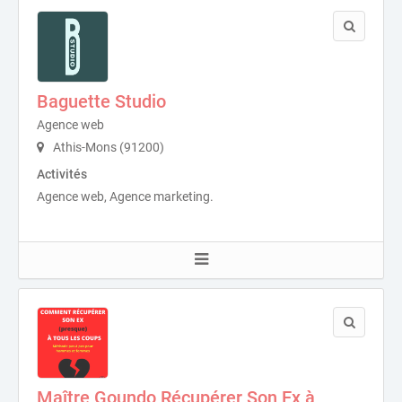
Baguette Studio
Agence web
Athis-Mons (91200)
Activités
Agence web, Agence marketing.
Maître Goundo Récupérer Son Ex à