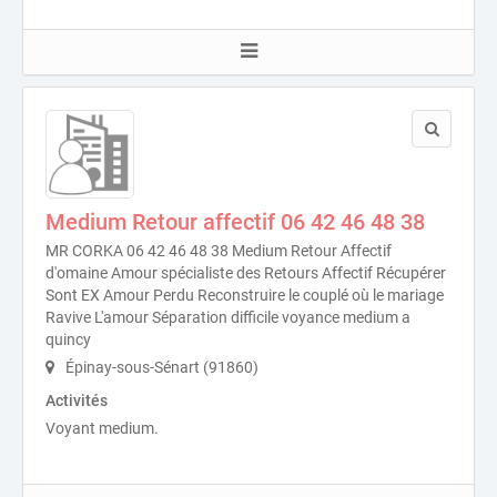
Medium Retour affectif 06 42 46 48 38
MR CORKA 06 42 46 48 38 Medium Retour Affectif
d'omaine Amour spécialiste des Retours Affectif Récupérer
Sont EX Amour Perdu Reconstruire le couplé où le mariage
Ravive L'amour Séparation difficile voyance medium a
quincy
Épinay-sous-Sénart (91860)
Activités
Voyant medium.