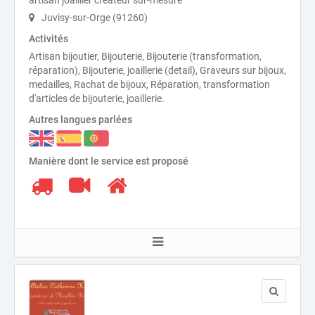
artisan joaillier créateur sur-mesure
Juvisy-sur-Orge (91260)
Activités
Artisan bijoutier, Bijouterie, Bijouterie (transformation,
réparation), Bijouterie, joaillerie (detail), Graveurs sur bijoux,
medailles, Rachat de bijoux, Réparation, transformation
d'articles de bijouterie, joaillerie.
Autres langues parlées
Manière dont le service est proposé