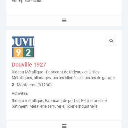
Entreprise locale.
Douville 1927
Rideau Métallique - Fabricant de Rideaux et Grilles
Métalliques, blindages, portes blindées et portes de garage
Montgeron (91230)
Activités
Rideau métallique, Fabricant de portail, Fermetures de
bâtiment, Métallerie serrurerie, Tôlerie industrielle.