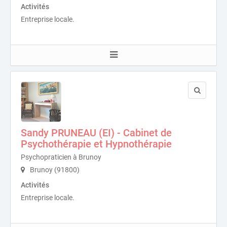
Activités
Entreprise locale.
Sandy PRUNEAU (EI) - Cabinet de
Psychothérapie et Hypnothérapie
Psychopraticien à Brunoy
Brunoy (91800)
Activités
Entreprise locale.