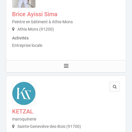
Brice Ayissi Sima
Peintre en bâtiment à Athis-Mons
Athis-Mons (91200)
Activités
Entreprise locale.
KETZAL
maroquinerie
Sainte-Geneviève-des-Bois (91700)