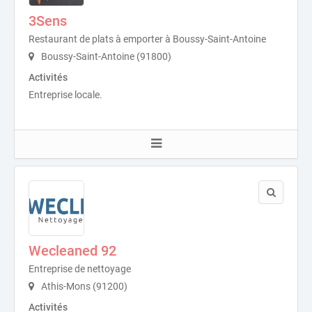
3Sens
Restaurant de plats à emporter à Boussy-Saint-Antoine
Boussy-Saint-Antoine (91800)
Activités
Entreprise locale.
Wecleaned 92
Entreprise de nettoyage
Athis-Mons (91200)
Activités