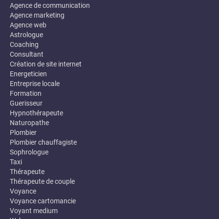
Agence de communication
Agence marketing
Agence web
Astrologue
Coaching
Consultant
Création de site internet
Energeticien
Entreprise locale
Formation
Guerisseur
Hypnothérapeute
Naturopathe
Plombier
Plombier chauffagiste
Sophrologue
Taxi
Thérapeute
Thérapeute de couple
Voyance
Voyance cartomancie
Voyant medium