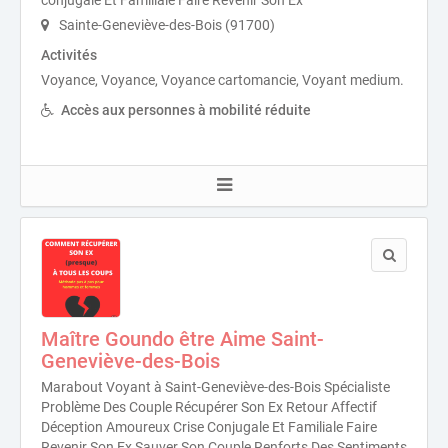
Sainte-Geneviève-des-Bois (91700)
Activités
Voyance, Voyance, Voyance cartomancie, Voyant medium.
Accès aux personnes à mobilité réduite
Maître Goundo être Aime Saint-
Geneviève-des-Bois
Marabout Voyant à Saint-Geneviève-des-Bois Spécialiste
Problème Des Couple Récupérer Son Ex Retour Affectif
Déception Amoureux Crise Conjugale Et Familiale Faire
Revenir Son Ex Sauver Son Couple Renforts Des Sentiments