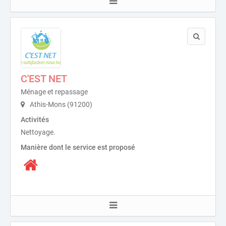
C'EST NET
Ménage et repassage
Athis-Mons (91200)
Activités
Nettoyage.
Manière dont le service est proposé