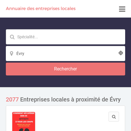
Rechercher
2077
Entreprises locales à proximité de Évry