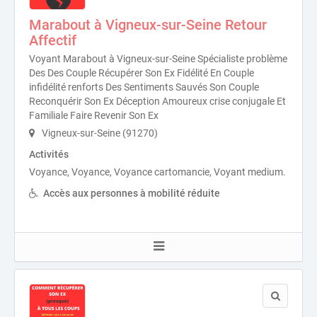
Marabout à Vigneux-sur-Seine Retour
Affectif
Voyant Marabout à Vigneux-sur-Seine Spécialiste problème
Des Des Couple Récupérer Son Ex Fidélité En Couple
infidélité renforts Des Sentiments Sauvés Son Couple
Reconquérir Son Ex Déception Amoureux crise conjugale Et
Familiale Faire Revenir Son Ex
Vigneux-sur-Seine (91270)
Activités
Voyance, Voyance, Voyance cartomancie, Voyant medium.
Accès aux personnes à mobilité réduite