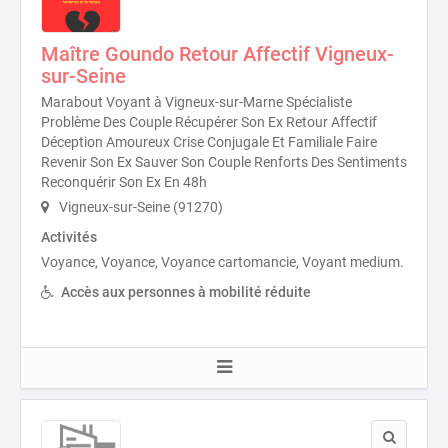
Maître Goundo Retour Affectif Vigneux-
sur-Seine
Marabout Voyant à Vigneux-sur-Marne Spécialiste
Problème Des Couple Récupérer Son Ex Retour Affectif
Déception Amoureux Crise Conjugale Et Familiale Faire
Revenir Son Ex Sauver Son Couple Renforts Des Sentiments
Reconquérir Son Ex En 48h
Vigneux-sur-Seine (91270)
Activités
Voyance, Voyance, Voyance cartomancie, Voyant medium.
Accès aux personnes à mobilité réduite