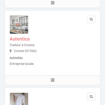
Autentica
Traiteur à Crosne
Crosne (91560)
Activités
Entreprise locale.