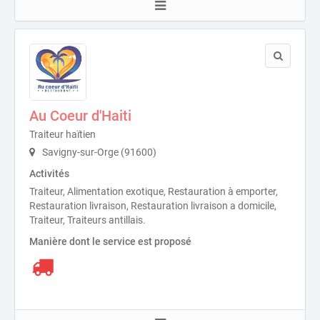
Au Coeur d'Haiti
Traiteur haïtien
Savigny-sur-Orge (91600)
Activités
Traiteur, Alimentation exotique, Restauration à emporter,
Restauration livraison, Restauration livraison a domicile,
Traiteur, Traiteurs antillais.
Manière dont le service est proposé