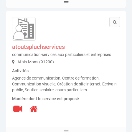
atoutspluchservices
communication-services aux particuliers et entreprises
Athis-Mons (91200)
Activités
Agence de communication, Centre de formation,
Communication visuelle, Création de site internet, Ecrivain
public, Soutien scolaire, cours particuliers.
Manière dont le service est proposé