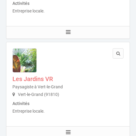
Activités
Entreprise locale.
Les Jardins VR
Paysagiste à Vert-le-Grand
Vert-le-Grand (91810)
Activités
Entreprise locale.