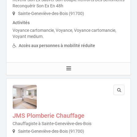
Reconquérir Son Ex En 48h
Sainte-Geneviève-des-Bois (91700)
Activités
Voyance cartomancie, Voyance, Voyance cartomancie,
Voyant medium.
Accès aux personnes à mobilité réduite
JMS Plomberie Chauffage
Chauffagiste à Sainte-Geneviève-des-Bois
Sainte-Geneviève-des-Bois (91700)