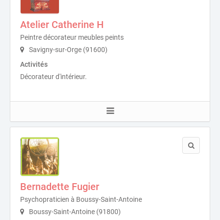
Atelier Catherine H
Peintre décorateur meubles peints
Savigny-sur-Orge (91600)
Activités
Décorateur d'intérieur.
Bernadette Fugier
Psychopraticien à Boussy-Saint-Antoine
Boussy-Saint-Antoine (91800)