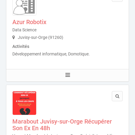
Azur Robotix
Data Science
Juvisy-sur-Orge (91260)
Activités
Développement informatique, Domotique.
Marabout Juvisy-sur-Orge Récupérer
Son Ex En 48h