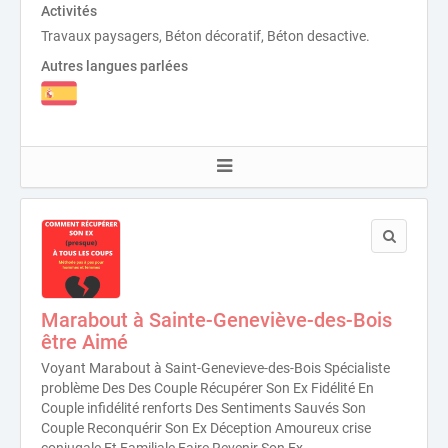
Activités
Travaux paysagers, Béton décoratif, Béton desactive.
Autres langues parlées
Marabout à Sainte-Geneviève-des-Bois
être Aimé
Voyant Marabout à Saint-Genevieve-des-Bois Spécialiste
problème Des Des Couple Récupérer Son Ex Fidélité En
Couple infidélité renforts Des Sentiments Sauvés Son
Couple Reconquérir Son Ex Déception Amoureux crise
conjugale Et Familiale Faire Revenir Son Ex