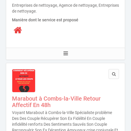
Entreprises de nettoyage, Agence de nettoyage, Entreprises
de nettoyage.
Manière dont le service est proposé
Marabout à Combs-la-Ville Retour
Affectif En 48h
Voyant Marabout à Combs-la-Ville Spécialiste problème
Des Des Couple Récupérer Son Ex Fidélité En Couple
infidélité renforts Des Sentiments Sauvés Son Couple
Reconquérir Son Ex Déception Amoureux crise conjugale Et