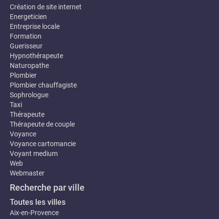
Création de site internet
Energeticien
Entreprise locale
Formation
Guerisseur
Hypnothérapeute
Naturopathe
Plombier
Plombier chauffagiste
Sophrologue
Taxi
Thérapeute
Thérapeute de couple
Voyance
Voyance cartomancie
Voyant medium
Web
Webmaster
Recherche par ville
Toutes les villes
Aix-en-Provence