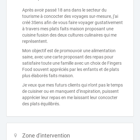
Après avoir passé 18 ans dans le secteur du
tourisme à concocter des voyages sur-mesure, j’ai
créé 3Sens afin de vous faire voyager gustativement
à travers mes plats faits maison proposant une
cuisine fusion des deux cultures culinaires qui me
représentent.
Mon objectif est de promouvoir une alimentation
saine, avec une carte proposant des repas pour
satisfaire toute une famille avec un choix de Fingers
Food souvent appréciés par les enfants et de plats
plus élaborés faits maison.
Je veux que mes futurs clients qui n’ont pas le temps
de cuisiner ou en manquent d’inspiration, puissent
apprécier leur repas en me laissant leur concocter
des plats équilibrés.
Zone d'intervention