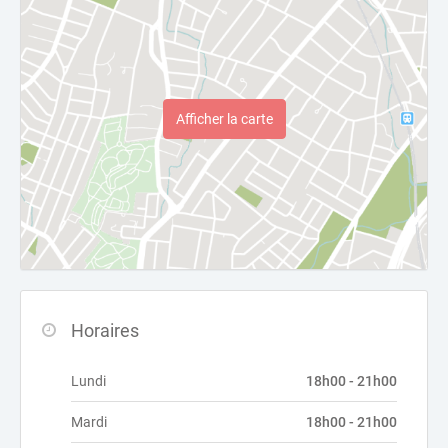
Afficher la carte
Horaires
Lundi
18h00 - 21h00
Mardi
18h00 - 21h00