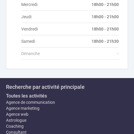
Mercredi
18h00 - 21h00
Jeudi
18h00 - 21h00
Vendredi
18h00 - 21h00
Samedi
18h00 - 21h30
Dimanche
-
Recherche par activité principale
Toutes les activités
Agence de communication
Agence marketing
Agence web
Astrologue
Coaching
Consultant