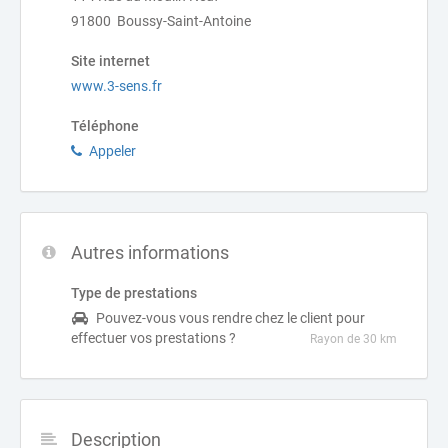
91800 Boussy-Saint-Antoine
Site internet
www.3-sens.fr
Téléphone
Appeler
Autres informations
Type de prestations
Pouvez-vous vous rendre chez le client pour
effectuer vos prestations ?
Rayon de 30 km
Description