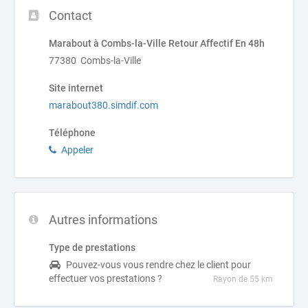
Contact
Marabout à Combs-la-Ville Retour Affectif En 48h
77380 Combs-la-Ville
Site internet
marabout380.simdif.com
Téléphone
Appeler
Autres informations
Type de prestations
Pouvez-vous vous rendre chez le client pour
effectuer vos prestations ?
Rayon de 55 km