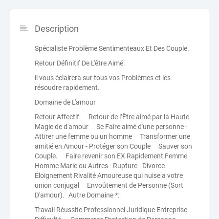
Description
Spécialiste Problème Sentimenteaux Et Des Couple.
Retour Définitif De L'être Aimé.
il vous éclairera sur tous vos Problèmes et les
résoudre rapidement.
Domaine de L'amour
Retour Affectif Retour de l’Être aimé par la Haute
Magie de d'amour Se Faire aimé d'une personne -
Attirer une femme ou un homme Transformer une
amitié en Amour - Protéger son Couple Sauver son
Couple. Faire revenir son EX Rapidement Femme
Homme Marie ou Autres - Rupture - Divorce
Éloignement Rivalité Amoureuse qui nuise a votre
union conjugal Envoûtement de Personne (Sort
D'amour). Autre Domaine *:
Travail Réussite Professionnel Juridique Entreprise