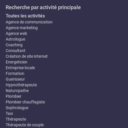
Recherche par activité principale
Toutes les activités
Agence de communication
Agence marketing
Agence web
Astrologue
Coaching
Consultant
Création de site internet
Energeticien
Entreprise locale
Formation
Guerisseur
Hypnothérapeute
Naturopathe
Plombier
Plombier chauffagiste
Sophrologue
Taxi
Thérapeute
Thérapeute de couple