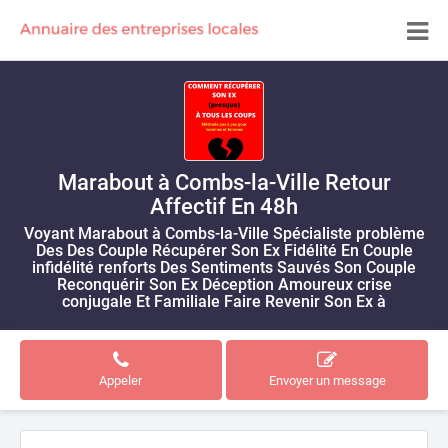
Marabout à Combs-la-Ville Retour
Affectif En 48h
Voyant Marabout à Combs-la-Ville Spécialiste problème
Des Des Couple Récupérer Son Ex Fidélité En Couple
infidélité renforts Des Sentiments Sauvés Son Couple
Reconquérir Son Ex Déception Amoureux crise
conjugale Et Familiale Faire Revenir Son Ex à
Appeler
Envoyer un message