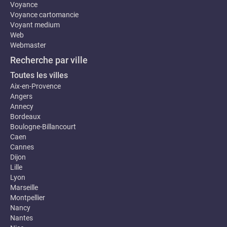
Voyance
Voyance cartomancie
Voyant medium
Web
Webmaster
Recherche par ville
Toutes les villes
Aix-en-Provence
Angers
Annecy
Bordeaux
Boulogne-Billancourt
Caen
Cannes
Dijon
Lille
Lyon
Marseille
Montpellier
Nancy
Nantes