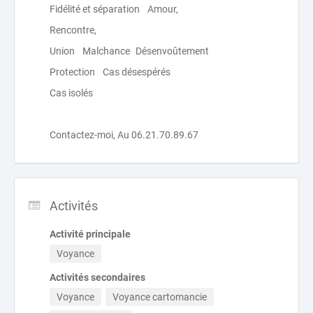
Fidélité et séparation Amour,
Rencontre,
Union Malchance Désenvoûtement
Protection Cas désespérés
Cas isolés
Contactez-moi, Au 06.21.70.89.67
Activités
Activité principale
Voyance
Activités secondaires
Voyance
Voyance cartomancie