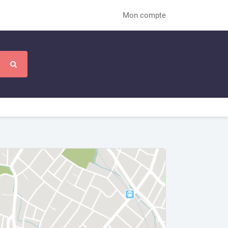
Mon compte