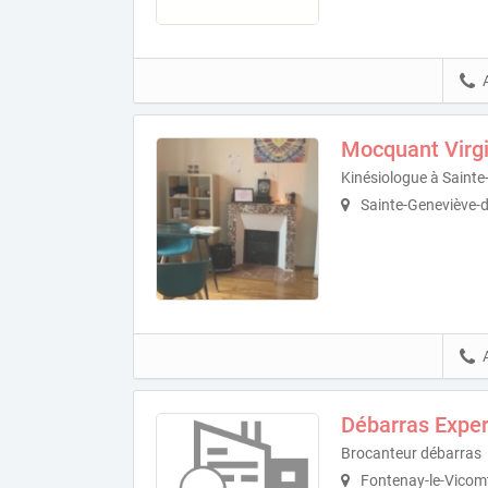
Mocquant Virgi
Kinésiologue à Sainte
Sainte-Geneviève-d
Débarras Exper
Brocanteur débarras
Fontenay-le-Vicom