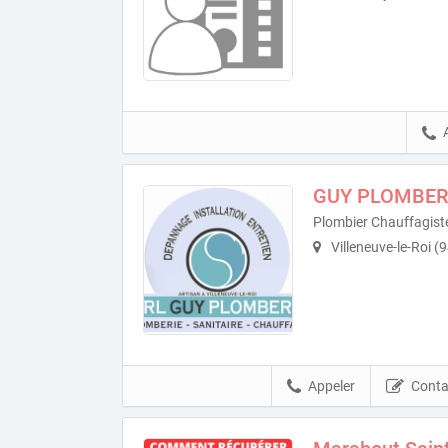
GUY PLOMBER
Plombier Chauffagist
Villeneuve-le-Roi (
Appeler
Conta