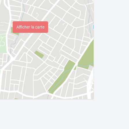
Afficher la carte