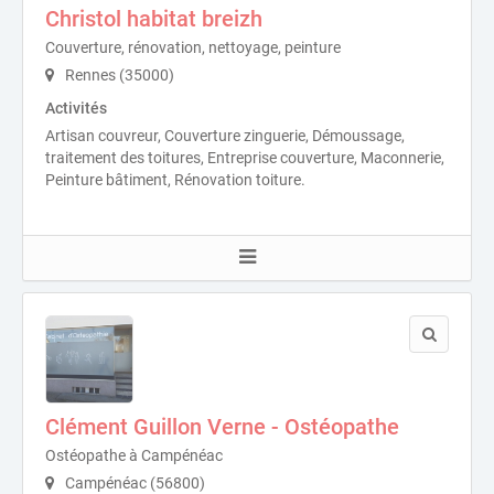
Christol habitat breizh
Couverture, rénovation, nettoyage, peinture
Rennes (35000)
Activités
Artisan couvreur, Couverture zinguerie, Démoussage,
traitement des toitures, Entreprise couverture, Maconnerie,
Peinture bâtiment, Rénovation toiture.
Clément Guillon Verne - Ostéopathe
Ostéopathe à Campénéac
Campénéac (56800)