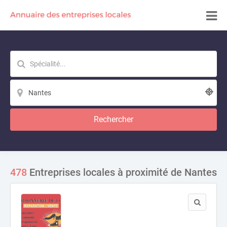
Rechercher
478
Entreprises locales à proximité de Nantes