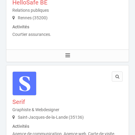
HelloSafe BE
Relations publiques
Rennes (35200)
Activités
Courtier assurances.
Serif
Graphiste & Webdesigner
Saint-Jacques-de-la-Lande (35136)
Activités
Agence de communication, Agence web, Carte de visite,