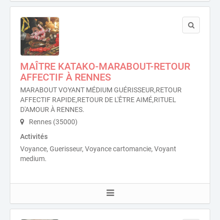
MAÎTRE KATAKO-MARABOUT-RETOUR
AFFECTIF À RENNES
MARABOUT VOYANT MÉDIUM GUÉRISSEUR,RETOUR
AFFECTIF RAPIDE,RETOUR DE L'ÊTRE AIMÉ,RITUEL
D'AMOUR À RENNES.
Rennes (35000)
Activités
Voyance, Guerisseur, Voyance cartomancie, Voyant
medium.