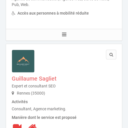
Pub, Web.
Accès aux personnes à mobilité réduite
Guillaume Sagliet
Expert et consultant SEO
Rennes (35000)
Activités
Consultant, Agence marketing.
Manière dont le service est proposé