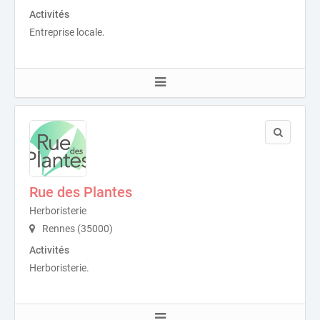
Activités
Entreprise locale.
Rue des Plantes
Herboristerie
Rennes (35000)
Activités
Herboristerie.