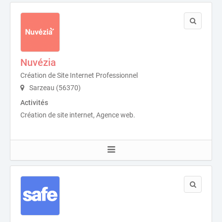
Nuvézia
Création de Site Internet Professionnel
Sarzeau (56370)
Activités
Création de site internet, Agence web.