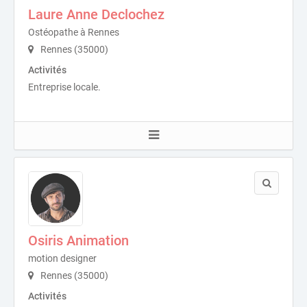
Laure Anne Declochez
Ostéopathe à Rennes
Rennes (35000)
Activités
Entreprise locale.
Osiris Animation
motion designer
Rennes (35000)
Activités