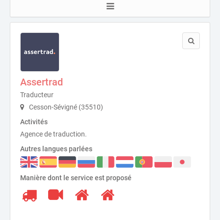
Assertrad
Traducteur
Cesson-Sévigné (35510)
Activités
Agence de traduction.
Autres langues parlées
Manière dont le service est proposé