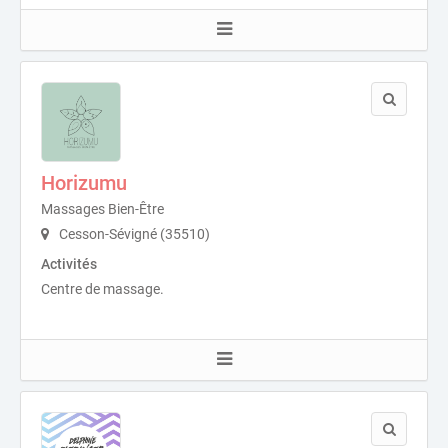
Horizumu
Massages Bien-Être
Cesson-Sévigné (35510)
Activités
Centre de massage.