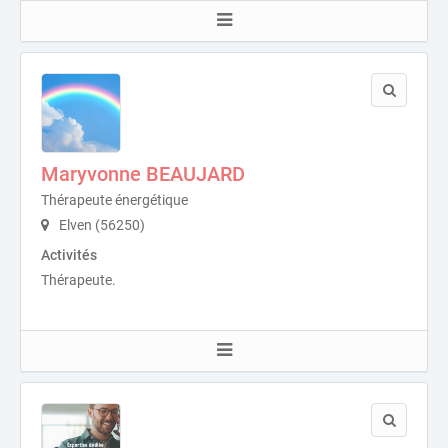
Maryvonne BEAUJARD
Thérapeute énergétique
Elven (56250)
Activités
Thérapeute.