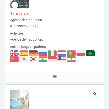
Tradaren
Agence de traduction
Rennes (35000)
Activités
Agence de traduction.
Autres langues parlées