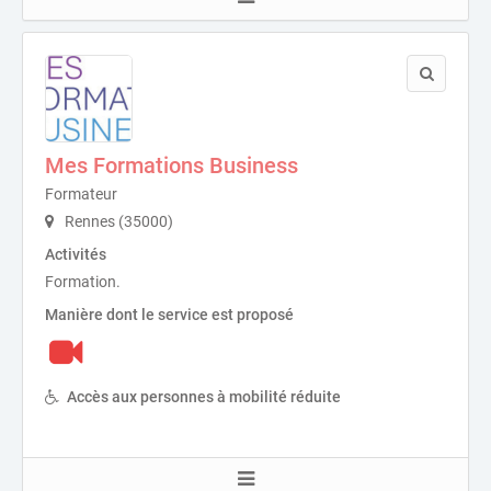
Mes Formations Business
Formateur
Rennes (35000)
Activités
Formation.
Manière dont le service est proposé
Accès aux personnes à mobilité réduite