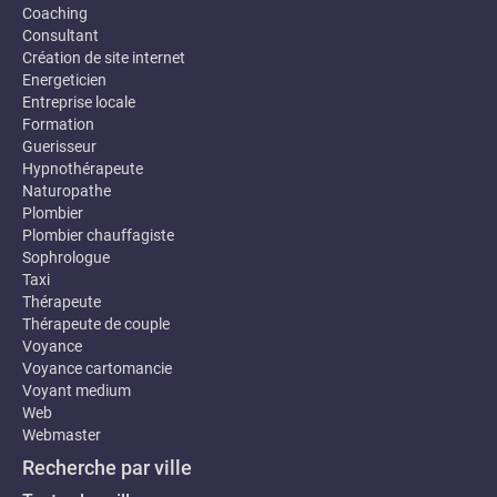
Coaching
Consultant
Création de site internet
Energeticien
Entreprise locale
Formation
Guerisseur
Hypnothérapeute
Naturopathe
Plombier
Plombier chauffagiste
Sophrologue
Taxi
Thérapeute
Thérapeute de couple
Voyance
Voyance cartomancie
Voyant medium
Web
Webmaster
Recherche par ville