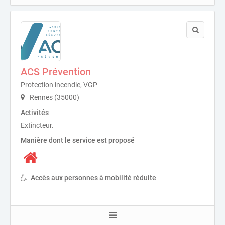
ACS Prévention
Protection incendie, VGP
Rennes (35000)
Activités
Extincteur.
Manière dont le service est proposé
Accès aux personnes à mobilité réduite