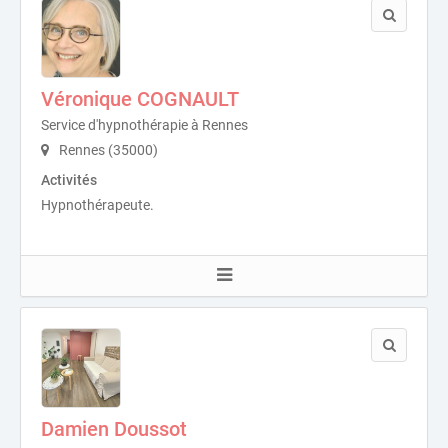
Véronique COGNAULT
Service d'hypnothérapie à Rennes
Rennes (35000)
Activités
Hypnothérapeute.
Damien Doussot