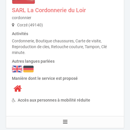
SARL La Cordonnerie du Loir
cordonnier
Corzé (49140)
Activités
Cordonnerie, Boutique chaussures, Carte de visite,
Reproduction de cles, Retouche couture, Tampon, Clé
minute.
Autres langues parlées
Manière dont le service est proposé
Accès aux personnes à mobilité réduite