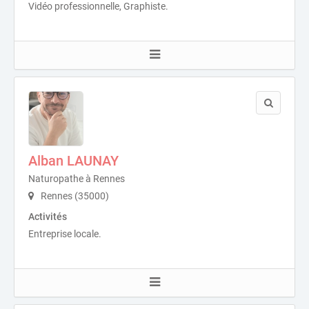
Vidéo professionnelle, Graphiste.
Alban LAUNAY
Naturopathe à Rennes
Rennes (35000)
Activités
Entreprise locale.