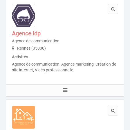
Agence ldp
Agence de communication
Rennes (35000)
Activités
Agence de communication, Agence marketing, Création de
site internet, Vidéo professionnelle.