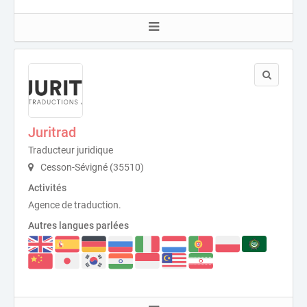
Juritrad
Traducteur juridique
Cesson-Sévigné (35510)
Activités
Agence de traduction.
Autres langues parlées