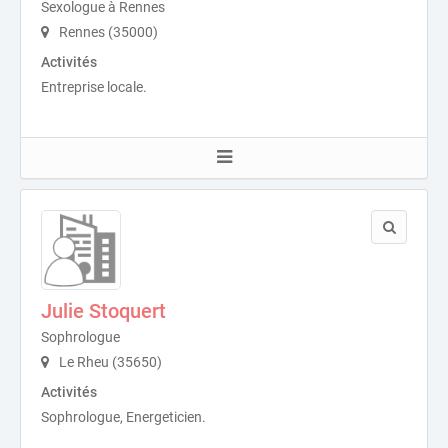
Sexologue à Rennes
Rennes (35000)
Activités
Entreprise locale.
Julie Stoquert
Sophrologue
Le Rheu (35650)
Activités
Sophrologue, Energeticien.