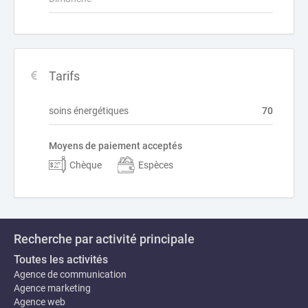
Tarifs
soins énergétiques
70
Moyens de paiement acceptés
Chèque
Espèces
Recherche par activité principale
Toutes les activités
Agence de communication
Agence marketing
Agence web