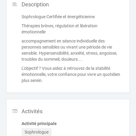
Description
Sophrologue Certifiée et énergéticienne
Thérapies brèves, régulation et libération
émotionnelle
accompagnement en séance individuelle des
personnes sensibles ou vivant une période de vie
sensible. Hypersensibilité, anxiété, stress, angoisse,
troubles du sommeil, douleurs....
L'objectif ? Vous aidez à retrouvez de la stabilité
émotionnelle, votre confiance pour vivre un quotidien
plus serein.
Activités
Activité principale
Sophrologue