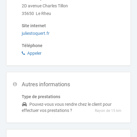
2D avenue Charles Tillon
35650 Le Rheu
Site internet
juliestoquert.fr
Téléphone
Appeler
Autres informations
Type de prestations
Pouvez-vous vous rendre chez le client pour
effectuer vos prestations ?
Rayon de 15 km