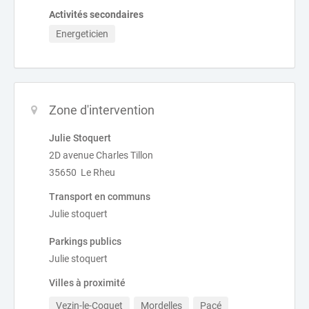
Activités secondaires
Energeticien
Zone d'intervention
Julie Stoquert
2D avenue Charles Tillon
35650 Le Rheu
Transport en communs
Julie stoquert
Parkings publics
Julie stoquert
Villes à proximité
Vezin-le-Coquet
Mordelles
Pacé