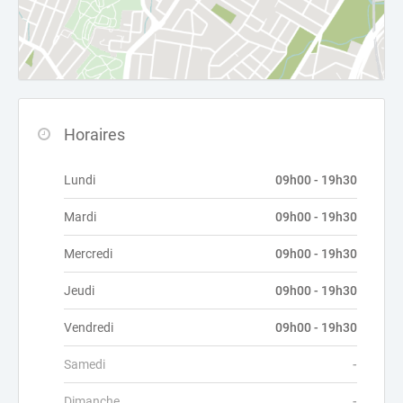
Horaires
Lundi
09h00 - 19h30
Mardi
09h00 - 19h30
Mercredi
09h00 - 19h30
Jeudi
09h00 - 19h30
Vendredi
09h00 - 19h30
Samedi
-
Dimanche
-