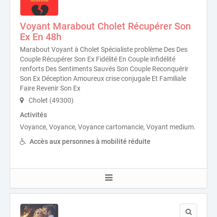
Voyant Marabout Cholet Récupérer Son
Ex En 48h
Marabout Voyant à Cholet Spécialiste problème Des Des
Couple Récupérer Son Ex Fidélité En Couple infidélité
renforts Des Sentiments Sauvés Son Couple Reconquérir
Son Ex Déception Amoureux crise conjugale Et Familiale
Faire Revenir Son Ex
Cholet (49300)
Activités
Voyance, Voyance, Voyance cartomancie, Voyant medium.
Accès aux personnes à mobilité réduite