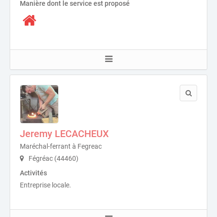
Manière dont le service est proposé
Jeremy LECACHEUX
Maréchal-ferrant à Fegreac
Fégréac (44460)
Activités
Entreprise locale.