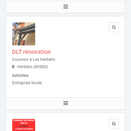
DLT rénovation
Couvreur à Les Herbiers
Herbiers (85500)
Activités
Entreprise locale.