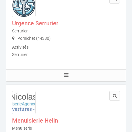
Urgence Serrurier
Serrurier
Pornichet (44380)
Activités
Serrurier.
Menuisierie Helin
Menuiserie