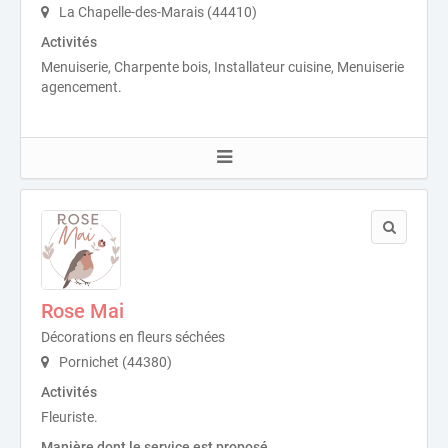
La Chapelle-des-Marais (44410)
Activités
Menuiserie, Charpente bois, Installateur cuisine, Menuiserie
agencement.
Rose Mai
Décorations en fleurs séchées
Pornichet (44380)
Activités
Fleuriste.
Manière dont le service est proposé