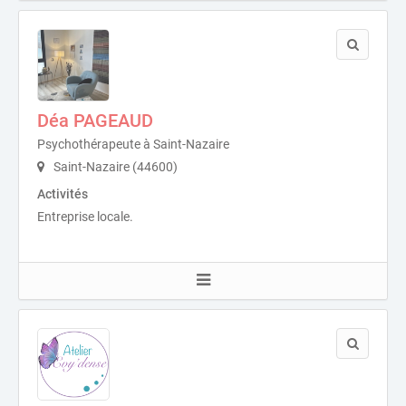
Déa PAGEAUD
Psychothérapeute à Saint-Nazaire
Saint-Nazaire (44600)
Activités
Entreprise locale.