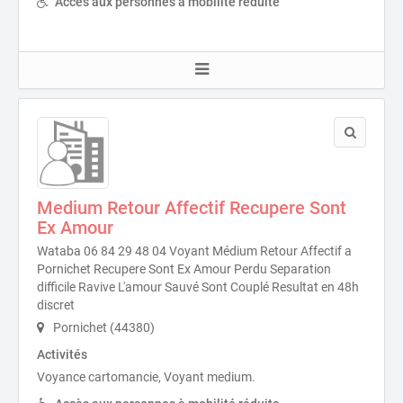
Accès aux personnes à mobilité réduite
Medium Retour Affectif Recupere Sont
Ex Amour
Wataba 06 84 29 48 04 Voyant Médium Retour Affectif a
Pornichet Recupere Sont Ex Amour Perdu Separation
difficile Ravive L'amour Sauvé Sont Couplé Resultat en 48h
discret
Pornichet (44380)
Activités
Voyance cartomancie, Voyant medium.