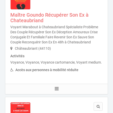
Maître Goundo Récupérer Son Ex à
Chateaubriand
Voyant Marabout à Chateaubriand Spécialiste Problème
Des Couple Récupérer Son Ex Déception Amoureux Crise
Conjugale Et Familiale Faire Revenir Son Ex Sauve Son
Couple Reconquérir Son Ex En 48h à Chateaubriand
Châteaubriant (44110)
Activités
Voyance, Voyance, Voyance cartomancie, Voyant medium.
Accès aux personnes à mobilité réduite