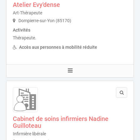
Atelier Evy'dense
Art-Thérapeute
Dompierre-sur-Yon (85170)
Activités
Thérapeute.
Accès aux personnes à mobilité réduite
Cabinet de soins infirmiers Nadine
Guilloteau
Infirmière libérale