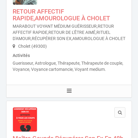
RETOUR AFFECTIF
RAPIDE,AMOUROLOGUE À CHOLET
MARABOUT VOYANT MÉDIUM GUÉRISSEUR,RETOUR
AFFECTIF RAPIDE,RETOUR DE L'ÊTRE AIMÉ,RITUEL
D'AMOUR,RÉCUPÉRER SON EX,AMOUROLOGUE À CHOLET
Cholet (49300)
Activités
Guerisseur, Astrologue, Thérapeute, Thérapeute de couple,
Voyance, Voyance cartomancie, Voyant medium.