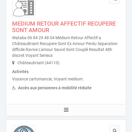
MEDIUM RETOUR AFFECTIF RECUPERE
SONT AMOUR
Wataba 06 84 29 48 04 Médium Retour Affectif a
ChâteauBriant Recupere Sont Ex Amour Perdu Separation
difficile Ravive L'amour Sauvé Sont Couplé Resultat 48h
discret Voyant Serieux
Châteaubriant (44110)
Activités
Voyance cartomancie, Voyant medium.
Accès aux personnes à mobilité réduite