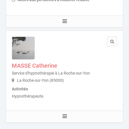
MASSE Catherine
Service d'hypnothérapie à La Roche-sur-Yon
La Roche-sur-Yon (85000)
Activités
Hypnothérapeute.