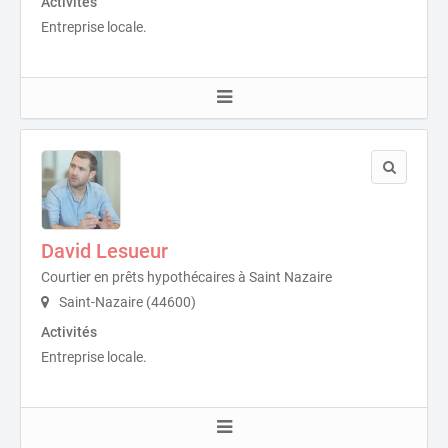
Activités
Entreprise locale.
David Lesueur
Courtier en prêts hypothécaires à Saint Nazaire
Saint-Nazaire (44600)
Activités
Entreprise locale.