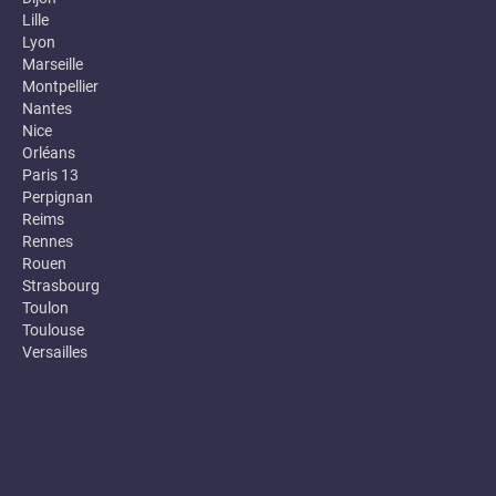
Lille
Lyon
Marseille
Montpellier
Nantes
Nice
Orléans
Paris 13
Perpignan
Reims
Rennes
Rouen
Strasbourg
Toulon
Toulouse
Versailles