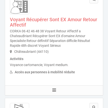
Voyant Récupérer Sont EX Amour Retour
Affectif
CORKA 06 42 46 48 38 Voyant Retour Affectif a
ChateauBriant Récupérer Sont EX d'omaine Amour
Specialiste Retour définitif Séparation difficile Résultat
Rapide 48h discret Voyant Sérieux
Châteaubriant (44110)
Activités
Voyance cartomancie, Voyant medium.
Accès aux personnes à mobilité réduite