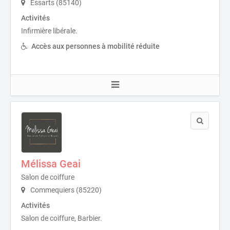
Essarts (85140)
Activités
Infirmière libérale.
Accès aux personnes à mobilité réduite
Mélissa Geai
Salon de coiffure
Commequiers (85220)
Activités
Salon de coiffure, Barbier.