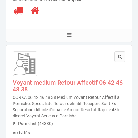
Voyant medium Retour Affectif 06 42 46
48 38
CORKA 06 42 46 48 38 Medium Voyant Retour Affectif a
Pornichet Specialiste Retour définitif Recupere Sont Ex
Séparation difficile d'omaine Amour Résultat Rapide 48h
discret Voyant Sérieux a Pornichet
Pornichet (44380)
Activités