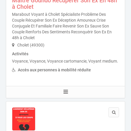
Maître Goundo Récupérer Son Ex En 48h
à Cholet
Marabout Voyant à Cholet Spécialiste Problème Des
Couple Récupérer Son Ex Déception Amoureux Crise
Conjugale Et Familiale Faire Revenir Son Ex Sauve Son
Couple Renforts Des Sentiments Reconquérir Son Ex En
48h à Cholet
Cholet (49300)
Activités
Voyance, Voyance, Voyance cartomancie, Voyant medium.
Accès aux personnes à mobilité réduite