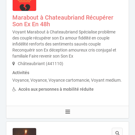
Marabout à Chateaubriand Récupérer
Son Ex En 48h
Voyant Marabout à Chateaubriand Spécialise problème
des couple récupérer son Ex amour fidélité en couple
infidélité renforts des sentiments sauvés couple
Reconquérir son Ex déception amoureux cris conjugal et
familiale Faire revenir son Son Ex
Châteaubriant (441110)
Activités
Voyance, Voyance, Voyance cartomancie, Voyant medium.
Accès aux personnes à mobilité réduite