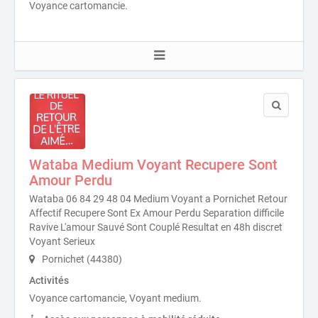
Voyance cartomancie.
Wataba Medium Voyant Recupere Sont
Amour Perdu
Wataba 06 84 29 48 04 Medium Voyant a Pornichet Retour
Affectif Recupere Sont Ex Amour Perdu Separation difficile
Ravive L'amour Sauvé Sont Couplé Resultat en 48h discret
Voyant Serieux
Pornichet (44380)
Activités
Voyance cartomancie, Voyant medium.