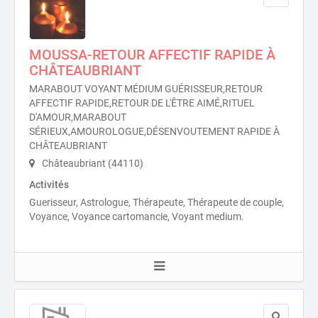
MOUSSA-RETOUR AFFECTIF RAPIDE À
CHÂTEAUBRIANT
MARABOUT VOYANT MÉDIUM GUÉRISSEUR,RETOUR
AFFECTIF RAPIDE,RETOUR DE L'ÊTRE AIMÉ,RITUEL
D'AMOUR,MARABOUT
SÉRIEUX,AMOUROLOGUE,DÉSENVOUTEMENT RAPIDE À
CHÂTEAUBRIANT
Châteaubriant (44110)
Activités
Guerisseur, Astrologue, Thérapeute, Thérapeute de couple,
Voyance, Voyance cartomancie, Voyant medium.