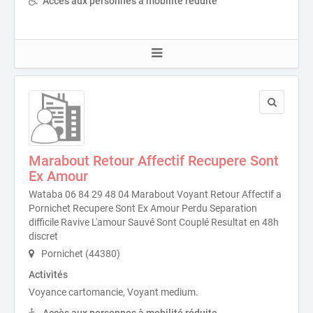
Accès aux personnes à mobilité réduite
Marabout Retour Affectif Recupere Sont
Ex Amour
Wataba 06 84 29 48 04 Marabout Voyant Retour Affectif a
Pornichet Recupere Sont Ex Amour Perdu Separation
difficile Ravive L'amour Sauvé Sont Couplé Resultat en 48h
discret
Pornichet (44380)
Activités
Voyance cartomancie, Voyant medium.