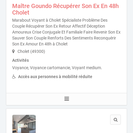
Maître Goundo Récupérer Son Ex En 48h
Cholet
Marabout Voyant à Cholet Spécialiste Problème Des
Couple Récupérer Son Ex Retour Affectif Déception
Amoureux Crise Conjugale Et Familiale Faire Revenir Son Ex
Sauver Son Couple Renforts Des Sentiments Reconquérir
Son Ex Amour En 48h à Cholet
Cholet (49300)
Activités
Voyance, Voyance cartomancie, Voyant medium.
Accès aux personnes à mobilité réduite