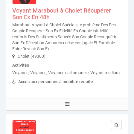
Voyant Marabout à Cholet Récupérer
Son Ex En 48h
Marabout Voyant à Cholet Spécialiste problème Des Des
Couple Récupérer Son Ex Fidélité En Couple infidélité
renforts Des Sentiments Sauvés Son Couple Reconquérir
Son Ex Déception Amoureux crise conjugale Et Familiale
Faire Revenir Son Ex
Cholet (49300)
Activités
Voyance, Voyance, Voyance cartomancie, Voyant medium.
Accès aux personnes à mobilité réduite