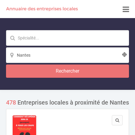
Rechercher
478
Entreprises locales à proximité de Nantes