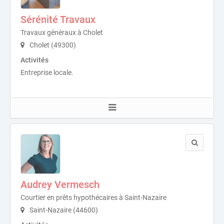
Sérénité Travaux
Travaux généraux à Cholet
Cholet (49300)
Activités
Entreprise locale.
Audrey Vermesch
Courtier en prêts hypothécaires à Saint-Nazaire
Saint-Nazaire (44600)