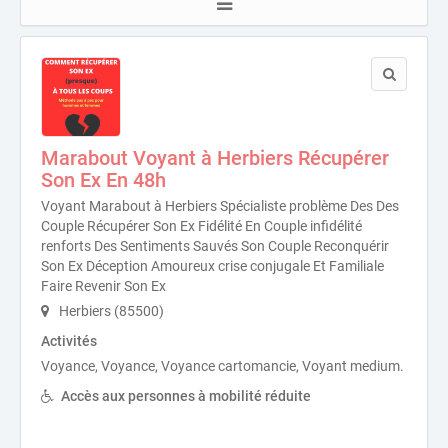
Marabout Voyant à Herbiers Récupérer
Son Ex En 48h
Voyant Marabout à Herbiers Spécialiste problème Des Des
Couple Récupérer Son Ex Fidélité En Couple infidélité
renforts Des Sentiments Sauvés Son Couple Reconquérir
Son Ex Déception Amoureux crise conjugale Et Familiale
Faire Revenir Son Ex
Herbiers (85500)
Activités
Voyance, Voyance, Voyance cartomancie, Voyant medium.
Accès aux personnes à mobilité réduite