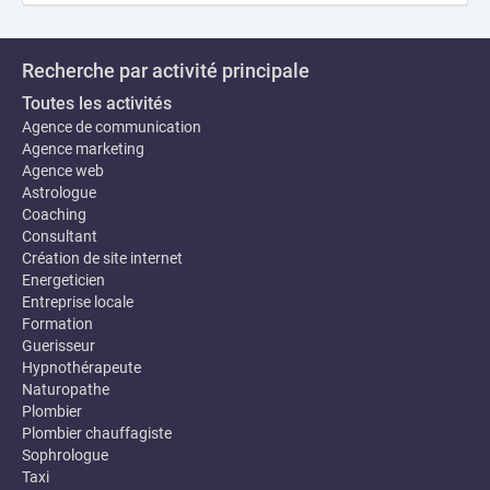
Recherche par activité principale
Toutes les activités
Agence de communication
Agence marketing
Agence web
Astrologue
Coaching
Consultant
Création de site internet
Energeticien
Entreprise locale
Formation
Guerisseur
Hypnothérapeute
Naturopathe
Plombier
Plombier chauffagiste
Sophrologue
Taxi