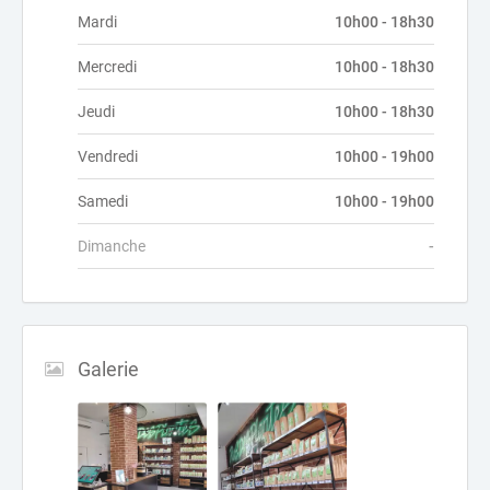
Mardi
10h00 - 18h30
Mercredi
10h00 - 18h30
Jeudi
10h00 - 18h30
Vendredi
10h00 - 19h00
Samedi
10h00 - 19h00
Dimanche
-
Galerie