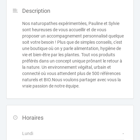
Description
Nos naturopathes expérimentées, Pauline et Sylvie
sont heureuses de vous accueillir et de vous
proposer un accompagnement personnalisé quelque
soit votre besoin ! Plus que de simples conseils, c'est
une boutique où on y parle alimentation, hygiène de
vie et bien-être par les plantes. Tout vos produits
préférés dans un concept unique prônant le retour à
la nature. Un environnement végétal, urbain et
connecté où vous attendent plus de 500 références
naturels et BIO.Nous voulons partager avec vous la
vraie passion de notre équipe.
Horaires
Lundi
-