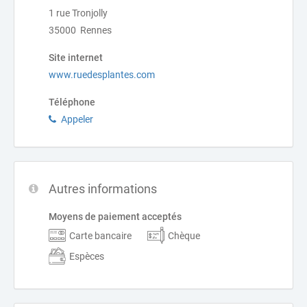
1 rue Tronjolly
35000 Rennes
Site internet
www.ruedesplantes.com
Téléphone
Appeler
Autres informations
Moyens de paiement acceptés
Carte bancaire
Chèque
Espèces