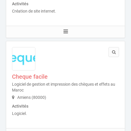
Activités
Création de site internet.
Cheque facile
Logiciel de gestion et impression des chèques et effets au
Maroc
Amiens (80000)
Activités
Logiciel.