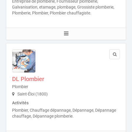
Entreprise de plomberie, Fournisseur plomberie,
Galvanisation, etamage, plombage, Grossiste plomberie,
Plomberie, Plombier, Plombier chauffagiste.
DL Plombier
Plombier
Saint-Éloi (1800)
Activités
Plombier, Chauffage dépannage, Dépannage, Dépannage
chauffage, Dépannage plomberie.