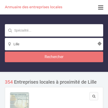
Rechercher
354
Entreprises locales à proximité de Lille