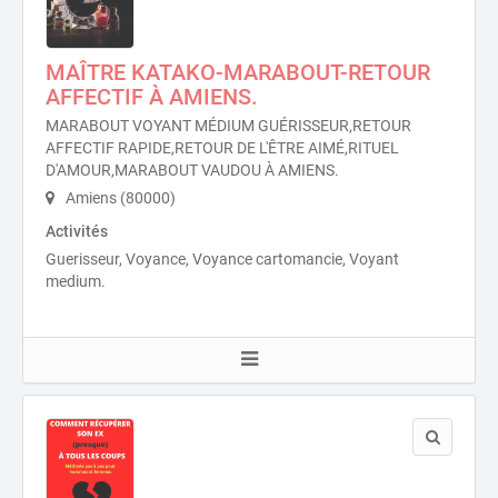
MAÎTRE KATAKO-MARABOUT-RETOUR
AFFECTIF À AMIENS.
MARABOUT VOYANT MÉDIUM GUÉRISSEUR,RETOUR
AFFECTIF RAPIDE,RETOUR DE L'ÊTRE AIMÉ,RITUEL
D'AMOUR,MARABOUT VAUDOU À AMIENS.
Amiens (80000)
Activités
Guerisseur, Voyance, Voyance cartomancie, Voyant
medium.