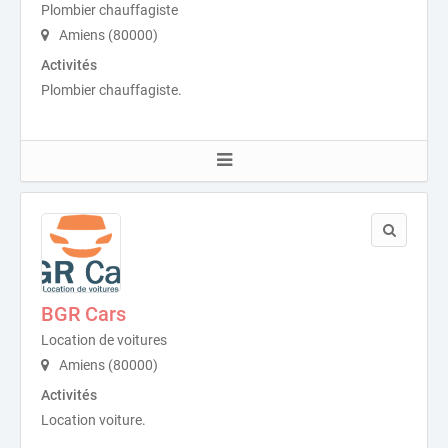
Plombier chauffagiste
Amiens (80000)
Activités
Plombier chauffagiste.
BGR Cars
Location de voitures
Amiens (80000)
Activités
Location voiture.