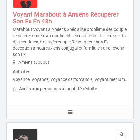
Voyant Marabout à Amiens Récupérer
Son Ex En 48h
Marabout Voyant à Amiens Spécialise problème des couple
récupérer son Ex amour fidélité en couple infidélité renforts
des sentiments sauvés couple Reconquérir son Ex
déception amoureux cris conjugal et familiale Faire revenir
son Ex
Amiens (80000)
Activités
Voyance, Voyance, Voyance cartomancie, Voyant medium.
Accès aux personnes à mobilité réduite