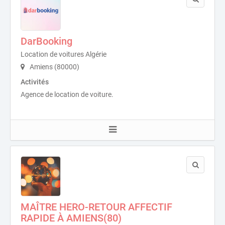
DarBooking
Location de voitures Algérie
Amiens (80000)
Activités
Agence de location de voiture.
MAÎTRE HERO-RETOUR AFFECTIF
RAPIDE À AMIENS(80)