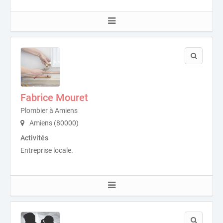
Fabrice Mouret
Plombier à Amiens
Amiens (80000)
Activités
Entreprise locale.