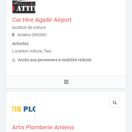
Car Hire Agadir Airport
location de voiture
Amiens (80000)
Activités
Location voiture, Taxi.
Accès aux personnes à mobilité réduite
Artis Plomberie Amiens