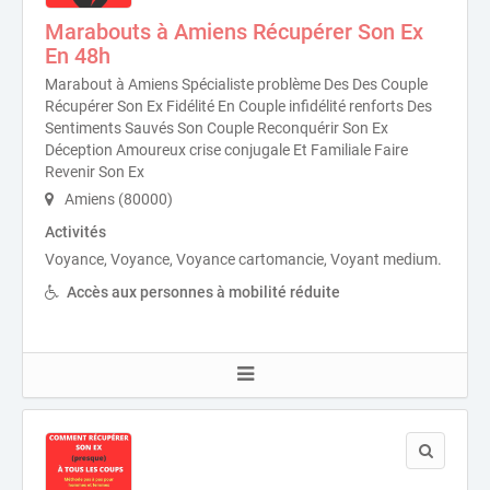
Marabouts à Amiens Récupérer Son Ex
En 48h
Marabout à Amiens Spécialiste problème Des Des Couple
Récupérer Son Ex Fidélité En Couple infidélité renforts Des
Sentiments Sauvés Son Couple Reconquérir Son Ex
Déception Amoureux crise conjugale Et Familiale Faire
Revenir Son Ex
Amiens (80000)
Activités
Voyance, Voyance, Voyance cartomancie, Voyant medium.
Accès aux personnes à mobilité réduite