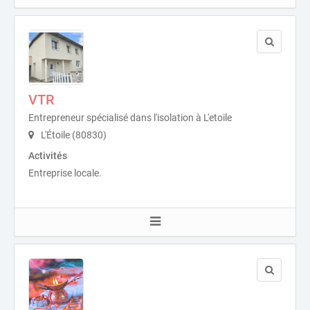
VTR
Entrepreneur spécialisé dans l'isolation à L'etoile
L'Étoile (80830)
Activités
Entreprise locale.