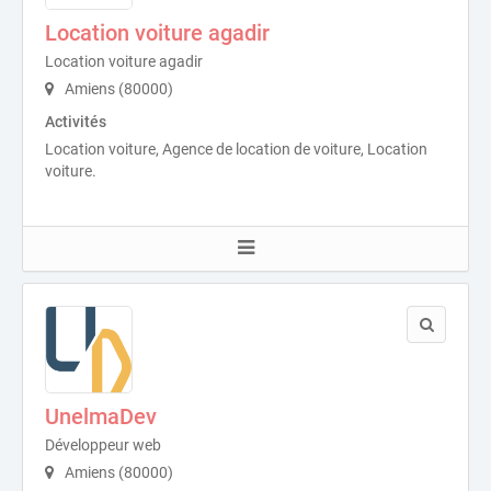
Location voiture agadir
Location voiture agadir
Amiens (80000)
Activités
Location voiture, Agence de location de voiture, Location
voiture.
UnelmaDev
Développeur web
Amiens (80000)