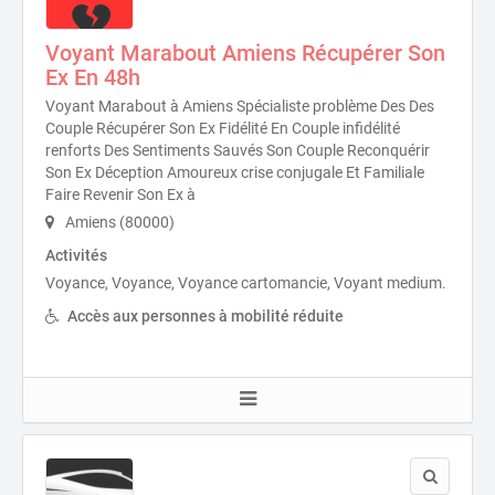
Voyant Marabout Amiens Récupérer Son
Ex En 48h
Voyant Marabout à Amiens Spécialiste problème Des Des
Couple Récupérer Son Ex Fidélité En Couple infidélité
renforts Des Sentiments Sauvés Son Couple Reconquérir
Son Ex Déception Amoureux crise conjugale Et Familiale
Faire Revenir Son Ex à
Amiens (80000)
Activités
Voyance, Voyance, Voyance cartomancie, Voyant medium.
Accès aux personnes à mobilité réduite