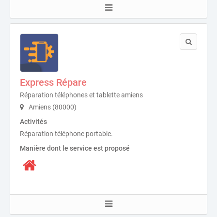
Express Répare
Réparation téléphones et tablette amiens
Amiens (80000)
Activités
Réparation téléphone portable.
Manière dont le service est proposé