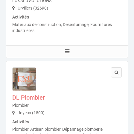
LUX'ALU SOLUTIONS
Urvillers (02690)
Activités
Matériaux de construction, Désenfumage, Fournitures
industrielles.
DL Plombier
Plombier
Joyeux (1800)
Activités
Plombier, Artisan plombier, Dépannage plomberie,