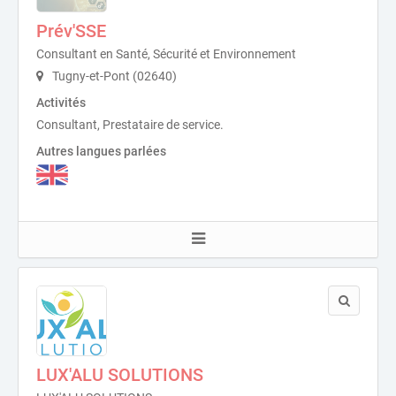
Prév'SSE
Consultant en Santé, Sécurité et Environnement
Tugny-et-Pont (02640)
Activités
Consultant, Prestataire de service.
Autres langues parlées
LUX'ALU SOLUTIONS