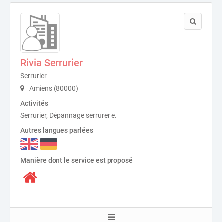
Rivia Serrurier
Serrurier
Amiens (80000)
Activités
Serrurier, Dépannage serrurerie.
Autres langues parlées
Manière dont le service est proposé