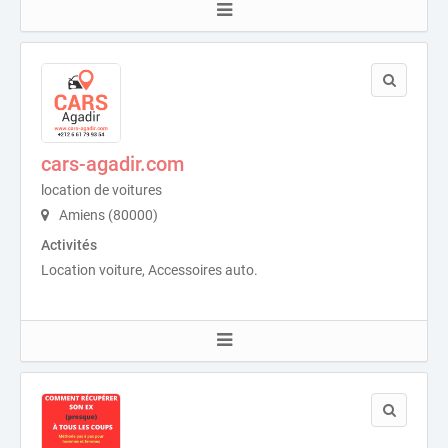
cars-agadir.com
location de voitures
Amiens (80000)
Activités
Location voiture, Accessoires auto.