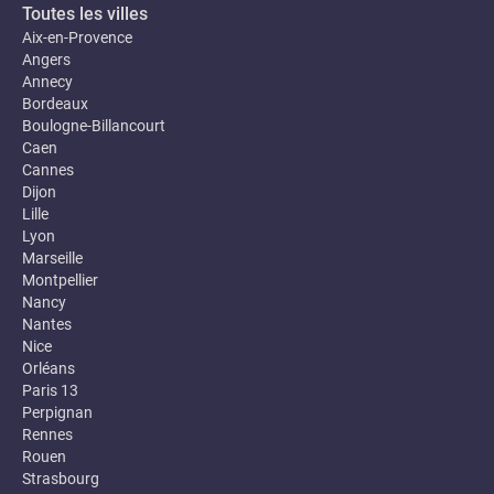
Toutes les villes
Aix-en-Provence
Angers
Annecy
Bordeaux
Boulogne-Billancourt
Caen
Cannes
Dijon
Lille
Lyon
Marseille
Montpellier
Nancy
Nantes
Nice
Orléans
Paris 13
Perpignan
Rennes
Rouen
Strasbourg