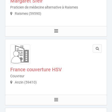
Margaret Sfeir
Praticien de médecine alternative à Raismes
Raismes (59590)
France couverture HSV
Couvreur
Anzin (59410)