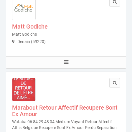
Matt Godiche
Matt Godiche
Denain (59220)
Marabout Retour Affectif Recupere Sont
Ex Amour
Wataba 06 84 29 48 04 Médium Voyant Retour Affectif
Athis Belgique Recupere Sont Ex Amour Perdu Separation