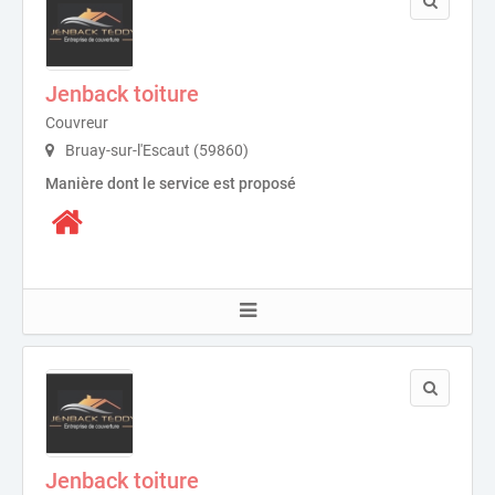
Jenback toiture
Couvreur
Bruay-sur-l'Escaut (59860)
Manière dont le service est proposé
Jenback toiture