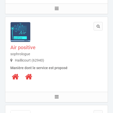
Air positive
sophrologue
Haillicourt (62940)
Manière dont le service est proposé