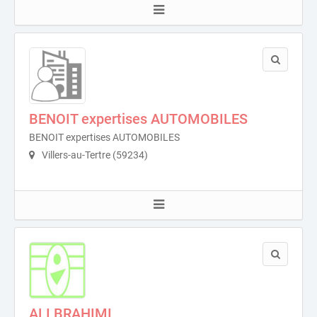
BENOIT expertises AUTOMOBILES
BENOIT expertises AUTOMOBILES
Villers-au-Tertre (59234)
ALI BRAHIMI