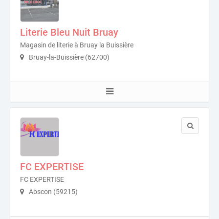
Literie Bleu Nuit Bruay
Magasin de literie à Bruay la Buissière
Bruay-la-Buissière (62700)
FC EXPERTISE
FC EXPERTISE
Abscon (59215)