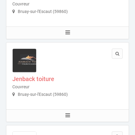
Couvreur
Bruay-sur-l'Escaut (59860)
Jenback toiture
Couvreur
Bruay-sur-l'Escaut (59860)