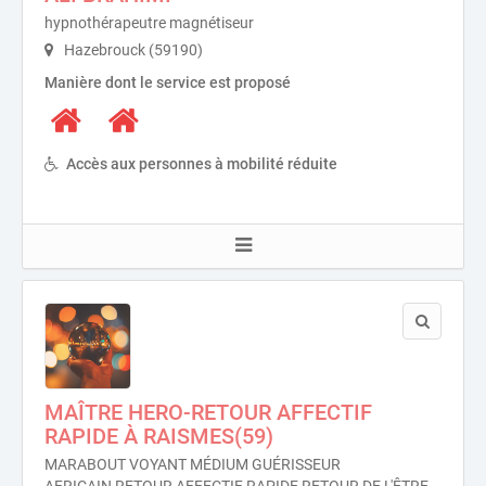
hypnothérapeutre magnétiseur
Hazebrouck (59190)
Manière dont le service est proposé
Accès aux personnes à mobilité réduite
MAÎTRE HERO-RETOUR AFFECTIF
RAPIDE À RAISMES(59)
MARABOUT VOYANT MÉDIUM GUÉRISSEUR