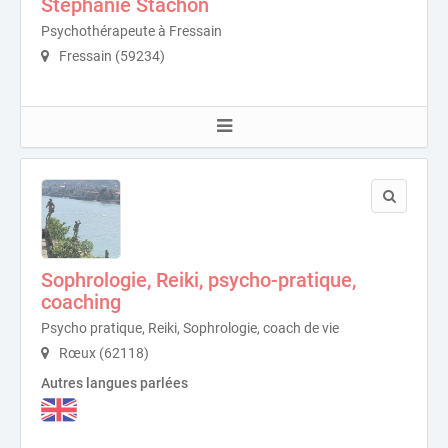
Stephanie Stachon
Psychothérapeute à Fressain
Fressain (59234)
Sophrologie, Reiki, psycho-pratique,
coaching
Psycho pratique, Reiki, Sophrologie, coach de vie
Rœux (62118)
Autres langues parlées