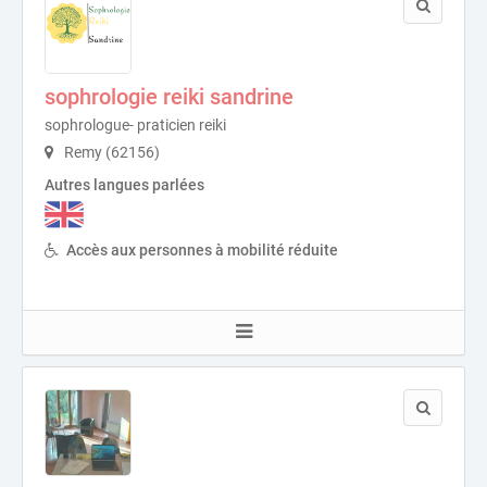
sophrologie reiki sandrine
sophrologue- praticien reiki
Remy (62156)
Autres langues parlées
Accès aux personnes à mobilité réduite