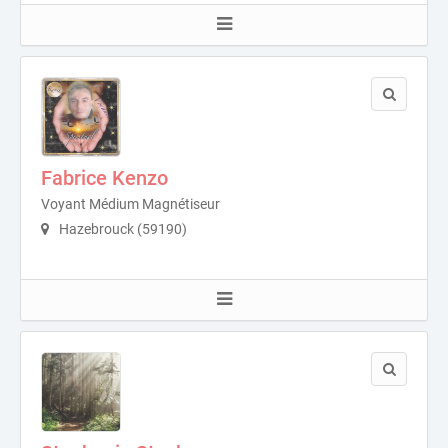
Fabrice Kenzo
Voyant Médium Magnétiseur
Hazebrouck (59190)