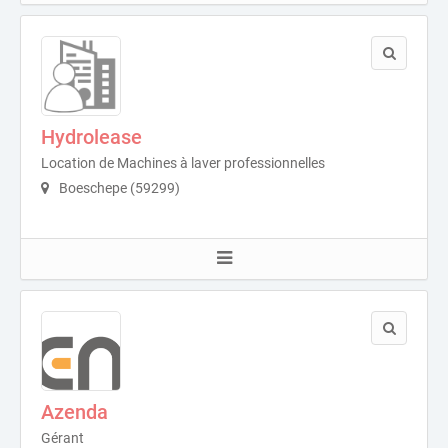
Hydrolease
Location de Machines à laver professionnelles
Boeschepe (59299)
Azenda
Gérant