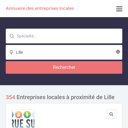
Rechercher
354
Entreprises locales à proximité de Lille