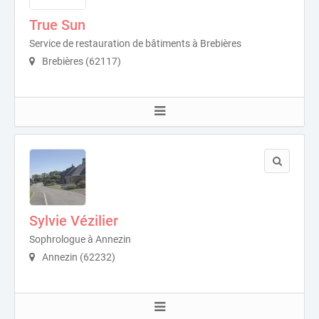
True Sun
Service de restauration de bâtiments à Brebières
Brebières (62117)
Sylvie Vézilier
Sophrologue à Annezin
Annezin (62232)