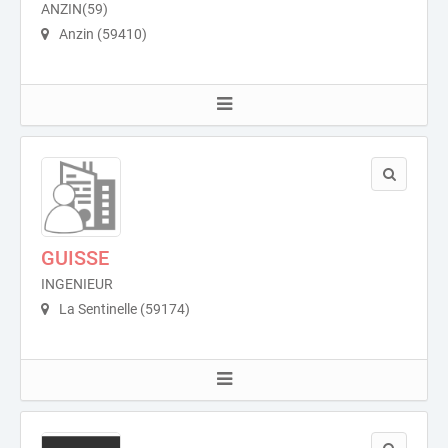
ANZIN(59)
Anzin (59410)
GUISSE
INGENIEUR
La Sentinelle (59174)