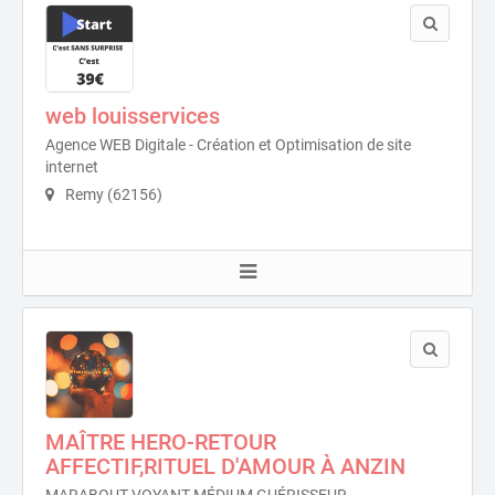
web louisservices
Agence WEB Digitale - Création et Optimisation de site
internet
Remy (62156)
MAÎTRE HERO-RETOUR
AFFECTIF,RITUEL D'AMOUR À ANZIN