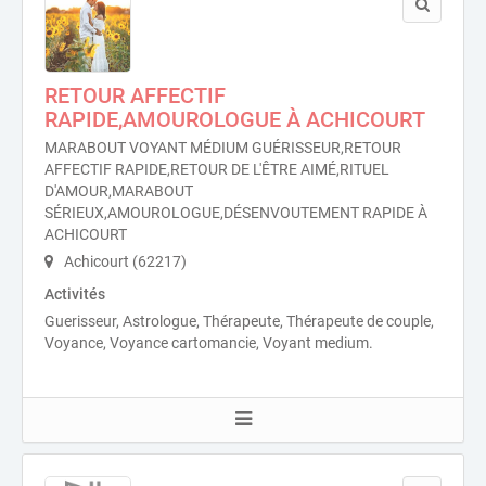
RETOUR AFFECTIF
RAPIDE,AMOUROLOGUE À ACHICOURT
MARABOUT VOYANT MÉDIUM GUÉRISSEUR,RETOUR
AFFECTIF RAPIDE,RETOUR DE L'ÊTRE AIMÉ,RITUEL
D'AMOUR,MARABOUT
SÉRIEUX,AMOUROLOGUE,DÉSENVOUTEMENT RAPIDE À
ACHICOURT
Achicourt (62217)
Activités
Guerisseur, Astrologue, Thérapeute, Thérapeute de couple,
Voyance, Voyance cartomancie, Voyant medium.