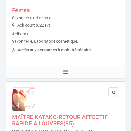
Féméa
Savonnerie artisanale
Achicourt (62217)
Activités
Savonnerie, Laboratoire cosmetique.
Accès aux personnes à mobilité réduite
MAÎTRE KATAKO-RETOUR AFFECTIF
RAPIDE À LOUVRES(95)