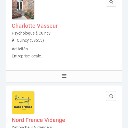
Charlotte Vasseur
Psychologue à Cuincy
Cuincy (59553)
Activités
Entreprise locale.
Nord France Vidange
Déboucheur Vidangeur