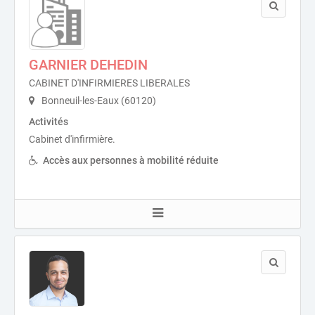
GARNIER DEHEDIN
CABINET D'INFIRMIERES LIBERALES
Bonneuil-les-Eaux (60120)
Activités
Cabinet d'infirmière.
Accès aux personnes à mobilité réduite