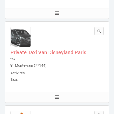
Private Taxi Van Disneyland Paris
taxi
Montévrain (77144)
Activités
Taxi.