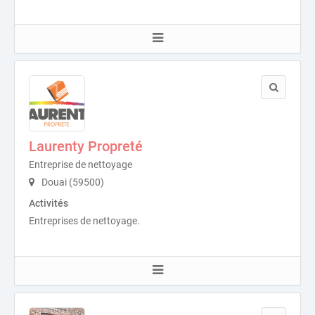
Laurenty Propreté
Entreprise de nettoyage
Douai (59500)
Activités
Entreprises de nettoyage.