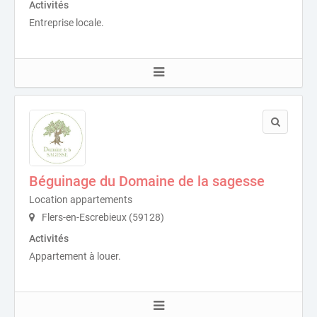
Activités
Entreprise locale.
Béguinage du Domaine de la sagesse
Location appartements
Flers-en-Escrebieux (59128)
Activités
Appartement à louer.