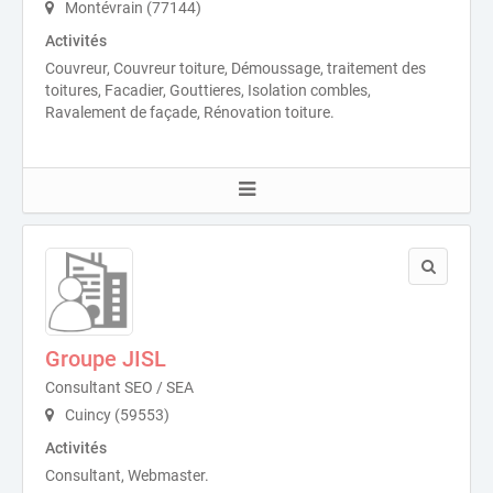
Montévrain (77144)
Activités
Couvreur, Couvreur toiture, Démoussage, traitement des
toitures, Facadier, Gouttieres, Isolation combles,
Ravalement de façade, Rénovation toiture.
Groupe JISL
Consultant SEO / SEA
Cuincy (59553)
Activités
Consultant, Webmaster.