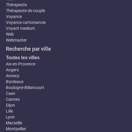
Thérapeute
Thérapeute de couple
Voyance
Voyance cartomancie
Voyant medium
Web
Webmaster
Recherche par ville
Toutes les villes
Aix-en-Provence
Angers
Annecy
Bordeaux
Boulogne-Billancourt
Caen
Cannes
Dijon
Lille
Lyon
Marseille
Montpellier