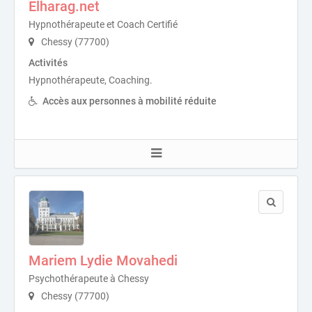
Elharag.net
Hypnothérapeute et Coach Certifié
Chessy (77700)
Activités
Hypnothérapeute, Coaching.
Accès aux personnes à mobilité réduite
Mariem Lydie Movahedi
Psychothérapeute à Chessy
Chessy (77700)