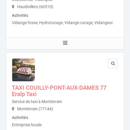
Haudivillers (60510)
Activités
Vidange fosse, Hydrocurage, Vidange curage, Vidangeur.
TAXI COUILLY-PONT-AUX-DAMES 77
Eralp Taxi
Service de taxi à Montévrain
Montévrain (77144)
Activités
Entreprise locale.