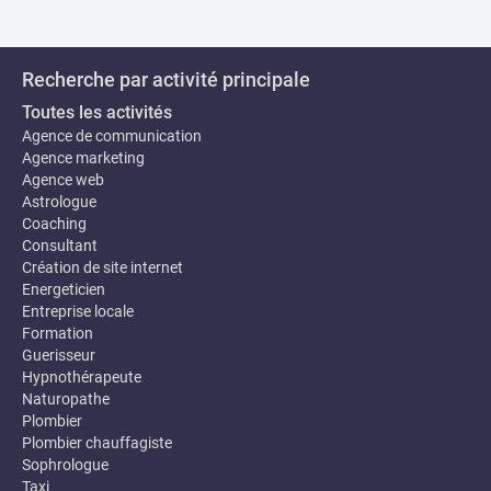
Recherche par activité principale
Toutes les activités
Agence de communication
Agence marketing
Agence web
Astrologue
Coaching
Consultant
Création de site internet
Energeticien
Entreprise locale
Formation
Guerisseur
Hypnothérapeute
Naturopathe
Plombier
Plombier chauffagiste
Sophrologue
Taxi