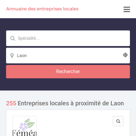
Rechercher
255
Entreprises locales à proximité de Laon