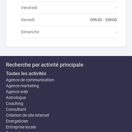
Vendredi
-
Samedi
09h30 - 20h00
Dimanche
-
Recherche par activité principale
Toutes les activités
Agence de communication
Agence marketing
Agence web
Astrologue
Coaching
Consultant
Création de site internet
Energeticien
Entreprise locale