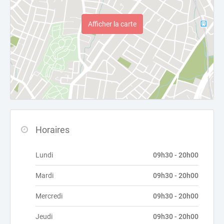
Afficher la carte
Horaires
Lundi
09h30 - 20h00
Mardi
09h30 - 20h00
Mercredi
09h30 - 20h00
Jeudi
09h30 - 20h00