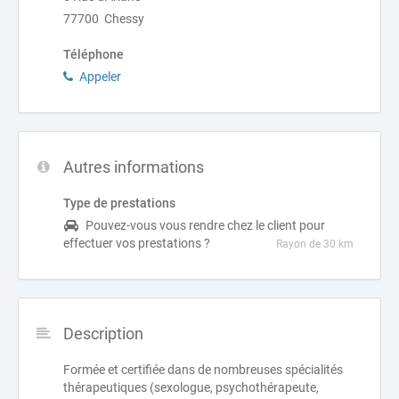
77700 Chessy
Téléphone
Appeler
Autres informations
Type de prestations
Pouvez-vous vous rendre chez le client pour
effectuer vos prestations ?
Rayon de 30 km
Description
Formée et certifiée dans de nombreuses spécialités
thérapeutiques (sexologue, psychothérapeute,