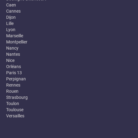
Caen
Cannes
Dijon
Lille
Lyon
Marseille
Montpellier
Nancy
Nantes
Nice
Orléans
Paris 13
Perpignan
Rennes
Rouen
Strasbourg
Toulon
Toulouse
Versailles