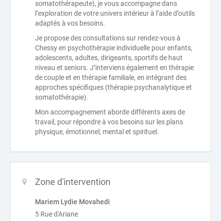
somatothérapeute), je vous accompagne dans
l’exploration de votre univers intérieur à l’aide d’outils
adaptés à vos besoins.
Je propose des consultations sur rendez-vous à
Chessy en psychothérapie individuelle pour enfants,
adolescents, adultes, dirigeants, sportifs de haut
niveau et seniors. J’interviens également en thérapie
de couple et en thérapie familiale, en intégrant des
approches spécifiques (thérapie psychanalytique et
somatothérapie).
Mon accompagnement aborde différents axes de
travail, pour répondre à vos besoins sur les plans
physique, émotionnel, mental et spirituel.
Zone d'intervention
Mariem Lydie Movahedi
5 Rue d'Ariane