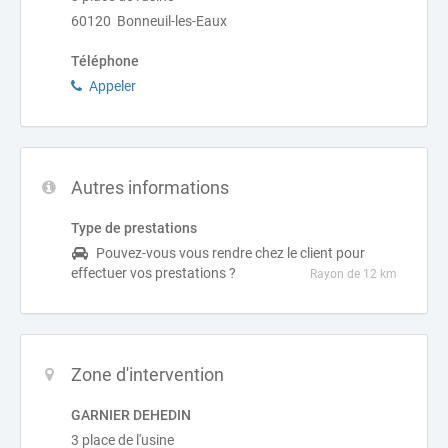
60120 Bonneuil-les-Eaux
Téléphone
Appeler
Autres informations
Type de prestations
Pouvez-vous vous rendre chez le client pour
effectuer vos prestations ?
Rayon de 12 km
Zone d'intervention
GARNIER DEHEDIN
3 place de l'usine