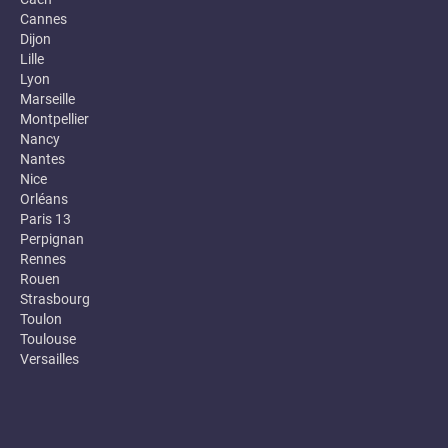
Cannes
Dijon
Lille
Lyon
Marseille
Montpellier
Nancy
Nantes
Nice
Orléans
Paris 13
Perpignan
Rennes
Rouen
Strasbourg
Toulon
Toulouse
Versailles