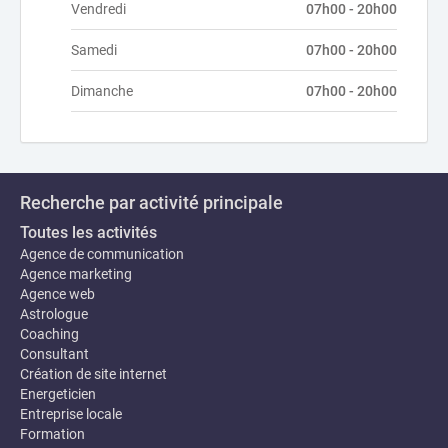
Vendredi
07h00 - 20h00
Samedi
07h00 - 20h00
Dimanche
07h00 - 20h00
Recherche par activité principale
Toutes les activités
Agence de communication
Agence marketing
Agence web
Astrologue
Coaching
Consultant
Création de site internet
Energeticien
Entreprise locale
Formation