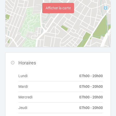
Afficher la carte
Horaires
Lundi
07h00 - 20h00
Mardi
07h00 - 20h00
Mercredi
07h00 - 20h00
Jeudi
07h00 - 20h00