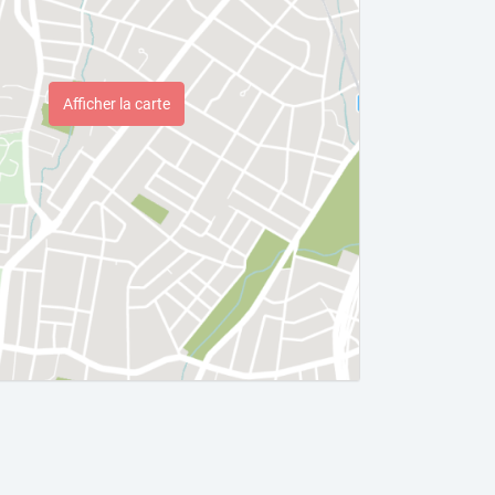
Afficher la carte