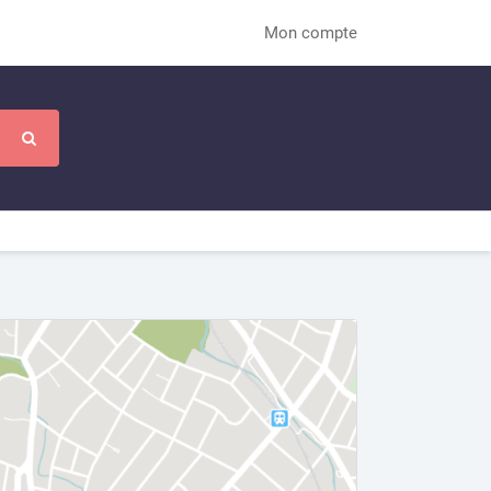
Mon compte