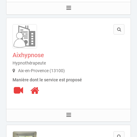
Aixhypnose
Hypnothérapeute
Aix-en-Provence (13100)
Manière dont le service est proposé