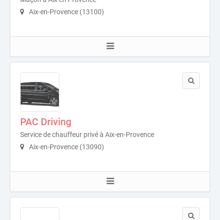
Aix-en-Provence (13100)
PAC Driving
Service de chauffeur privé à Aix-en-Provence
Aix-en-Provence (13090)