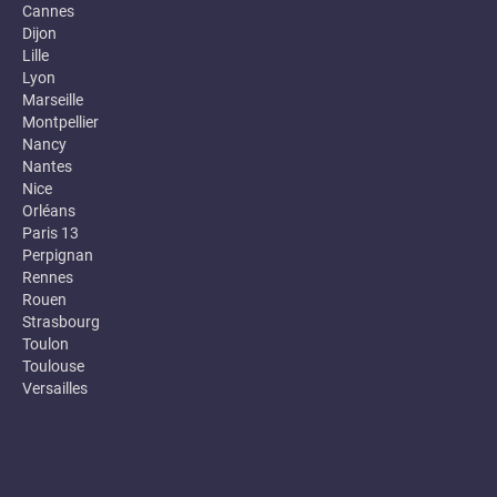
Cannes
Dijon
Lille
Lyon
Marseille
Montpellier
Nancy
Nantes
Nice
Orléans
Paris 13
Perpignan
Rennes
Rouen
Strasbourg
Toulon
Toulouse
Versailles