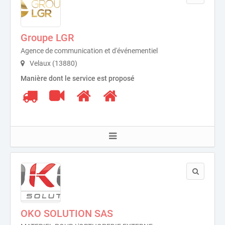
Groupe LGR
Agence de communication et d'événementiel
Velaux (13880)
Manière dont le service est proposé
OKO SOLUTION SAS