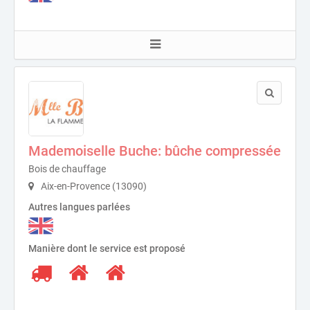
Mademoiselle Buche: bûche compressée
Bois de chauffage
Aix-en-Provence (13090)
Autres langues parlées
Manière dont le service est proposé