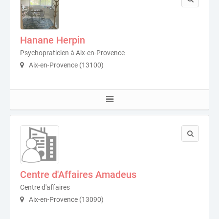
Hanane Herpin
Psychopraticien à Aix-en-Provence
Aix-en-Provence (13100)
Centre d'Affaires Amadeus
Centre d'affaires
Aix-en-Provence (13090)