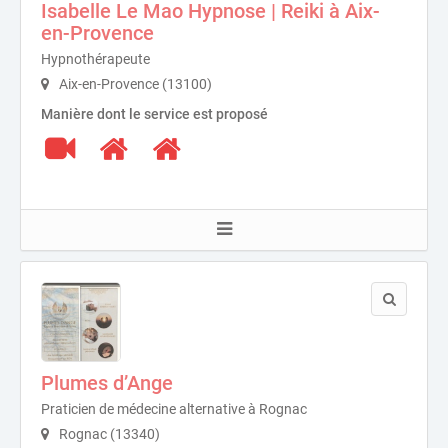
Isabelle Le Mao Hypnose | Reiki à Aix-
en-Provence
Hypnothérapeute
Aix-en-Provence (13100)
Manière dont le service est proposé
Plumes d’Ange
Praticien de médecine alternative à Rognac
Rognac (13340)