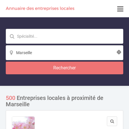
Rechercher
500
Entreprises locales à proximité de
Marseille