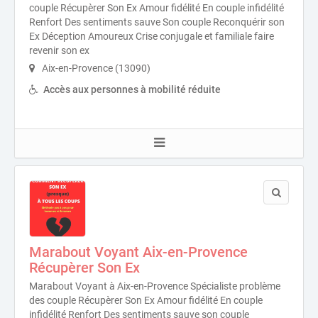
couple Récupèrer Son Ex Amour fidélité En couple infidélité
Renfort Des sentiments sauve Son couple Reconquérir son
Ex Déception Amoureux Crise conjugale et familiale faire
revenir son ex
Aix-en-Provence (13090)
Accès aux personnes à mobilité réduite
Marabout Voyant Aix-en-Provence
Récupèrer Son Ex
Marabout Voyant à Aix-en-Provence Spécialiste problème
des couple Récupèrer Son Ex Amour fidélité En couple
infidélité Renfort Des sentiments sauve son couple