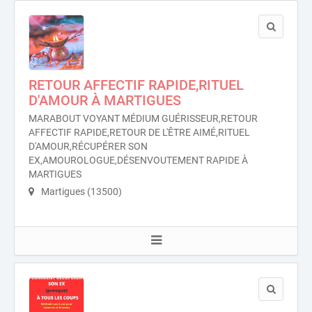
RETOUR AFFECTIF RAPIDE,RITUEL
D'AMOUR À MARTIGUES
MARABOUT VOYANT MÉDIUM GUÉRISSEUR,RETOUR
AFFECTIF RAPIDE,RETOUR DE L'ÊTRE AIMÉ,RITUEL
D'AMOUR,RÉCUPÉRER SON
EX,AMOUROLOGUE,DÉSENVOUTEMENT RAPIDE À
MARTIGUES
Martigues (13500)