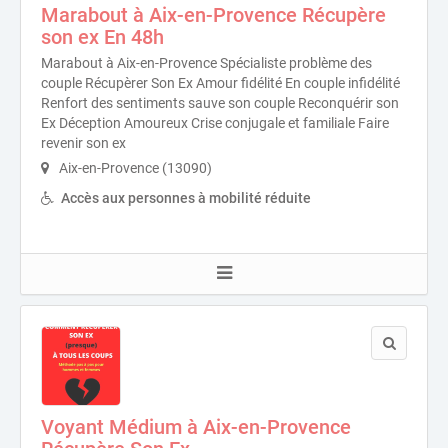
Marabout à Aix-en-Provence Récupère
son ex En 48h
Marabout à Aix-en-Provence Spécialiste problème des
couple Récupèrer Son Ex Amour fidélité En couple infidélité
Renfort des sentiments sauve son couple Reconquérir son
Ex Déception Amoureux Crise conjugale et familiale Faire
revenir son ex
Aix-en-Provence (13090)
Accès aux personnes à mobilité réduite
Voyant Médium à Aix-en-Provence