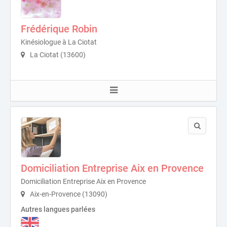
Frédérique Robin
Kinésiologue à La Ciotat
La Ciotat (13600)
Domiciliation Entreprise Aix en Provence
Domiciliation Entreprise Aix en Provence
Aix-en-Provence (13090)
Autres langues parlées