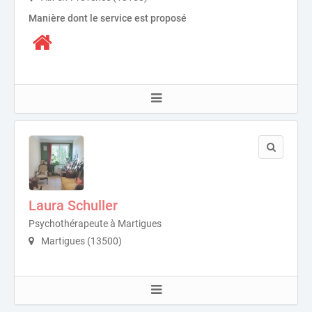
Manière dont le service est proposé
Laura Schuller
Psychothérapeute à Martigues
Martigues (13500)