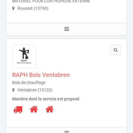
MATERIEL POUR L'ORTHOPEDIE EXTERNE
Rousset (13790)
RAPH Bois Ventabren
Bois de chauffage
Ventabren (13122)
Manière dont le service est proposé