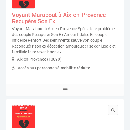
Voyant Marabout à Aix-en-Provence
Récupère Son Ex
Voyant Marabout à Aix-en-Provence Spécialiste problème
des couple Récupèrer Son Ex Amour fidélité En couple
infidélité Renfort Des sentiments sauve Son couple
Reconquérir son ex déception amoureux crise conjugale et
familiale faire revenir son ex
Aix-en-Provence (13090)
Accès aux personnes à mobilité réduite