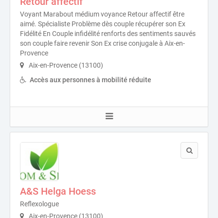
Retour affectif
Voyant Marabout médium voyance Retour affectif être
aimé. Spécialiste Problème dès couple récupérer son Ex
Fidélité En Couple infidélité renforts des sentiments sauvés
son couple faire revenir Son Ex crise conjugale à Aix-en-
Provence
Aix-en-Provence (13100)
Accès aux personnes à mobilité réduite
A&S Helga Hoess
Reflexologue
Aix-en-Provence (13100)