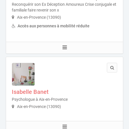
Reconquérir son Ex Déception Amoureux Crise conjugale et
familiale faire revenir son x
Aix-en-Provence (13090)
Accès aux personnes à mobilité réduite
Isabelle Banet
Psychologue à Aix-en-Provence
Aix-en-Provence (13090)