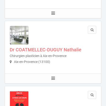
Dr COATMELLEC-DUGUY Nathalie
Chirurgien plasticien à Aix-en-Provence
Aix-en-Provence (13100)