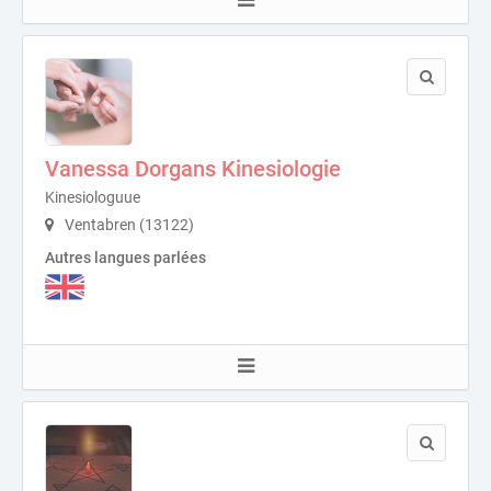
Vanessa Dorgans Kinesiologie
Kinesiologuue
Ventabren (13122)
Autres langues parlées