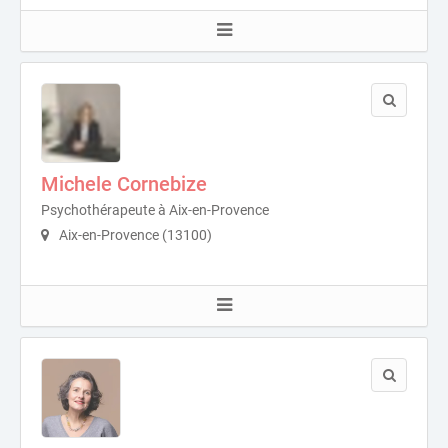
Michele Cornebize
Psychothérapeute à Aix-en-Provence
Aix-en-Provence (13100)