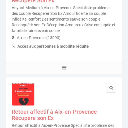
Récupère Son Ex
Voyant Médium à Aix-en-Provence Spécialiste problème
des couple Récupèrer Son Ex Amour fidélité En couple
infidélité Renfort Des sentiments sauve son couple
Reconquérir son Ex Déception Amoureux Crise conjugale et
familiale faire revenir son ex
Aix-en-Provence (13090)
Accès aux personnes à mobilité réduite
Retour affectif à Aix-en-Provence
Récupère son Ex
Retour affectif à Aix-en-Provence Spécialiste problème des