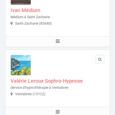
Ivan Médium
Médium à Saint Zacharie
Saint-Zacharie (83640)
Valérie Leroux Sophro-Hypnose
Service d'hypnothérapie à Ventabren
Ventabren (13122)