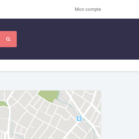
Mon compte