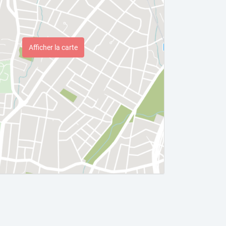
Afficher la carte