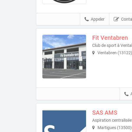
Appeler
Conta
Fit Ventabren
Club de sport à Vent
Ventabren (13122
SAS AMS
Aspiration centralisée
Martigues (13500)