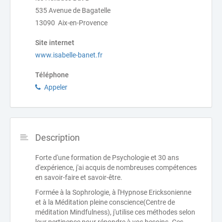
535 Avenue de Bagatelle
13090 Aix-en-Provence
Site internet
www.isabelle-banet.fr
Téléphone
Appeler
Description
Forte d'une formation de Psychologie et 30 ans
d'expérience, j'ai acquis de nombreuses compétences
en savoir-faire et savoir-être.
Formée à la Sophrologie, à l'Hypnose Ericksonienne
et à la Méditation pleine conscience(Centre de
méditation Mindfulness), j'utilise ces méthodes selon