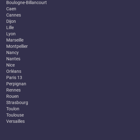
Boulogne-Billancourt
Caen
Cannes
Dijon
Lille
Lyon
Marseille
Montpellier
Nancy
Nantes
Nice
Orléans
Paris 13
Perpignan
Rennes
Rouen
Strasbourg
Toulon
Toulouse
Versailles