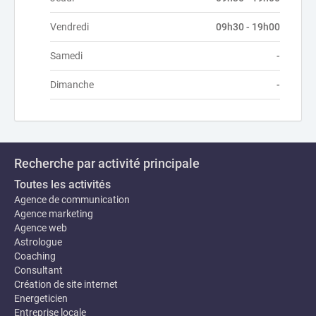
Vendredi
09h30 - 19h00
Samedi
-
Dimanche
-
Recherche par activité principale
Toutes les activités
Agence de communication
Agence marketing
Agence web
Astrologue
Coaching
Consultant
Création de site internet
Energeticien
Entreprise locale