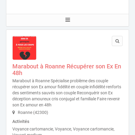
Marabout à Roanne Récupérer son Ex En
48h
Marabout à Roanne Spécialise problème des couple
récupérer son Ex amour fidélité en couple infidélité renforts
des sentiments sauvés son couple Reconquérir son Ex
déception amoureux cris conjugal et familiale Faire revenir
son Ex amour en 48h
Roanne (42300)
Activités
Voyance cartomancie, Voyance, Voyance cartomancie,