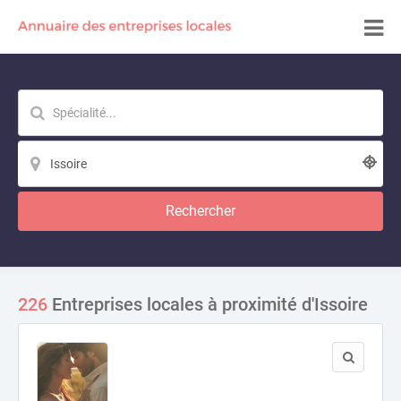
Rechercher
226
Entreprises locales à proximité d'Issoire