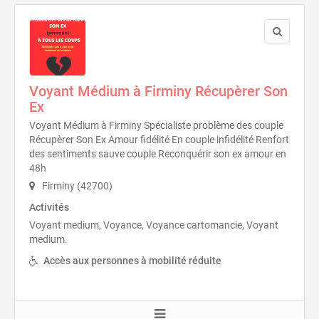
Voyant Médium à Firminy Récupèrer Son
Ex
Voyant Médium à Firminy Spécialiste problème des couple
Récupèrer Son Ex Amour fidélité En couple infidélité Renfort
des sentiments sauve couple Reconquérir son ex amour en
48h
Firminy (42700)
Activités
Voyant medium, Voyance, Voyance cartomancie, Voyant
medium.
Accès aux personnes à mobilité réduite