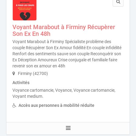
Voyant Marabout à Firminy Récupèrer
Son Ex En 48h
Voyant Marabout à Firminy Spécialiste problème des
couple Récupèrer Son Ex Amour fidélité En couple infidélité
Renfort des sentiments sauve son couple Reconquérir son
Ex Déception Amoureux Crise conjugale et familiale faire
revenir son ex amour en 48h
Firminy (42700)
Activités
Voyance cartomancie, Voyance, Voyance cartomancie,
Voyant medium.
Accès aux personnes à mobilité réduite