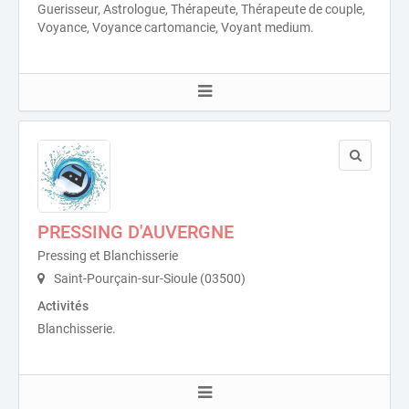
Guerisseur, Astrologue, Thérapeute, Thérapeute de couple,
Voyance, Voyance cartomancie, Voyant medium.
PRESSING D'AUVERGNE
Pressing et Blanchisserie
Saint-Pourçain-sur-Sioule (03500)
Activités
Blanchisserie.