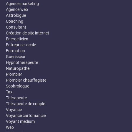
Agence marketing
Agence web
Astrologue
Coaching
Consultant
Création de site internet
Energeticien
Entreprise locale
Formation
Guerisseur
Hypnothérapeute
Naturopathe
Plombier
Plombier chauffagiste
Sophrologue
Taxi
Thérapeute
Thérapeute de couple
Voyance
Voyance cartomancie
Voyant medium
Web