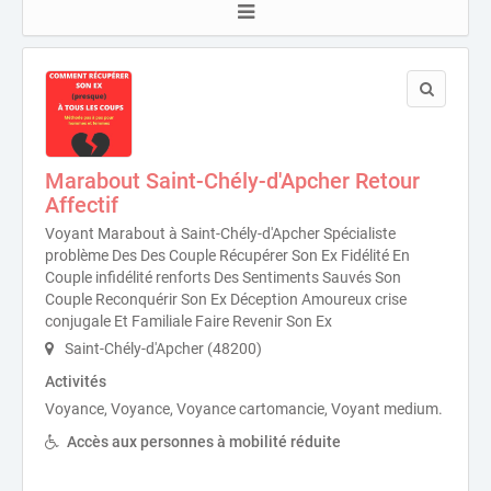
Marabout Saint-Chély-d'Apcher Retour
Affectif
Voyant Marabout à Saint-Chély-d'Apcher Spécialiste
problème Des Des Couple Récupérer Son Ex Fidélité En
Couple infidélité renforts Des Sentiments Sauvés Son
Couple Reconquérir Son Ex Déception Amoureux crise
conjugale Et Familiale Faire Revenir Son Ex
Saint-Chély-d'Apcher (48200)
Activités
Voyance, Voyance, Voyance cartomancie, Voyant medium.
Accès aux personnes à mobilité réduite