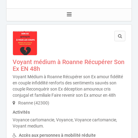
Voyant médium à Roanne Récupérer Son
Ex EN 48h
Voyant Médium à Roanne Récupérer son Ex amour fidélité
en couple infidélité renforts des sentiments sauvés son
couple Reconquérir son Ex déception amoureux cris
conjugal et familiale Faire revenir son Ex amour en 48h
Roanne (42300)
Activités
Voyance cartomancie, Voyance, Voyance cartomancie,
Voyant medium.
Accès aux personnes à mobilité réduite