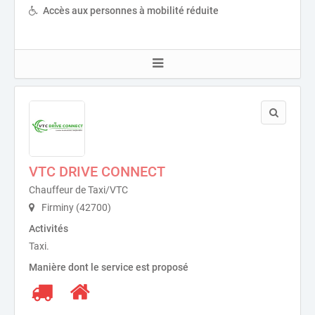
Accès aux personnes à mobilité réduite
VTC DRIVE CONNECT
Chauffeur de Taxi/VTC
Firminy (42700)
Activités
Taxi.
Manière dont le service est proposé