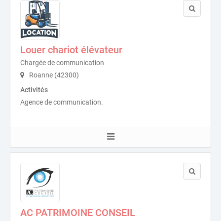
Louer chariot élévateur
Chargée de communication
Roanne (42300)
Activités
Agence de communication.
AC PATRIMOINE CONSEIL