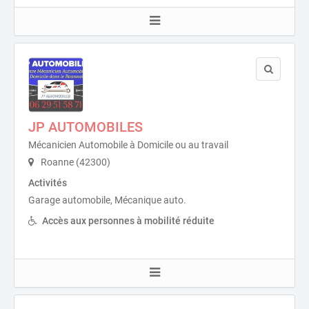
JP AUTOMOBILES
Mécanicien Automobile à Domicile ou au travail
Roanne (42300)
Activités
Garage automobile, Mécanique auto.
Accès aux personnes à mobilité réduite