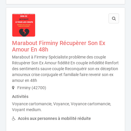
Marabout Firminy Récupèrer Son Ex
Amour En 48h
Marabout à Firminy Spécialiste problème des couple
Récupèrer Son Ex Amour fidélité En couple infidélité Renfort
des sentiments sauve couple Reconquérir son ex déception
amoureux crise conjugale et familiale faire revenir son ex
amour en 48h
Firminy (42700)
Activités
Voyance cartomancie, Voyance, Voyance cartomancie,
Voyant medium.
Accès aux personnes à mobilité réduite