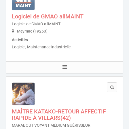
Logiciel de GMAO allMAINT
Logiciel de GMAO allMAINT
Meymac (19250)
Activités
Logiciel, Maintenance industrielle.
MAÎTRE KATAKO-RETOUR AFFECTIF
RAPIDE À VILLARS(42)
MARABOUT VOYANT MÉDIUM GUÉRISSEUR