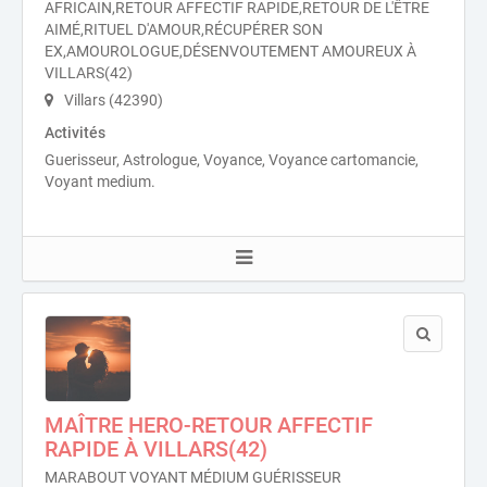
AFRICAIN,RETOUR AFFECTIF RAPIDE,RETOUR DE L'ÊTRE
AIMÉ,RITUEL D'AMOUR,RÉCUPÉRER SON
EX,AMOUROLOGUE,DÉSENVOUTEMENT AMOUREUX À
VILLARS(42)
Villars (42390)
Activités
Guerisseur, Astrologue, Voyance, Voyance cartomancie,
Voyant medium.
MAÎTRE HERO-RETOUR AFFECTIF
RAPIDE À VILLARS(42)
MARABOUT VOYANT MÉDIUM GUÉRISSEUR