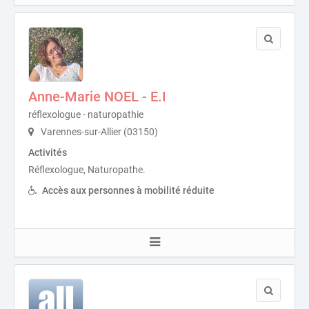
Anne-Marie NOEL - E.I
réflexologue - naturopathie
Varennes-sur-Allier (03150)
Activités
Réflexologue, Naturopathe.
Accès aux personnes à mobilité réduite