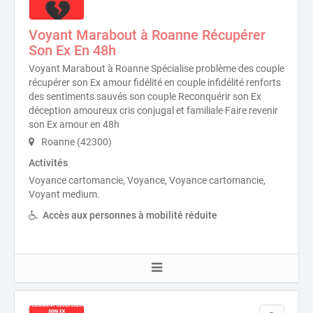
Voyant Marabout à Roanne Récupérer
Son Ex En 48h
Voyant Marabout à Roanne Spécialise problème des couple
récupérer son Ex amour fidélité en couple infidélité renforts
des sentiments sauvés son couple Reconquérir son Ex
déception amoureux cris conjugal et familiale Faire revenir
son Ex amour en 48h
Roanne (42300)
Activités
Voyance cartomancie, Voyance, Voyance cartomancie,
Voyant medium.
Accès aux personnes à mobilité réduite