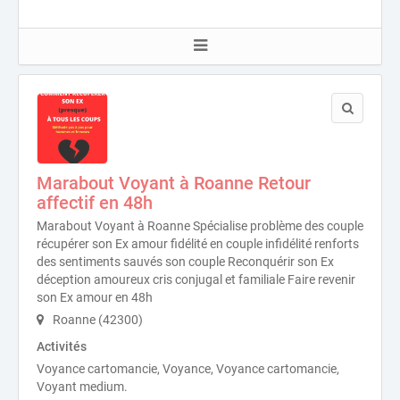
Marabout Voyant à Roanne Retour
affectif en 48h
Marabout Voyant à Roanne Spécialise problème des couple
récupérer son Ex amour fidélité en couple infidélité renforts
des sentiments sauvés son couple Reconquérir son Ex
déception amoureux cris conjugal et familiale Faire revenir
son Ex amour en 48h
Roanne (42300)
Activités
Voyance cartomancie, Voyance, Voyance cartomancie,
Voyant medium.