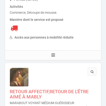
Activités
Commerce, Découpe de mousse.
Manière dont le service est proposé
Accès aux personnes à mobilité réduite
RETOUR AFFECTIF,RETOUR DE L'ÊTRE
AIMÉ À MABLY
MARABOUT VOYANT MÉDIUM GUÉRISSEUR