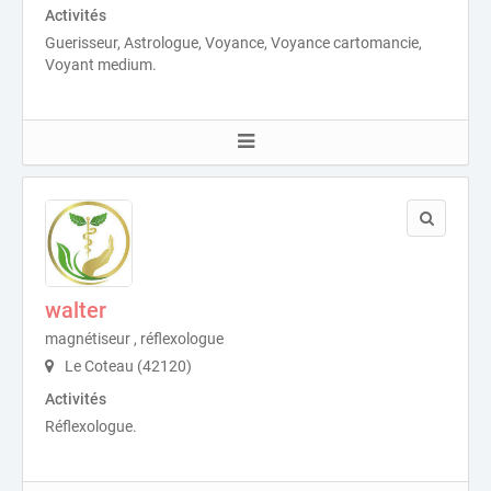
Activités
Guerisseur, Astrologue, Voyance, Voyance cartomancie,
Voyant medium.
walter
magnétiseur , réflexologue
Le Coteau (42120)
Activités
Réflexologue.