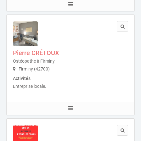
Pierre CRÉTOUX
Ostéopathe à Firminy
Firminy (42700)
Activités
Entreprise locale.