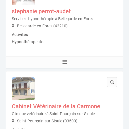
stephanie perrot-audet
Service d'hypnothérapie à Bellegarde-en-Forez
Bellegarde-en-Forez (42210)
Activités
Hypnothérapeute.
Cabinet Vétérinaire de la Carmone
Clinique vétérinaire à Saint-Pourçain-sur-Sioule
Saint-Pourçain-sur-Sioule (03500)