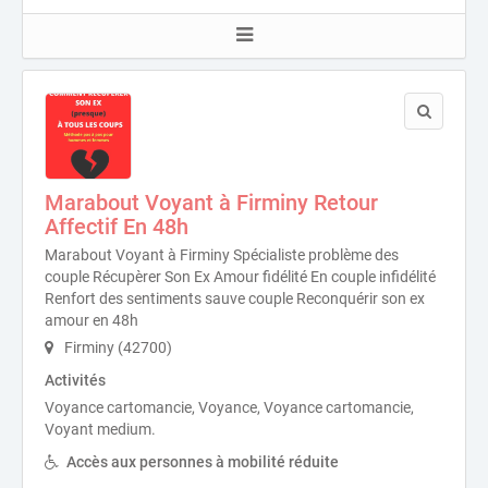
Marabout Voyant à Firminy Retour
Affectif En 48h
Marabout Voyant à Firminy Spécialiste problème des
couple Récupèrer Son Ex Amour fidélité En couple infidélité
Renfort des sentiments sauve couple Reconquérir son ex
amour en 48h
Firminy (42700)
Activités
Voyance cartomancie, Voyance, Voyance cartomancie,
Voyant medium.
Accès aux personnes à mobilité réduite