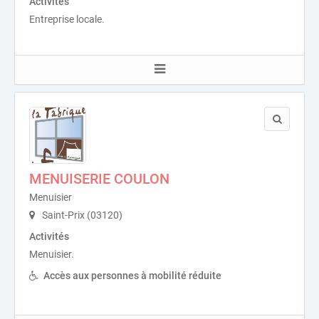
Activités
Entreprise locale.
MENUISERIE COULON
Menuisier
Saint-Prix (03120)
Activités
Menuisier.
Accès aux personnes à mobilité réduite