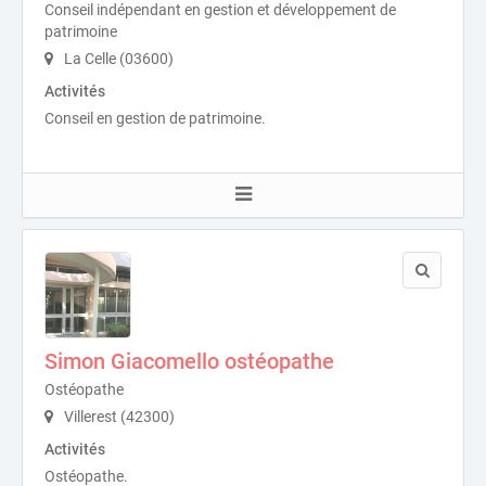
Conseil indépendant en gestion et développement de
patrimoine
La Celle (03600)
Activités
Conseil en gestion de patrimoine.
Simon Giacomello ostéopathe
Ostéopathe
Villerest (42300)
Activités
Ostéopathe.