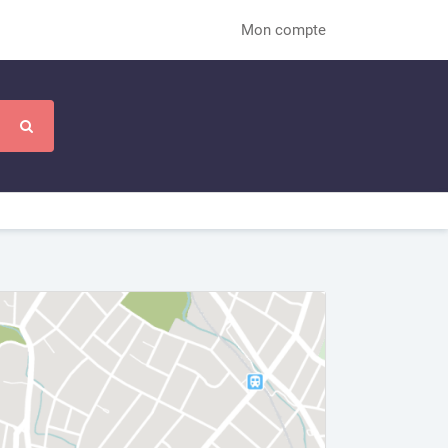
Mon compte