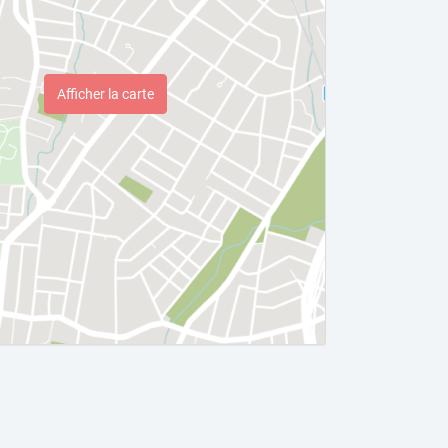
Afficher la carte