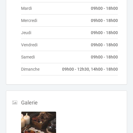
Mardi
09h00 - 18h00
Mercredi
09h00 - 18h00
Jeudi
09h00 - 18h00
Vendredi
09h00 - 18h00
Samedi
09h00 - 18h00
Dimanche
09h00 - 12h30, 14h00 - 18h00
Galerie