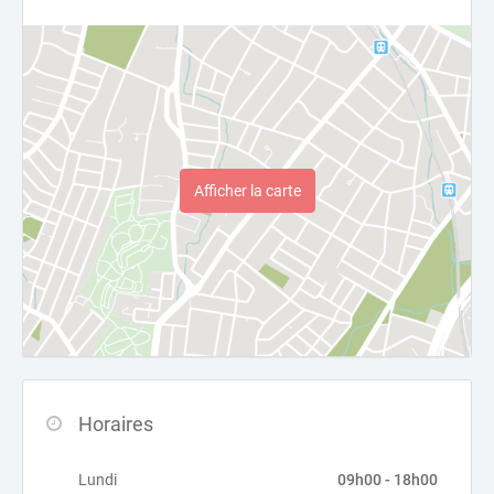
Afficher la carte
Horaires
Lundi
09h00 - 18h00