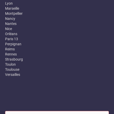
Lyon
Marseille
Montpellier
Nancy
Nantes
Nice
Orléans
Paris 13
Perpignan
Reims
Rennes
Strasbourg
Toulon
Toulouse
Versailles