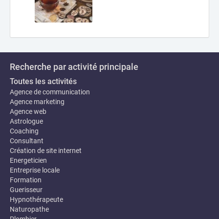
Recherche par activité principale
Toutes les activités
Agence de communication
Agence marketing
Agence web
Astrologue
Coaching
Consultant
Création de site internet
Energeticien
Entreprise locale
Formation
Guerisseur
Hypnothérapeute
Naturopathe