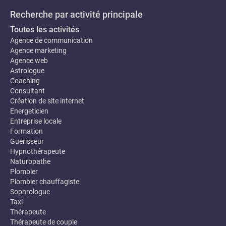
Recherche par activité principale
Toutes les activités
Agence de communication
Agence marketing
Agence web
Astrologue
Coaching
Consultant
Création de site internet
Energeticien
Entreprise locale
Formation
Guerisseur
Hypnothérapeute
Naturopathe
Plombier
Plombier chauffagiste
Sophrologue
Taxi
Thérapeute
Thérapeute de couple