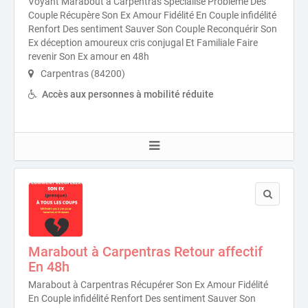
Voyant Marabout à Carpentras Spécialise Problème Des
Couple Récupère Son Ex Amour Fidélité En Couple infidélité
Renfort Des sentiment Sauver Son Couple Reconquérir Son
Ex déception amoureux cris conjugal Et Familiale Faire
revenir Son Ex amour en 48h
Carpentras (84200)
Accès aux personnes à mobilité réduite
Marabout à Carpentras Retour affectif
En 48h
Marabout à Carpentras Récupérer Son Ex Amour Fidélité
En Couple infidélité Renfort Des sentiment Sauver Son