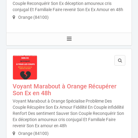
Couple Reconquérir Son Ex déception amoureux cris
conjugal Et Familiale Faire revenir Son Ex Ex Amour en 48h
Orange (84100)
Voyant Marabout à Orange Récupérer
Son Ex en 48h
Voyant Marabout à Orange Spécialise Problème Des
Couple Récupère Son Ex Amour Fidélité En Couple infidélité
Renfort Des sentiment Sauver Son Couple Reconquérir Son
Ex déception amoureux cris conjugal Et Familiale Faire
revenir Son Ex amour en 48h
Orange (84100)