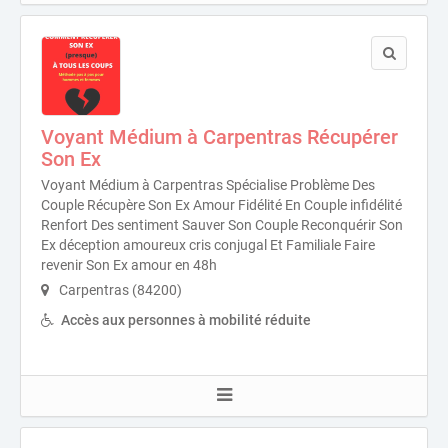
Voyant Médium à Carpentras Récupérer
Son Ex
Voyant Médium à Carpentras Spécialise Problème Des
Couple Récupère Son Ex Amour Fidélité En Couple infidélité
Renfort Des sentiment Sauver Son Couple Reconquérir Son
Ex déception amoureux cris conjugal Et Familiale Faire
revenir Son Ex amour en 48h
Carpentras (84200)
Accès aux personnes à mobilité réduite