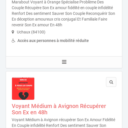
Marabout Voyant à Orange Spécialise Problème Des
Couple Récupère Son Ex amour fidélité en couple infidélité
Renfort Des sentiment Sauver Son Couple Reconquérir Son
Ex déception amoureux cris conjugal Et Familiale Faire
revenir Son Ex amour En 48h
Uchaux (84100)
Accès aux personnes à mobilité réduite
Voyant Médium à Avignon Récupérer
Son Ex en 48h
Voyant Médium à Avignon récupérer Son Ex Amour Fidélité
En Couple infidélité Renfort Des sentiment Sauver Son