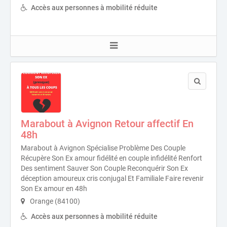
Accès aux personnes à mobilité réduite
Marabout à Avignon Retour affectif En
48h
Marabout à Avignon Spécialise Problème Des Couple
Récupère Son Ex amour fidélité en couple infidélité Renfort
Des sentiment Sauver Son Couple Reconquérir Son Ex
déception amoureux cris conjugal Et Familiale Faire revenir
Son Ex amour en 48h
Orange (84100)
Accès aux personnes à mobilité réduite