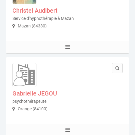
Christel Audibert
Service d'hypnothérapie à Mazan
Mazan (84380)
Gabrielle JEGOU
psychothérapeute
Orange (84100)