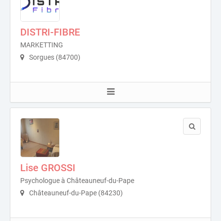
DISTRI-FIBRE
MARKETTING
Sorgues (84700)
Lise GROSSI
Psychologue à Châteauneuf-du-Pape
Châteauneuf-du-Pape (84230)