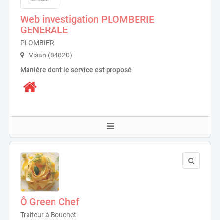
Web investigation PLOMBERIE
GENERALE
PLOMBIER
Visan (84820)
Manière dont le service est proposé
Ô Green Chef
Traiteur à Bouchet