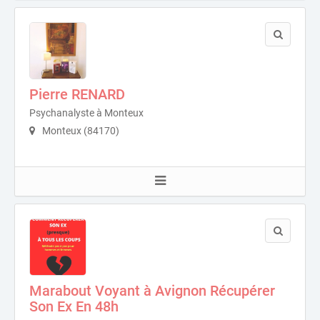
Pierre RENARD
Psychanalyste à Monteux
Monteux (84170)
Marabout Voyant à Avignon Récupérer
Son Ex En 48h