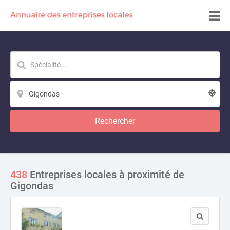
Rechercher
438
Entreprises locales à proximité de
Gigondas