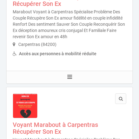
Récupérer Son Ex
Marabout Voyant à Carpentras Spécialise Problème Des
Couple Récupère Son Ex amour fidélité en couple infidélité
Renfort Des sentiment Sauver Son Couple Reconquérir Son
Ex déception amoureux cris conjugal Et Familiale Faire
revenir Son Ex amour en 48h
Carpentras (84200)
Accès aux personnes à mobilité réduite
Voyant Marabout à Carpentras
Récupérer Son Ex