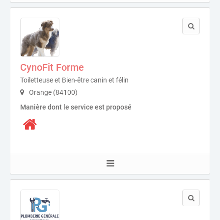
CynoFit Forme
Toiletteuse et Bien-être canin et félin
Orange (84100)
Manière dont le service est proposé