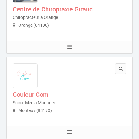
Centre de Chiropraxie Giraud
Chiropracteur à Orange
Orange (84100)
Couleur Com
Social Media Manager
Monteux (84170)