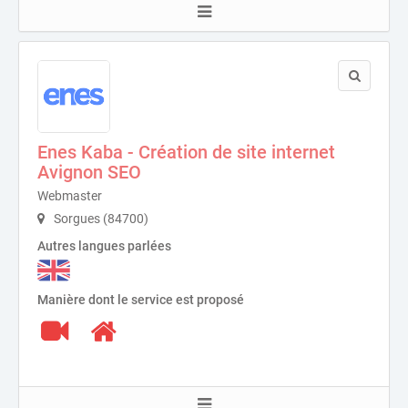
Enes Kaba - Création de site internet
Avignon SEO
Webmaster
Sorgues (84700)
Autres langues parlées
Manière dont le service est proposé