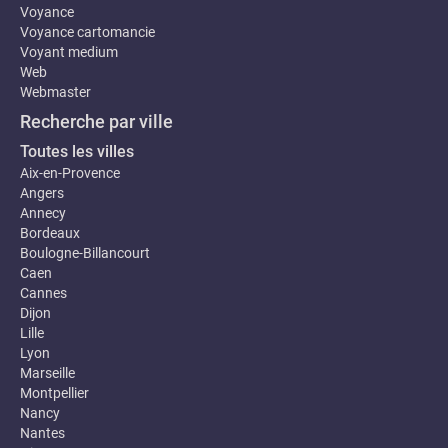
Voyance
Voyance cartomancie
Voyant medium
Web
Webmaster
Recherche par ville
Toutes les villes
Aix-en-Provence
Angers
Annecy
Bordeaux
Boulogne-Billancourt
Caen
Cannes
Dijon
Lille
Lyon
Marseille
Montpellier
Nancy
Nantes