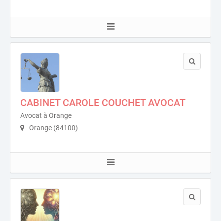
CABINET CAROLE COUCHET AVOCAT
Avocat à Orange
Orange (84100)