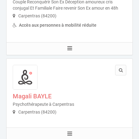
Couple Reconquérir Son Ex Déception amoureux cris
conjugal Et Familiale Faire revenir Son Ex amour en 48h
Carpentras (84200)
Accès aux personnes à mobilité réduite
Magali BAYLE
Psychothérapeute à Carpentras
Carpentras (84200)