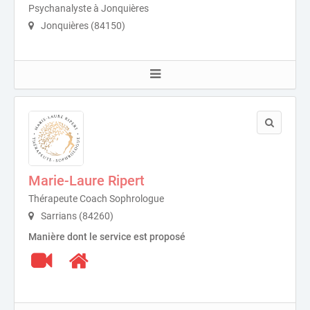
Psychanalyste à Jonquières
Jonquières (84150)
Marie-Laure Ripert
Thérapeute Coach Sophrologue
Sarrians (84260)
Manière dont le service est proposé