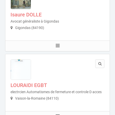
Isaure DOLLE
Avocat généraliste à Gigondas
Gigondas (84190)
LOURAIDI EGBT
electrcien Automatismes de fermeture et controle D acces
Vaison-la-Romaine (84110)