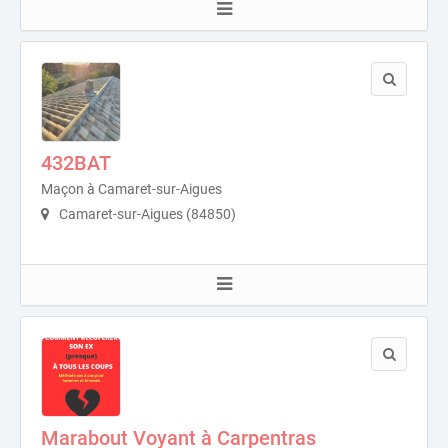
432BAT
Maçon à Camaret-sur-Aigues
Camaret-sur-Aigues (84850)
Marabout Voyant à Carpentras