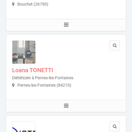
Bouchet (26790)
Loana TONETTI
Diététicien à Pernes-les-Fontaines
Pernes-les-Fontaines (84210)