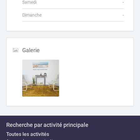
Samedi
-
Dimanche
-
Galerie
Recherche par activité principale
Toutes les activités