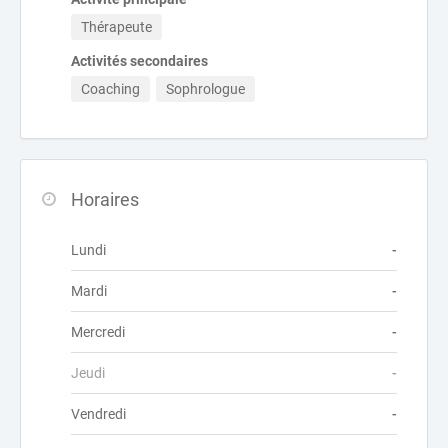
Thérapeute
Activités secondaires
Coaching
Sophrologue
Horaires
Lundi
-
Mardi
-
Mercredi
-
Jeudi
-
Vendredi
-