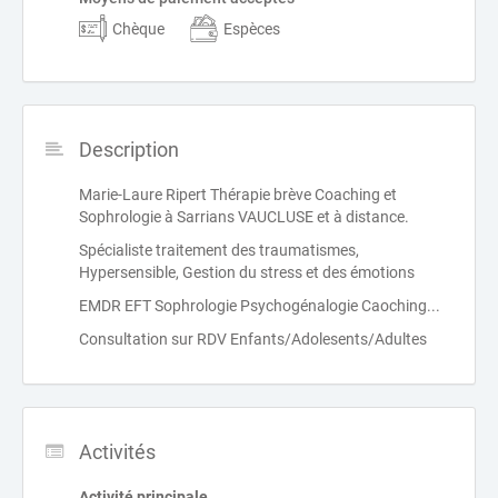
Chèque
Espèces
Description
Marie-Laure Ripert Thérapie brève Coaching et
Sophrologie à Sarrians VAUCLUSE et à distance.
Spécialiste traitement des traumatismes,
Hypersensible, Gestion du stress et des émotions
EMDR EFT Sophrologie Psychogénalogie Caoching...
Consultation sur RDV Enfants/Adolesents/Adultes
Activités
Activité principale