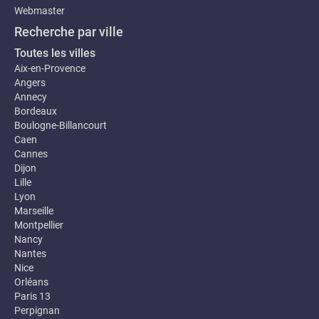
Webmaster
Recherche par ville
Toutes les villes
Aix-en-Provence
Angers
Annecy
Bordeaux
Boulogne-Billancourt
Caen
Cannes
Dijon
Lille
Lyon
Marseille
Montpellier
Nancy
Nantes
Nice
Orléans
Paris 13
Perpignan