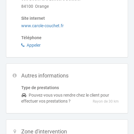
84100 Orange
Site internet
www.carole-couchet.fr
Téléphone
Appeler
Autres informations
Type de prestations
Pouvez-vous vous rendre chez le client pour
effectuer vos prestations ?
Rayon de 30 km
Zone d'intervention