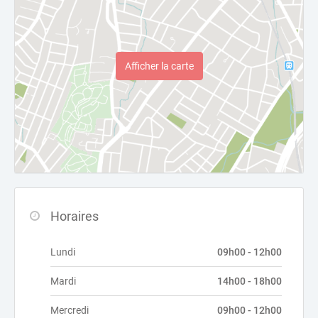
Afficher la carte
Horaires
Lundi
09h00 - 12h00
Mardi
14h00 - 18h00
Mercredi
09h00 - 12h00