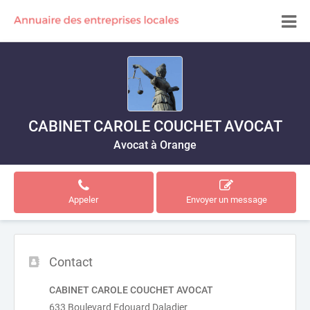
CABINET CAROLE COUCHET AVOCAT
Avocat à Orange
Appeler
Envoyer un message
Contact
CABINET CAROLE COUCHET AVOCAT
633 Boulevard Edouard Daladier