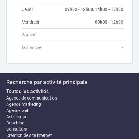
Jeudi
09h00 - 12h00, 14h00 - 18h00
Vendredi
09h00 - 12h00
Samedi
-
Dimanche
-
Recherche par activité principale
Toutes les activités
Agence de communication
Agence marketing
Agence web
Astrologue
Coaching
Consultant
Création de site internet