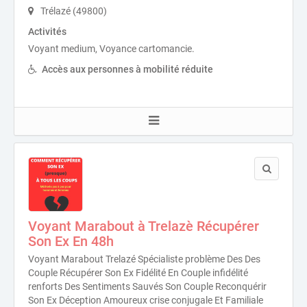
Trélazé (49800)
Activités
Voyant medium, Voyance cartomancie.
Accès aux personnes à mobilité réduite
Voyant Marabout à Trelazè Récupérer
Son Ex En 48h
Voyant Marabout Trelazé Spécialiste problème Des Des
Couple Récupérer Son Ex Fidélité En Couple infidélité
renforts Des Sentiments Sauvés Son Couple Reconquérir
Son Ex Déception Amoureux crise conjugale Et Familiale