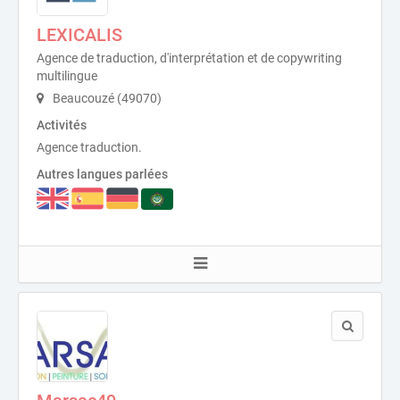
LEXICALIS
Agence de traduction, d'interprétation et de copywriting
multilingue
Beaucouzé (49070)
Activités
Agence traduction.
Autres langues parlées