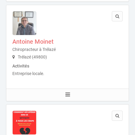
Antoine Moinet
Chiropracteur à Trélazé
Trélazé (49800)
Activités
Entreprise locale.