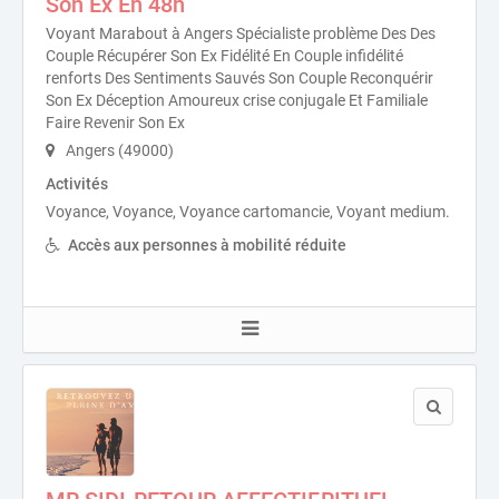
Son Ex En 48h
Voyant Marabout à Angers Spécialiste problème Des Des
Couple Récupérer Son Ex Fidélité En Couple infidélité
renforts Des Sentiments Sauvés Son Couple Reconquérir
Son Ex Déception Amoureux crise conjugale Et Familiale
Faire Revenir Son Ex
Angers (49000)
Activités
Voyance, Voyance, Voyance cartomancie, Voyant medium.
Accès aux personnes à mobilité réduite