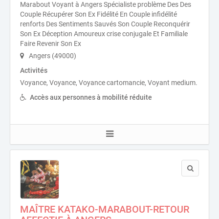
Marabout Voyant à Angers Spécialiste problème Des Des
Couple Récupérer Son Ex Fidélité En Couple infidélité
renforts Des Sentiments Sauvés Son Couple Reconquérir
Son Ex Déception Amoureux crise conjugale Et Familiale
Faire Revenir Son Ex
Angers (49000)
Activités
Voyance, Voyance, Voyance cartomancie, Voyant medium.
Accès aux personnes à mobilité réduite
MAÎTRE KATAKO-MARABOUT-RETOUR