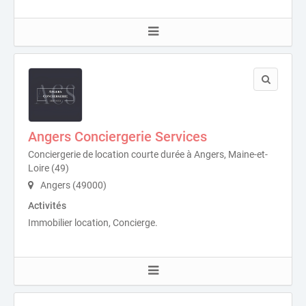
Angers Conciergerie Services
Conciergerie de location courte durée à Angers, Maine-et-
Loire (49)
Angers (49000)
Activités
Immobilier location, Concierge.