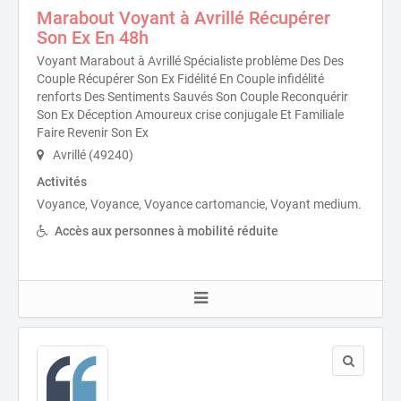
Marabout Voyant à Avrillé Récupérer
Son Ex En 48h
Voyant Marabout à Avrillé Spécialiste problème Des Des
Couple Récupérer Son Ex Fidélité En Couple infidélité
renforts Des Sentiments Sauvés Son Couple Reconquérir
Son Ex Déception Amoureux crise conjugale Et Familiale
Faire Revenir Son Ex
Avrillé (49240)
Activités
Voyance, Voyance, Voyance cartomancie, Voyant medium.
Accès aux personnes à mobilité réduite