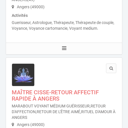
Angers (49000)
Activités
Guerisseur, Astrologue, Thérapeute, Thérapeute de couple,
Voyance, Voyance cartomancie, Voyant medium.
MAÎTRE CISSE-RETOUR AFFECTIF
RAPIDE À ANGERS
MARABOUT VOYANT MÉDIUM GUÉRISSEUR,RETOUR
D'AFFECTION,RETOUR DE L'ÊTRE AIMÉ,RITUEL D'AMOUR À
ANGERS
Angers (49000)