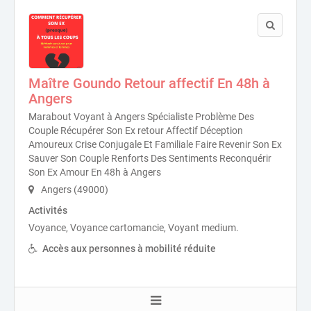
Maître Goundo Retour affectif En 48h à
Angers
Marabout Voyant à Angers Spécialiste Problème Des
Couple Récupérer Son Ex retour Affectif Déception
Amoureux Crise Conjugale Et Familiale Faire Revenir Son Ex
Sauver Son Couple Renforts Des Sentiments Reconquérir
Son Ex Amour En 48h à Angers
Angers (49000)
Activités
Voyance, Voyance cartomancie, Voyant medium.
Accès aux personnes à mobilité réduite