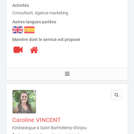
Activités
Consultant, Agence marketing.
Autres langues parlées
Manière dont le service est proposé
Caroline VINCENT
Kinésiologue à Saint-Barthélemy-d'Anjou