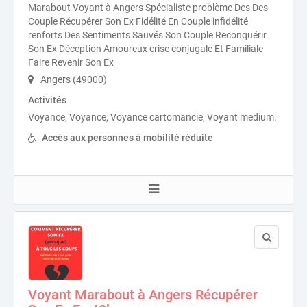
Marabout Voyant à Angers Spécialiste problème Des Des
Couple Récupérer Son Ex Fidélité En Couple infidélité
renforts Des Sentiments Sauvés Son Couple Reconquérir
Son Ex Déception Amoureux crise conjugale Et Familiale
Faire Revenir Son Ex
Angers (49000)
Activités
Voyance, Voyance, Voyance cartomancie, Voyant medium.
Accès aux personnes à mobilité réduite
Voyant Marabout à Angers Récupérer