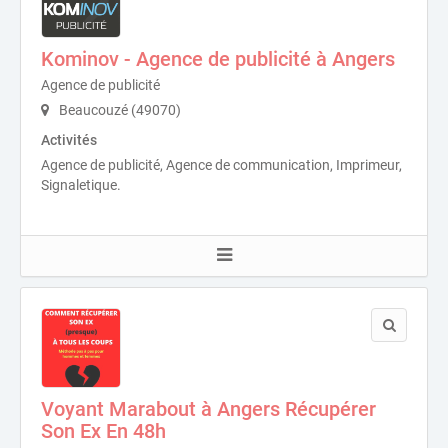
Kominov - Agence de publicité à Angers
Agence de publicité
Beaucouzé (49070)
Activités
Agence de publicité, Agence de communication, Imprimeur,
Signaletique.
Voyant Marabout à Angers Récupérer
Son Ex En 48h