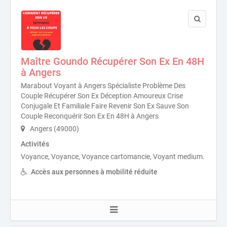
Maître Goundo Récupérer Son Ex En 48H
à Angers
Marabout Voyant à Angers Spécialiste Problème Des
Couple Récupérer Son Ex Déception Amoureux Crise
Conjugale Et Familiale Faire Revenir Son Ex Sauve Son
Couple Reconquérir Son Ex En 48H à Angers
Angers (49000)
Activités
Voyance, Voyance, Voyance cartomancie, Voyant medium.
Accès aux personnes à mobilité réduite