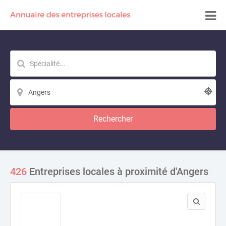
Rechercher
426
Entreprises locales à proximité d'Angers