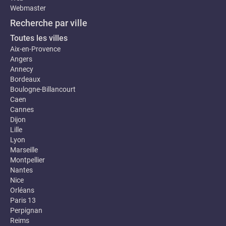
Webmaster
Recherche par ville
Toutes les villes
Aix-en-Provence
Angers
Annecy
Bordeaux
Boulogne-Billancourt
Caen
Cannes
Dijon
Lille
Lyon
Marseille
Montpellier
Nantes
Nice
Orléans
Paris 13
Perpignan
Reims