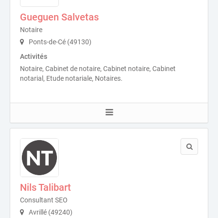
Gueguen Salvetas
Notaire
Ponts-de-Cé (49130)
Activités
Notaire, Cabinet de notaire, Cabinet notaire, Cabinet
notarial, Etude notariale, Notaires.
Nils Talibart
Consultant SEO
Avrillé (49240)