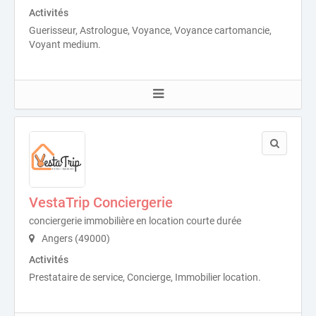
Activités
Guerisseur, Astrologue, Voyance, Voyance cartomancie,
Voyant medium.
VestaTrip Conciergerie
conciergerie immobilière en location courte durée
Angers (49000)
Activités
Prestataire de service, Concierge, Immobilier location.