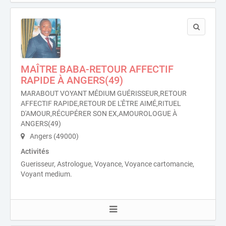
MAÎTRE BABA-RETOUR AFFECTIF
RAPIDE À ANGERS(49)
MARABOUT VOYANT MÉDIUM GUÉRISSEUR,RETOUR
AFFECTIF RAPIDE,RETOUR DE L'ÊTRE AIMÉ,RITUEL
D'AMOUR,RÉCUPÉRER SON EX,AMOUROLOGUE À
ANGERS(49)
Angers (49000)
Activités
Guerisseur, Astrologue, Voyance, Voyance cartomancie,
Voyant medium.