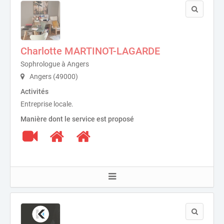
Charlotte MARTINOT-LAGARDE
Sophrologue à Angers
Angers (49000)
Activités
Entreprise locale.
Manière dont le service est proposé