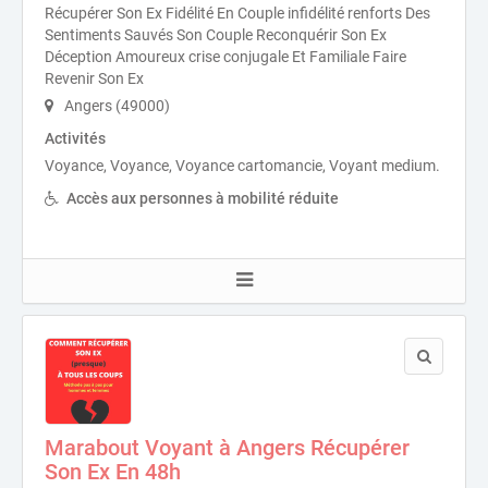
Récupérer Son Ex Fidélité En Couple infidélité renforts Des
Sentiments Sauvés Son Couple Reconquérir Son Ex
Déception Amoureux crise conjugale Et Familiale Faire
Revenir Son Ex
Angers (49000)
Activités
Voyance, Voyance, Voyance cartomancie, Voyant medium.
Accès aux personnes à mobilité réduite
Marabout Voyant à Angers Récupérer
Son Ex En 48h