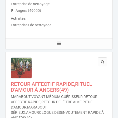
Entreprise de nettoyage
Angers (49000)
Activités
Entreprises de nettoyage.
RETOUR AFFECTIF RAPIDE,RITUEL
D'AMOUR À ANGERS(49)
MARABOUT VOYANT MÉDIUM GUÉRISSEUR,RETOUR
AFFECTIF RAPIDE,RETOUR DE L'ÊTRE AIMÉ,RITUEL
D'AMOUR,MARABOUT
SÉRIEUX,AMOUROLOGUE,DÉSENVOUTEMENT RAPIDE À
ANGERS(49)