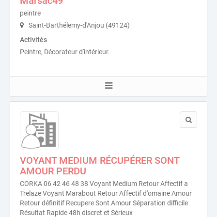
Marsac49
peintre
Saint-Barthélemy-d'Anjou (49124)
Activités
Peintre, Décorateur d'intérieur.
VOYANT MEDIUM RÉCUPÉRER SONT
AMOUR PERDU
CORKA 06 42 46 48 38 Voyant Medium Retour Affectif a
Trelaze Voyant Marabout Retour Affectif d'omaine Amour
Retour définitif Recupere Sont Amour Séparation difficile
Résultat Rapide 48h discret et Sérieux