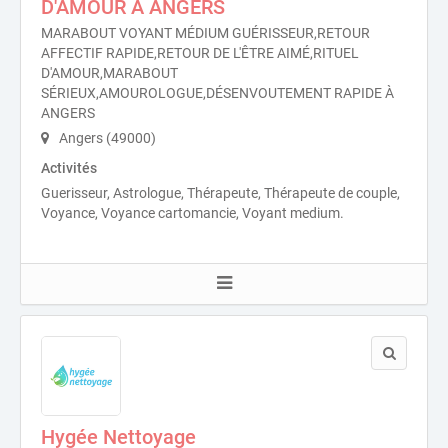
D'AMOUR À ANGERS
MARABOUT VOYANT MÉDIUM GUÉRISSEUR,RETOUR
AFFECTIF RAPIDE,RETOUR DE L'ÊTRE AIMÉ,RITUEL
D'AMOUR,MARABOUT
SÉRIEUX,AMOUROLOGUE,DÉSENVOUTEMENT RAPIDE À
ANGERS
Angers (49000)
Activités
Guerisseur, Astrologue, Thérapeute, Thérapeute de couple,
Voyance, Voyance cartomancie, Voyant medium.
Hygée Nettoyage