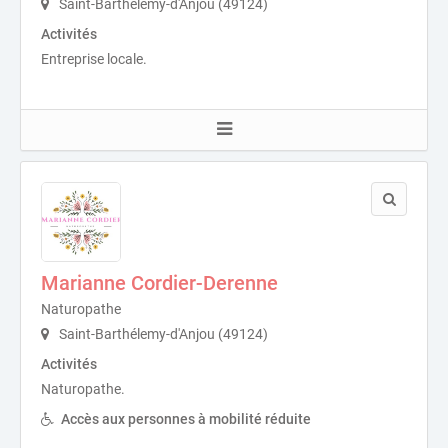
Saint-Barthélemy-d'Anjou (49124)
Activités
Entreprise locale.
Marianne Cordier-Derenne
Naturopathe
Saint-Barthélemy-d'Anjou (49124)
Activités
Naturopathe.
Accès aux personnes à mobilité réduite