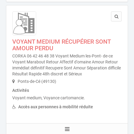
VOYANT MEDIUM RÉCUPÉRER SONT
AMOUR PERDU
CORKA 06 42 46 48 38 Voyant Medium les-Pont- de-ce
Voyant Marabout Retour Affectif d'omaine Amour Retour
immédiat définitif Recupere Sont Amour Séparation difficile
Résultat Rapide 48h discret et Sérieux
Ponts-de-Cé (49130)
Activités
Voyant medium, Voyance cartomancie.
Accès aux personnes à mobilité réduite