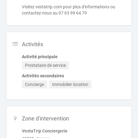
Visitez vestatrip.com pour plus d'informations ou
contactez-nous au 07 63 99 64 79
Activités
Activité principale
Prestataire de service
Activités secondaires
Concierge
Immobilier location
Zone d'intervention
VestaTrip Conciergerie