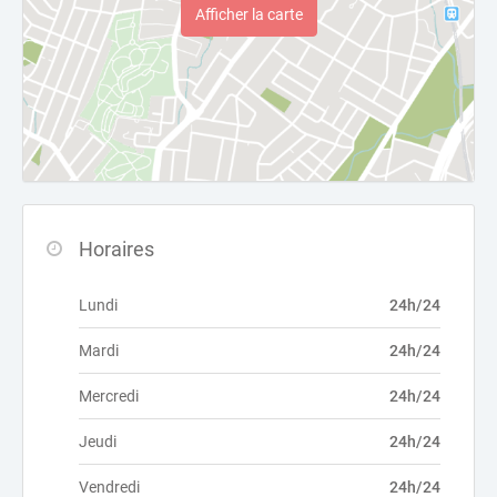
Afficher la carte
Horaires
Lundi
24h/24
Mardi
24h/24
Mercredi
24h/24
Jeudi
24h/24
Vendredi
24h/24