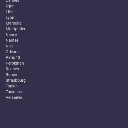
Cannes
Dijon
Lille
Lyon
Marseille
Montpellier
Nancy
Nantes
Nice
Orléans
Paris 13
Perpignan
Rennes
Rouen
Strasbourg
Toulon
Toulouse
Versailles