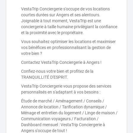
VestaTrip Conciergerie s'occupe de vos locations
courtes durées sur Angers et ses alentours.
Joignable à tout moment, VestaTrip est une
conciergerie à taille humaine privilégiant la confiance
et la proximité avec le propriétaire.
Vous souhaitez optimiser les locations et maximiser
vos bénéfices en professionnalisant la gestion de
votre bien ?
Contactez VestaTrip Conciergerie à Angers !
Confiez-nous votre bien et profitez de la
TRANQUILLITÉ D'ESPRIT.
VestaTrip Conciergerie vous propose des services
personnalisés en s'adaptant à vos besoins :
Étude de marché / Aménagement / Conseils /
Annonce de location / Tarification dynamique /
Ménage et entretien du logement / Linge de maison /
Communication voyageurs / Facturation /
Dashboard mensuel : VestaTrip Conciergerie à
Angers s'occupe de tout !