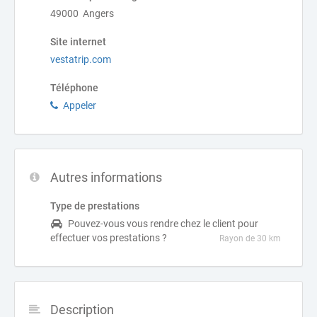
49000 Angers
Site internet
vestatrip.com
Téléphone
Appeler
Autres informations
Type de prestations
Pouvez-vous vous rendre chez le client pour
effectuer vos prestations ?
Rayon de 30 km
Description