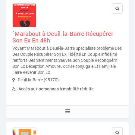
´Marabout à Deuil-la-Barre Récupérer
Son Ex En 48h
Voyant Marabout à Deuil-la-Barre Spécialiste problème Des
Des Couple Récupérer Son Ex Fidélité En Couple infidélité
renforts Des Sentiments Sauvés Son Couple Reconquérir
Son Ex Déception Amoureux crise conjugale Et Familiale
Faire Revenir Son Ex
Deuil-la-Barre (95170)
Accès aux personnes à mobilité réduite