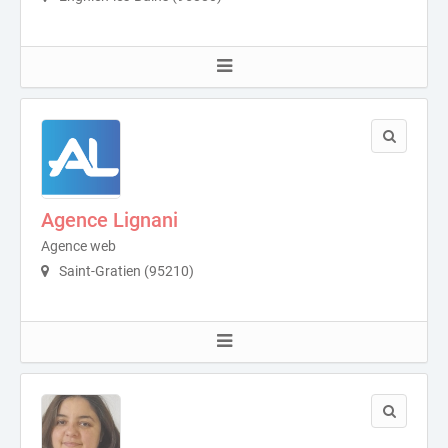
Agence Lignani
Agence web
Saint-Gratien (95210)