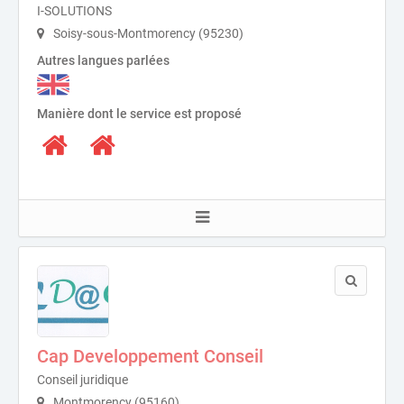
I-SOLUTIONS
Soisy-sous-Montmorency (95230)
Autres langues parlées
Manière dont le service est proposé
Cap Developpement Conseil
Conseil juridique
Montmorency (95160)