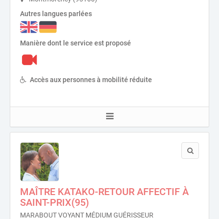
Autres langues parlées
Manière dont le service est proposé
Accès aux personnes à mobilité réduite
MAÎTRE KATAKO-RETOUR AFFECTIF À
SAINT-PRIX(95)
MARABOUT VOYANT MÉDIUM GUÉRISSEUR