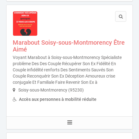
Marabout Soisy-sous-Montmorency Être
Aimé
Voyant Marabout à Soisy-sous-Montmorency Spécialiste
problème Des Des Couple Récupérer Son Ex Fidélité En
Couple infidélité renforts Des Sentiments Sauvés Son
Couple Reconquérir Son Ex Déception Amoureux crise
conjugale Et Familiale Faire Revenir Son Ex à
Soisy-sous-Montmorency (95230)
Accès aux personnes à mobilité réduite