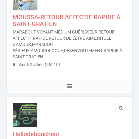
MOUSSA-RETOUR AFFECTIF RAPIDE À
SAINT-GRATIEN
MARABOUT VOYANT MÉDIUM GUÉRISSEUR,RETOUR
AFFECTIF RAPIDE,RETOUR DE L'ÊTRE AIMÉ,RITUEL
D'AMOUR,MARABOUT
SÉRIEUX,AMOUROLOGUE,DÉSENVOUTEMENT RAPIDE À
SAINT-GRATIEN
Saint-Gratien (95210)
Hellodeboucheur