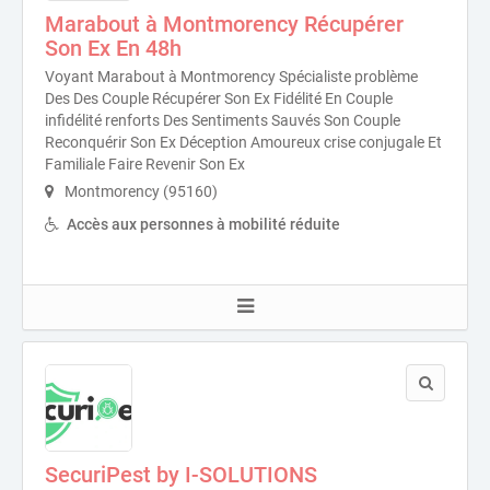
Marabout à Montmorency Récupérer
Son Ex En 48h
Voyant Marabout à Montmorency Spécialiste problème
Des Des Couple Récupérer Son Ex Fidélité En Couple
infidélité renforts Des Sentiments Sauvés Son Couple
Reconquérir Son Ex Déception Amoureux crise conjugale Et
Familiale Faire Revenir Son Ex
Montmorency (95160)
Accès aux personnes à mobilité réduite
SecuriPest by I-SOLUTIONS