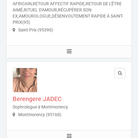
AFRICAIN,RETOUR AFFECTIF RAPIDE,RETOUR DE L'ÊTRE
AIMÉ,RITUEL D'AMOUR,RÉCUPÉRER SON
EX,AMOUROLOGUE,DÉSENVOUTEMENT RAPIDE À SAINT-
PRIX(95)
Saint-Prix (95390)
Berengere JADEC
Sophrologue à Montmorency
Montmorency (95160)