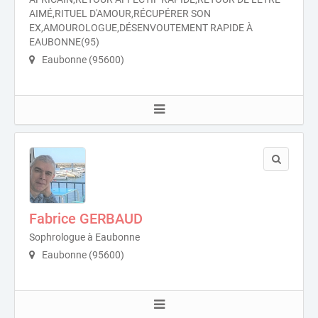
AIMÉ,RITUEL D'AMOUR,RÉCUPÉRER SON
EX,AMOUROLOGUE,DÉSENVOUTEMENT RAPIDE À
EAUBONNE(95)
Eaubonne (95600)
Fabrice GERBAUD
Sophrologue à Eaubonne
Eaubonne (95600)