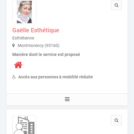
Gaëlle Esthétique
Esthétienne
Montmorency (95160)
Manière dont le service est proposé
Accès aux personnes à mobilité réduite