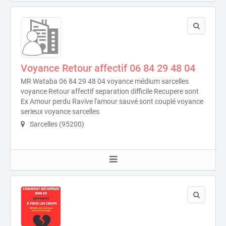
Voyance Retour affectif 06 84 29 48 04
MR Wataba 06 84 29 48 04 voyance médium sarcelles
voyance Retour affectif separation difficile Recupere sont
Ex Amour perdu Ravive l'amour sauvé sont couplé voyance
serieux voyance sarcelles
Sarcelles (95200)