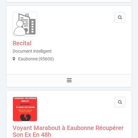
Recital
Document intelligent
Eaubonne (95600)
Voyant Marabout à Eaubonne Récupérer
Son Ex En 48h