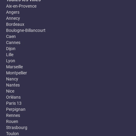
Aix-en-Provence
Angers
Annecy
Bordeaux
Boulogne-Billancourt
Caen
Cannes
Dijon
Lille
Lyon
Marseille
Montpellier
Nancy
Nantes
Nice
Orléans
Paris 13
Perpignan
Rennes
Rouen
Strasbourg
Toulon