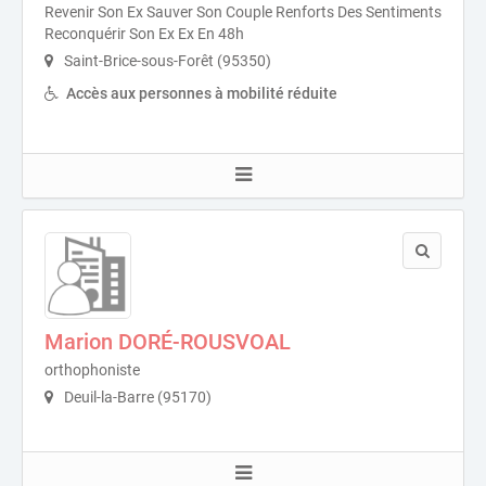
Revenir Son Ex Sauver Son Couple Renforts Des Sentiments
Reconquérir Son Ex Ex En 48h
Saint-Brice-sous-Forêt (95350)
Accès aux personnes à mobilité réduite
Marion DORÉ-ROUSVOAL
orthophoniste
Deuil-la-Barre (95170)