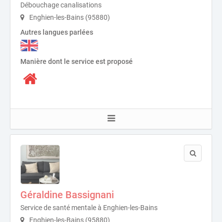
Débouchage canalisations
Enghien-les-Bains (95880)
Autres langues parlées
Manière dont le service est proposé
Géraldine Bassignani
Service de santé mentale à Enghien-les-Bains
Enghien-les-Bains (95880)