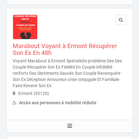
Marabout Voyant à Ermont Récupérer
Son Ex En 48h
Voyant Marabout à Ermont Spécialiste problème Des Des
Couple Récupérer Son Ex Fidélité En Couple infidélité
renforts Des Sentiments Sauvés Son Couple Reconquérir
Son Ex Déception Amoureux crise conjugale Et Familiale
Faire Revenir Son Ex
Ermont (95120)
Accès aux personnes à mobilité réduite