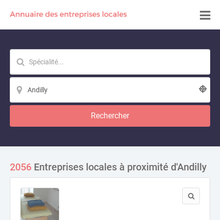
Rechercher
2056
Entreprises locales à proximité d'Andilly