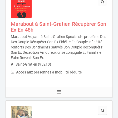
Marabout à Saint-Gratien Récupérer Son
Ex En 48h
Marabout Voyant à Saint-Gratien Spécialiste problème Des
Des Couple Récupérer Son Ex Fidélité En Couple infidélité
renforts Des Sentiments Sauvés Son Couple Reconquérir
Son Ex Déception Amoureux crise conjugale Et Familiale
Faire Revenir Son Ex
Saint-Gratien (95210)
Accès aux personnes à mobilité réduite