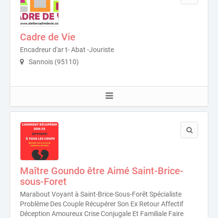
Cadre de Vie
Encadreur d'ar t- Abat -Jouriste
Sannois (95110)
Maître Goundo être Aimé Saint-Brice-
sous-Foret
Marabout Voyant à Saint-Brice-Sous-Forêt Spécialiste
Problème Des Couple Récupérer Son Ex Retour Affectif
Déception Amoureux Crise Conjugale Et Familiale Faire