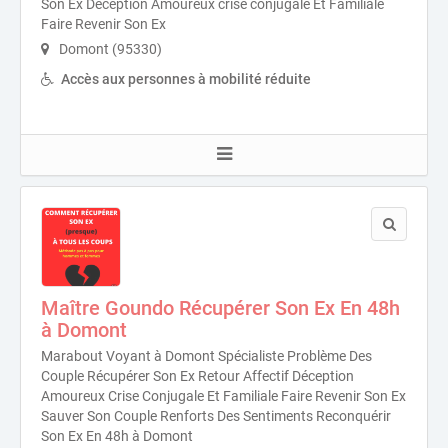
Son Ex Déception Amoureux crise conjugale Et Familiale
Faire Revenir Son Ex
Domont (95330)
Accès aux personnes à mobilité réduite
Maître Goundo Récupérer Son Ex En 48h
à Domont
Marabout Voyant à Domont Spécialiste Problème Des
Couple Récupérer Son Ex Retour Affectif Déception
Amoureux Crise Conjugale Et Familiale Faire Revenir Son Ex
Sauver Son Couple Renforts Des Sentiments Reconquérir
Son Ex En 48h à Domont