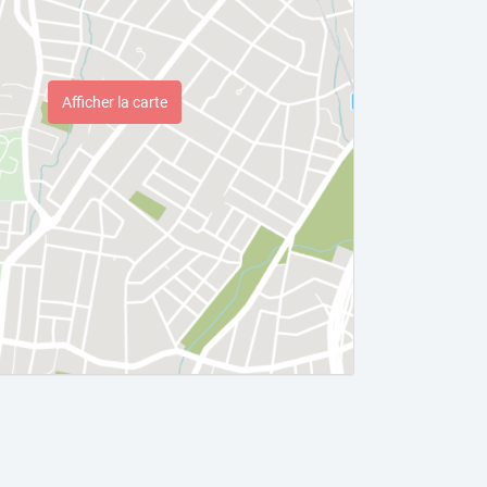
Afficher la carte