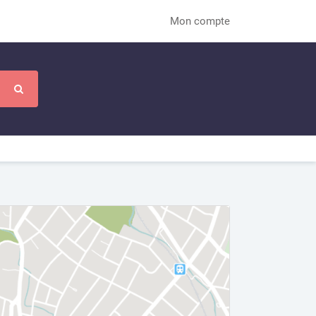
Mon compte