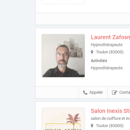
Laurent Zafosn
Hypnothérapeute
Toulon (83000)
Activités
Hypnothérapeute.
Appeler
Conta
Salon Inexis St
salon de coiffure et 
Toulon (83000)