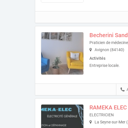
Becherini Sand
Praticien de médecine
Avignon (84140)
Activités
Entreprise locale.
RAMEKA ELEC
ELECTRICIEN
La Seyne-sur-Mer 