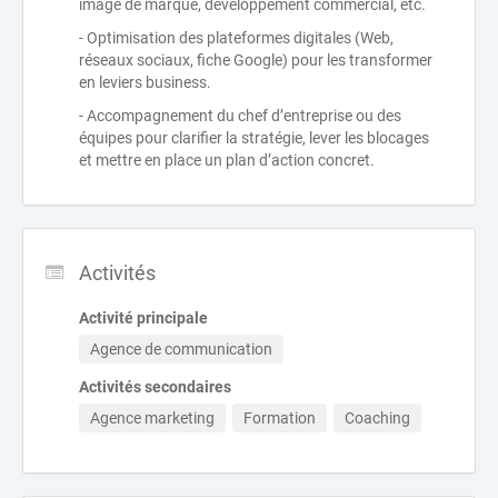
image de marque, développement commercial, etc.
- Optimisation des plateformes digitales (Web,
réseaux sociaux, fiche Google) pour les transformer
en leviers business.
- Accompagnement du chef d’entreprise ou des
équipes pour clarifier la stratégie, lever les blocages
et mettre en place un plan d’action concret.
Activités
Activité principale
Agence de communication
Activités secondaires
Agence marketing
Formation
Coaching