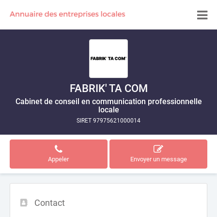
FABRIK' TA COM
Cabinet de conseil en communication professionnelle
locale
SIRET 97975621000014
Appeler
Envoyer un message
Contact