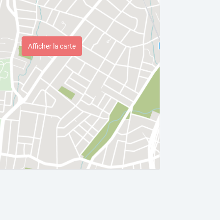
Afficher la carte