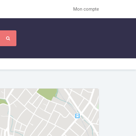
Mon compte