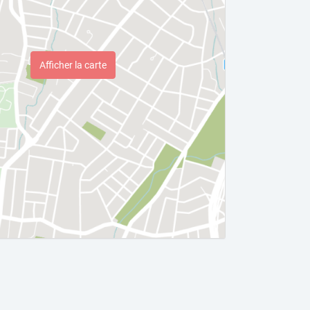
Afficher la carte