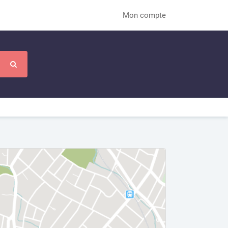
Mon compte