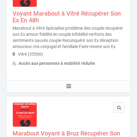
Voyant Marabout à Vitré Récupérer Son
Ex En 48h
Marabout à Vitré Spécialise problème des couple récupérer
son Ex amour fidélité en couple infidélité renforts des
sentiments sauvés couple Reconquérir son Ex déception
amoureux cris conjugal et familiale Faire revenir son Ex
Vitré (35500)
Accès aux personnes à mobilité réduite
Marabout Voyant à Bruz Récupérer Son