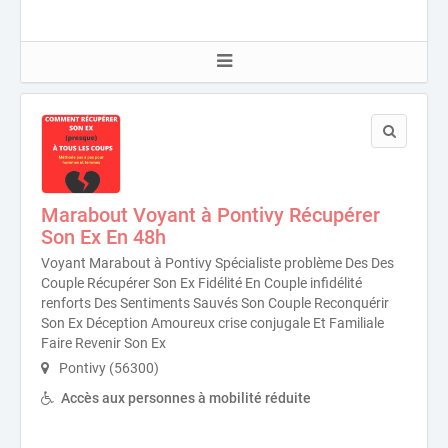
Marabout Voyant à Pontivy Récupérer
Son Ex En 48h
Voyant Marabout à Pontivy Spécialiste problème Des Des
Couple Récupérer Son Ex Fidélité En Couple infidélité
renforts Des Sentiments Sauvés Son Couple Reconquérir
Son Ex Déception Amoureux crise conjugale Et Familiale
Faire Revenir Son Ex
Pontivy (56300)
Accès aux personnes à mobilité réduite