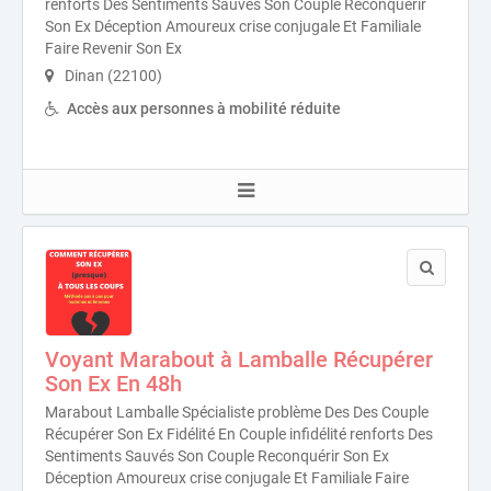
renforts Des Sentiments Sauvés Son Couple Reconquérir
Son Ex Déception Amoureux crise conjugale Et Familiale
Faire Revenir Son Ex
Dinan (22100)
Accès aux personnes à mobilité réduite
Voyant Marabout à Lamballe Récupérer
Son Ex En 48h
Marabout Lamballe Spécialiste problème Des Des Couple
Récupérer Son Ex Fidélité En Couple infidélité renforts Des
Sentiments Sauvés Son Couple Reconquérir Son Ex
Déception Amoureux crise conjugale Et Familiale Faire