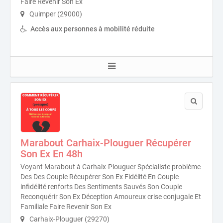
Faire Revenir Son Ex
Quimper (29000)
Accès aux personnes à mobilité réduite
Marabout Carhaix-Plouguer Récupérer
Son Ex En 48h
Voyant Marabout à Carhaix-Plouguer Spécialiste problème
Des Des Couple Récupérer Son Ex Fidélité En Couple
infidélité renforts Des Sentiments Sauvés Son Couple
Reconquérir Son Ex Déception Amoureux crise conjugale Et
Familiale Faire Revenir Son Ex
Carhaix-Plouguer (29270)