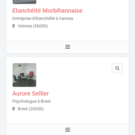
Etanchéité Morbihannaise
Entreprise d'étanchéité à Vannes
Vannes (56000)
Aurore Sellier
Psychologue à Brest
Brest (29200)