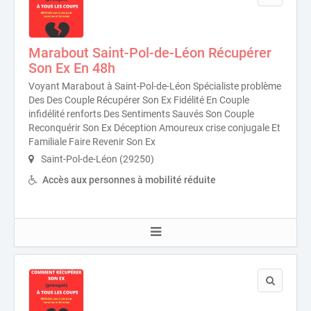
Marabout Saint-Pol-de-Léon Récupérer
Son Ex En 48h
Voyant Marabout à Saint-Pol-de-Léon Spécialiste problème
Des Des Couple Récupérer Son Ex Fidélité En Couple
infidélité renforts Des Sentiments Sauvés Son Couple
Reconquérir Son Ex Déception Amoureux crise conjugale Et
Familiale Faire Revenir Son Ex
Saint-Pol-de-Léon (29250)
Accès aux personnes à mobilité réduite