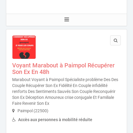
Voyant Marabout à Paimpol Récupérer
Son Ex En 48h
Marabout Voyant à Paimpol Spécialiste problème Des Des
Couple Récupérer Son Ex Fidélité En Couple infidélité
renforts Des Sentiments Sauvés Son Couple Reconquérir
Son Ex Déception Amoureux crise conjugale Et Familiale
Faire Revenir Son Ex
Paimpol (22500)
Accès aux personnes à mobilité réduite