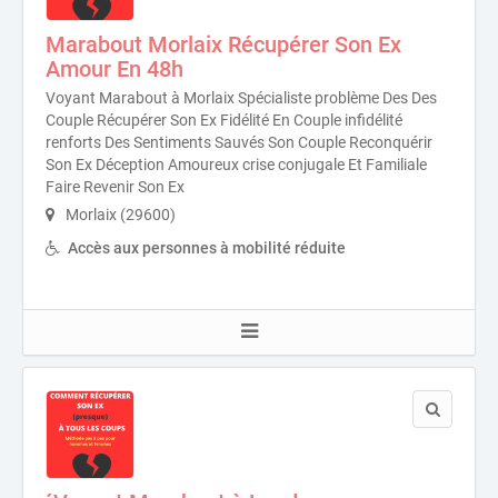
Marabout Morlaix Récupérer Son Ex
Amour En 48h
Voyant Marabout à Morlaix Spécialiste problème Des Des
Couple Récupérer Son Ex Fidélité En Couple infidélité
renforts Des Sentiments Sauvés Son Couple Reconquérir
Son Ex Déception Amoureux crise conjugale Et Familiale
Faire Revenir Son Ex
Morlaix (29600)
Accès aux personnes à mobilité réduite