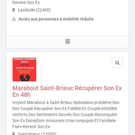
Revenir Son Ex
Lamballe (22400)
Accès aux personnes à mobilité réduite
Marabout Saint-Brieuc Récupérer Son Ex
En 48h
Voyant Marabout à Saint-Brieuc Spécialiste problème Des
Des Couple Récupérer Son Ex Fidélité En Couple infidélité
renforts Des Sentiments Sauvés Son Couple Reconquérir
Son Ex Déception Amoureux crise conjugale Et Familiale
Faire Revenir Son Ex
Saint-Brieuc (22000)