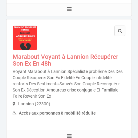
Marabout Voyant à Lannion Récupérer
Son Ex En 48h
Voyant Marabout à Lannion Spécialiste problème Des Des
Couple Récupérer Son Ex Fidélité En Couple infidélité
renforts Des Sentiments Sauvés Son Couple Reconquérir
Son Ex Déception Amoureux crise conjugale Et Familiale
Faire Revenir Son Ex
Lannion (22300)
Accès aux personnes à mobilité réduite