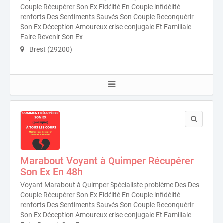
Couple Récupérer Son Ex Fidélité En Couple infidélité
renforts Des Sentiments Sauvés Son Couple Reconquérir
Son Ex Déception Amoureux crise conjugale Et Familiale
Faire Revenir Son Ex
Brest (29200)
Marabout Voyant à Quimper Récupérer
Son Ex En 48h
Voyant Marabout à Quimper Spécialiste problème Des Des
Couple Récupérer Son Ex Fidélité En Couple infidélité
renforts Des Sentiments Sauvés Son Couple Reconquérir
Son Ex Déception Amoureux crise conjugale Et Familiale