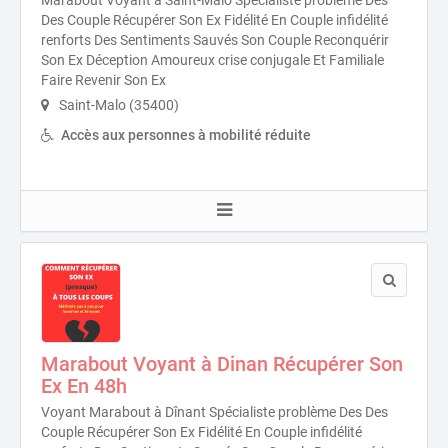
Marabout Voyant à Saint-Malo Spécialiste problème Des
Des Couple Récupérer Son Ex Fidélité En Couple infidélité
renforts Des Sentiments Sauvés Son Couple Reconquérir
Son Ex Déception Amoureux crise conjugale Et Familiale
Faire Revenir Son Ex
Saint-Malo (35400)
Accès aux personnes à mobilité réduite
Marabout Voyant à Dinan Récupérer Son
Ex En 48h
Voyant Marabout à Dînant Spécialiste problème Des Des
Couple Récupérer Son Ex Fidélité En Couple infidélité