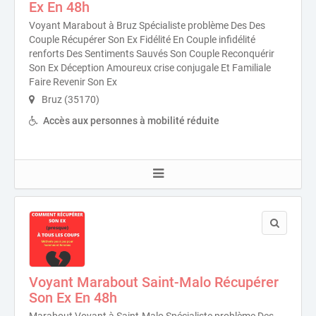
Ex En 48h
Voyant Marabout à Bruz Spécialiste problème Des Des
Couple Récupérer Son Ex Fidélité En Couple infidélité
renforts Des Sentiments Sauvés Son Couple Reconquérir
Son Ex Déception Amoureux crise conjugale Et Familiale
Faire Revenir Son Ex
Bruz (35170)
Accès aux personnes à mobilité réduite
Voyant Marabout Saint-Malo Récupérer
Son Ex En 48h