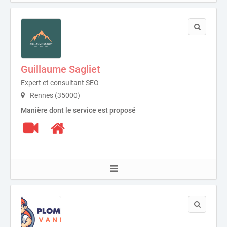
Guillaume Sagliet
Expert et consultant SEO
Rennes (35000)
Manière dont le service est proposé