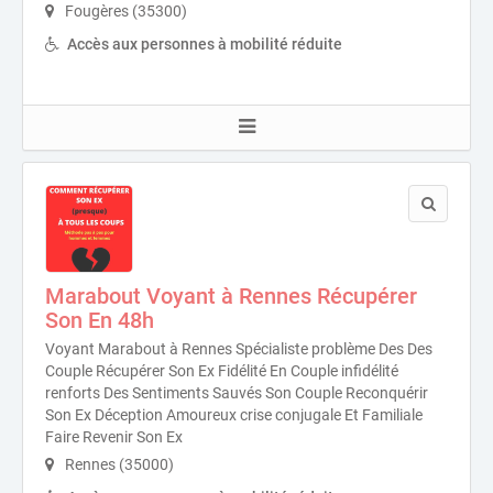
Fougères (35300)
Accès aux personnes à mobilité réduite
Marabout Voyant à Rennes Récupérer
Son En 48h
Voyant Marabout à Rennes Spécialiste problème Des Des
Couple Récupérer Son Ex Fidélité En Couple infidélité
renforts Des Sentiments Sauvés Son Couple Reconquérir
Son Ex Déception Amoureux crise conjugale Et Familiale
Faire Revenir Son Ex
Rennes (35000)