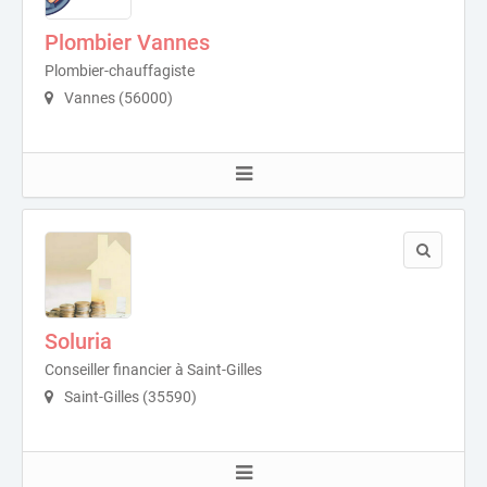
Plombier Vannes
Plombier-chauffagiste
Vannes (56000)
Soluria
Conseiller financier à Saint-Gilles
Saint-Gilles (35590)