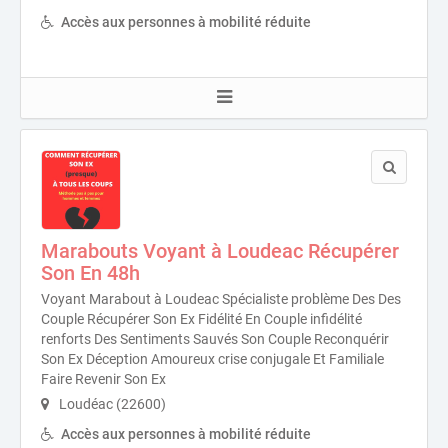
Accès aux personnes à mobilité réduite
Marabouts Voyant à Loudeac Récupérer
Son En 48h
Voyant Marabout à Loudeac Spécialiste problème Des Des
Couple Récupérer Son Ex Fidélité En Couple infidélité
renforts Des Sentiments Sauvés Son Couple Reconquérir
Son Ex Déception Amoureux crise conjugale Et Familiale
Faire Revenir Son Ex
Loudéac (22600)
Accès aux personnes à mobilité réduite