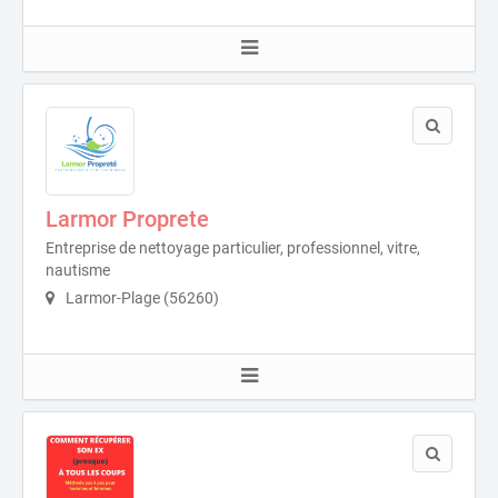
Larmor Proprete
Entreprise de nettoyage particulier, professionnel, vitre,
nautisme
Larmor-Plage (56260)