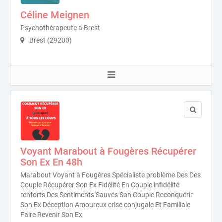
Céline Meignen
Psychothérapeute à Brest
Brest (29200)
Voyant Marabout à Fougères Récupérer
Son Ex En 48h
Marabout Voyant à Fougères Spécialiste problème Des Des
Couple Récupérer Son Ex Fidélité En Couple infidélité
renforts Des Sentiments Sauvés Son Couple Reconquérir
Son Ex Déception Amoureux crise conjugale Et Familiale
Faire Revenir Son Ex