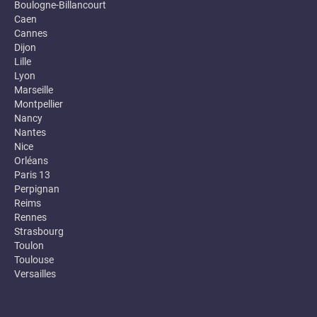
Boulogne-Billancourt
Caen
Cannes
Dijon
Lille
Lyon
Marseille
Montpellier
Nancy
Nantes
Nice
Orléans
Paris 13
Perpignan
Reims
Rennes
Strasbourg
Toulon
Toulouse
Versailles