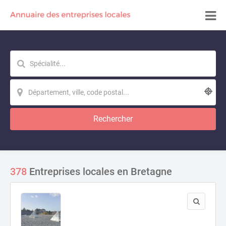
Rechercher
378
Entreprises locales en Bretagne