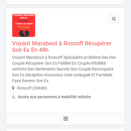
Voyant Marabout à Roscoff Récupérer
Son Ex En 48h
Voyant Marabout à Roscoff Spécialiste problème Des Des
Couple Récupérer Son Ex Fidélité En Couple infidélité
renforts Des Sentiments Sauvés Son Couple Reconquérir
Son Ex Déception Amoureux crise conjugale Et Familiale
Faire Revenir Son Ex
Roscoff (29680)
Accès aux personnes à mobilité réduite