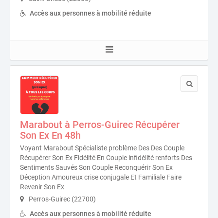
Accès aux personnes à mobilité réduite
Marabout à Perros-Guirec Récupérer
Son Ex En 48h
Voyant Marabout Spécialiste problème Des Des Couple
Récupérer Son Ex Fidélité En Couple infidélité renforts Des
Sentiments Sauvés Son Couple Reconquérir Son Ex
Déception Amoureux crise conjugale Et Familiale Faire
Revenir Son Ex
Perros-Guirec (22700)
Accès aux personnes à mobilité réduite