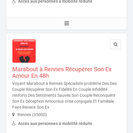
Accès aux personnes à mobilité réduite
Marabout à Rennes Récupérer Son Ex
Amour En 48h
Voyant Marabout à Rennes Spécialiste problème Des Des
Couple Récupérer Son Ex Fidélité En Couple infidélité
renforts Des Sentiments Sauvés Son Couple Reconquérir
Son Ex Déception Amoureux crise conjugale Et Familiale
Faire Revenir Son Ex
Rennes (35000)
Accès aux personnes à mobilité réduite