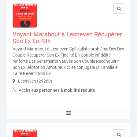
Voyant Marabout à Lesneven Récupérer
Son Ex En 48h
Voyant Marabout à Lesneven Spécialiste problème Des Des
Couple Récupérer Son Ex Fidélité En Couple infidélité
renforts Des Sentiments Sauvés Son Couple Reconquérir
Son Ex Déception Amoureux crise conjugale Et Familiale
Faire Revenir Son Ex
Lesneven (29260)
Accès aux personnes à mobilité réduite