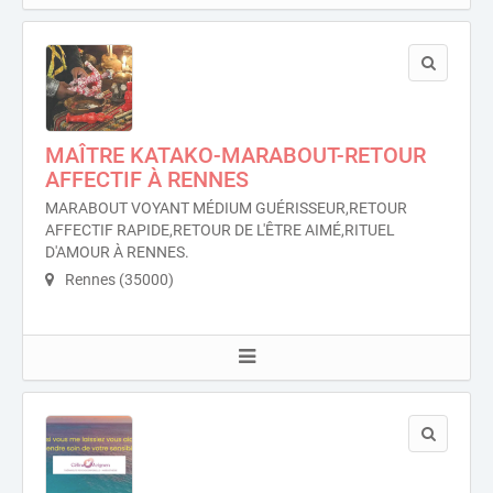
MAÎTRE KATAKO-MARABOUT-RETOUR
AFFECTIF À RENNES
MARABOUT VOYANT MÉDIUM GUÉRISSEUR,RETOUR
AFFECTIF RAPIDE,RETOUR DE L'ÊTRE AIMÉ,RITUEL
D'AMOUR À RENNES.
Rennes (35000)