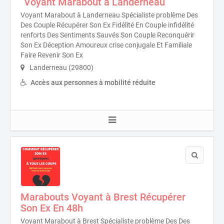
´Voyant Marabout à Landerneau
Voyant Marabout à Landerneau Spécialiste problème Des
Des Couple Récupérer Son Ex Fidélité En Couple infidélité
renforts Des Sentiments Sauvés Son Couple Reconquérir
Son Ex Déception Amoureux crise conjugale Et Familiale
Faire Revenir Son Ex
Landerneau (29800)
Accès aux personnes à mobilité réduite
Marabouts Voyant à Brest Récupérer
Son Ex En 48h
Voyant Marabout à Brest Spécialiste problème Des Des