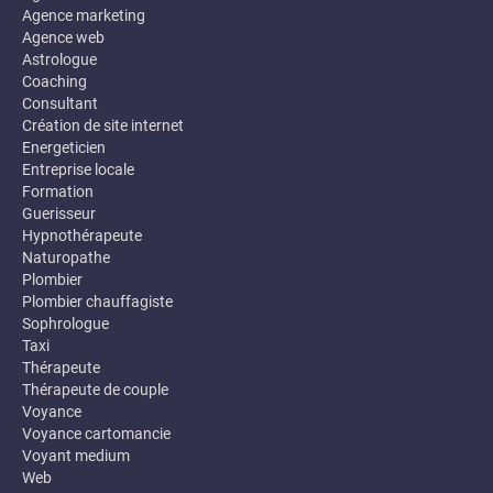
Agence marketing
Agence web
Astrologue
Coaching
Consultant
Création de site internet
Energeticien
Entreprise locale
Formation
Guerisseur
Hypnothérapeute
Naturopathe
Plombier
Plombier chauffagiste
Sophrologue
Taxi
Thérapeute
Thérapeute de couple
Voyance
Voyance cartomancie
Voyant medium
Web