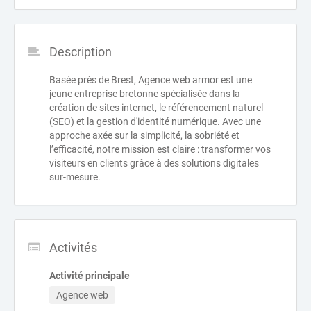
Description
Basée près de Brest, Agence web armor est une
jeune entreprise bretonne spécialisée dans la
création de sites internet, le référencement naturel
(SEO) et la gestion d'identité numérique. Avec une
approche axée sur la simplicité, la sobriété et
l’efficacité, notre mission est claire : transformer vos
visiteurs en clients grâce à des solutions digitales
sur-mesure.
Activités
Activité principale
Agence web