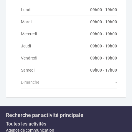
Lundi
09h00 - 19h00
Mardi
09h00 - 19h00
Mercredi
09h00 - 19h00
Jeudi
09h00 - 19h00
Vendredi
09h00 - 19h00
Samedi
09h00 - 17h00
Dimanche
-
Recherche par activité principale
Toutes les activités
Agence de communication