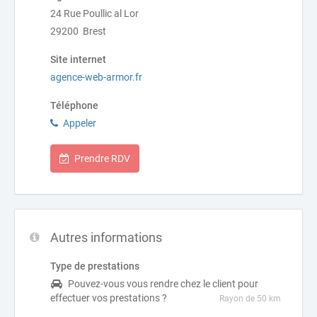
24 Rue Poullic al Lor
29200 Brest
Site internet
agence-web-armor.fr
Téléphone
Appeler
Prendre RDV
Autres informations
Type de prestations
Pouvez-vous vous rendre chez le client pour
effectuer vos prestations ?
Rayon de 50 km