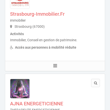
Strasbourg-Immobilier.Fr
immobilier
Strasbourg (67000)
Activités
Immobilier, Conseil en gestion de patrimoine.
Accès aux personnes à mobilité réduite
AJNA ENERGETICIENNE