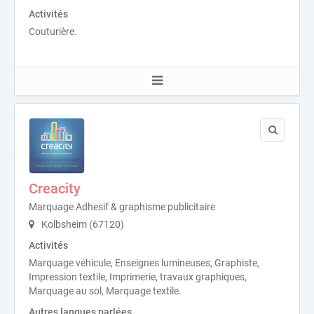
Activités
Couturière.
Creacity
Marquage Adhesif & graphisme publicitaire
Kolbsheim (67120)
Activités
Marquage véhicule, Enseignes lumineuses, Graphiste,
Impression textile, Imprimerie, travaux graphiques,
Marquage au sol, Marquage textile.
Autres langues parlées