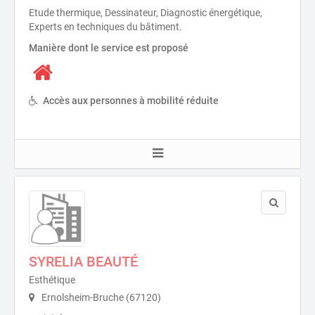
Etude thermique, Dessinateur, Diagnostic énergétique,
Experts en techniques du bâtiment.
Manière dont le service est proposé
Accès aux personnes à mobilité réduite
SYRELIA BEAUTÉ
Esthétique
Ernolsheim-Bruche (67120)