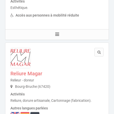
Activités
Esthétique.
Accès aux personnes à mobilité réduite
Reliure Magar
Relieur - doreur
Bourg-Bruche (67420)
Activités
Reliure, dorure artisanale, Cartonnage (fabrication).
Autres langues parlées