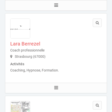
Lara Berrezel
Coach professionnelle
Strasbourg (67000)
Activités
Coaching, Hypnose, Formation.