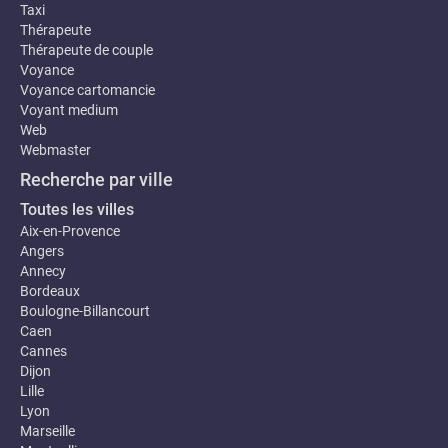
Taxi
Thérapeute
Thérapeute de couple
Voyance
Voyance cartomancie
Voyant medium
Web
Webmaster
Recherche par ville
Toutes les villes
Aix-en-Provence
Angers
Annecy
Bordeaux
Boulogne-Billancourt
Caen
Cannes
Dijon
Lille
Lyon
Marseille