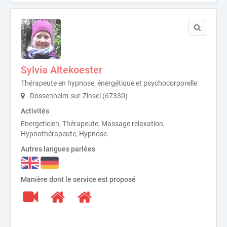
Sylvia Altekoester
Thérapeute en hypnose, énergétique et psychocorporelle
Dossenheim-sur-Zinsel (67330)
Activités
Energeticien, Thérapeute, Massage relaxation,
Hypnothérapeute, Hypnose.
Autres langues parlées
Manière dont le service est proposé