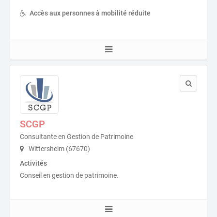
Accès aux personnes à mobilité réduite
SCGP
Consultante en Gestion de Patrimoine
Wittersheim (67670)
Activités
Conseil en gestion de patrimoine.