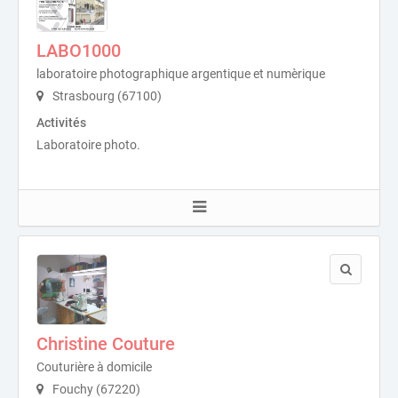
LABO1000
laboratoire photographique argentique et numèrique
Strasbourg (67100)
Activités
Laboratoire photo.
Christine Couture
Couturière à domicile
Fouchy (67220)