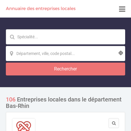
Rechercher
106
Entreprises locales dans le département
Bas-Rhin