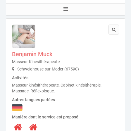
Benjamin Muck
Masseur-Kinésithérapeute
Schweighouse-sur-Moder (67590)
Activités
Masseur kinésithérapeute, Cabinet kinésithérapie,
Massage, Réflexologue.
Autres langues parlées
Manière dont le service est proposé