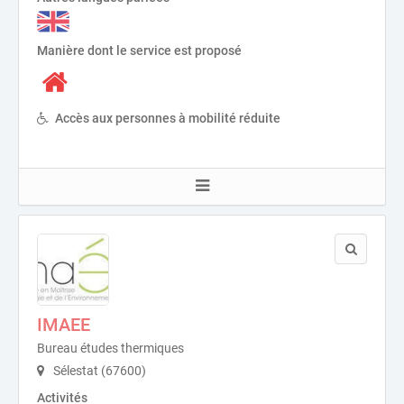
Manière dont le service est proposé
Accès aux personnes à mobilité réduite
IMAEE
Bureau études thermiques
Sélestat (67600)
Activités