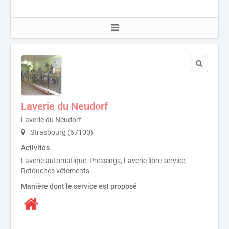
Laverie du Neudorf
Laverie du Neudorf
Strasbourg (67100)
Activités
Laverie automatique, Pressings, Laverie libre service,
Retouches vêtements.
Manière dont le service est proposé