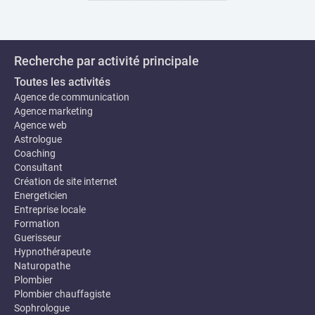
Recherche par activité principale
Toutes les activités
Agence de communication
Agence marketing
Agence web
Astrologue
Coaching
Consultant
Création de site internet
Energeticien
Entreprise locale
Formation
Guerisseur
Hypnothérapeute
Naturopathe
Plombier
Plombier chauffagiste
Sophrologue