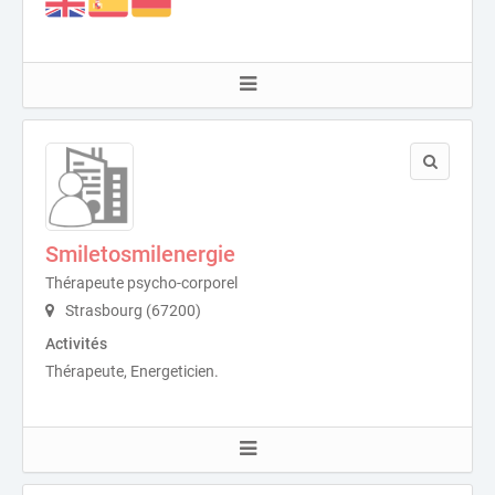
Smiletosmilenergie
Thérapeute psycho-corporel
Strasbourg (67200)
Activités
Thérapeute, Energeticien.