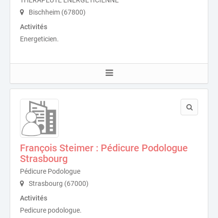
THERAPEUTE ENERGETICIENNE
Bischheim (67800)
Activités
Energeticien.
François Steimer : Pédicure Podologue
Strasbourg
Pédicure Podologue
Strasbourg (67000)
Activités
Pedicure podologue.