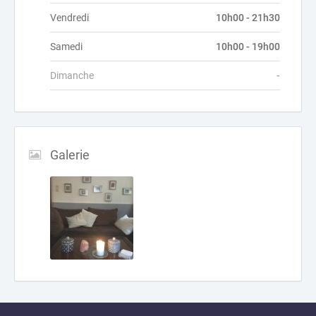
Vendredi
10h00 - 21h30
Samedi
10h00 - 19h00
Dimanche
-
Galerie