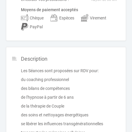
Moyens de paiement acceptés
Chèque
Espèces
Virement
PayPal
Description
Les Séances sont proposées sur RDV pour:
du coaching professionnel
des bilans de compétences
de l'hypnose à partir de 6 ans
de la thérapie de Couple
des soins et nettoyages énergétiques
se libérer les influences transgénérationnelles