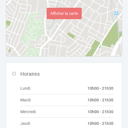
Afficher la carte
Horaires
Lundi
10h00 - 21h30
Mardi
10h00 - 21h30
Mercredi
10h00 - 21h30
Jeudi
10h00 - 21h30