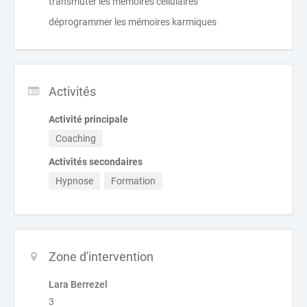
transmuter les mémoires cellulaires
déprogrammer les mémoires karmiques
Activités
Activité principale
Coaching
Activités secondaires
Hypnose
Formation
Zone d'intervention
Lara Berrezel
3