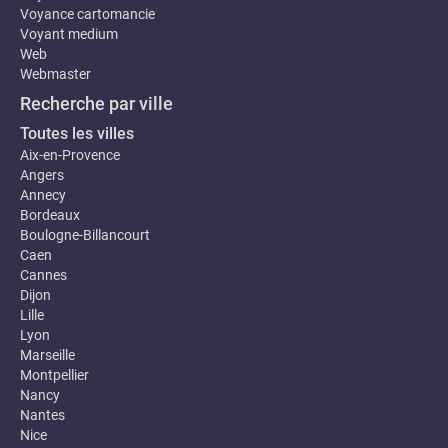
Voyance cartomancie
Voyant medium
Web
Webmaster
Recherche par ville
Toutes les villes
Aix-en-Provence
Angers
Annecy
Bordeaux
Boulogne-Billancourt
Caen
Cannes
Dijon
Lille
Lyon
Marseille
Montpellier
Nancy
Nantes
Nice