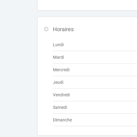
Horaires
Lundi
Mardi
Mercredi
Jeudi
Vendredi
Samedi
Dimanche