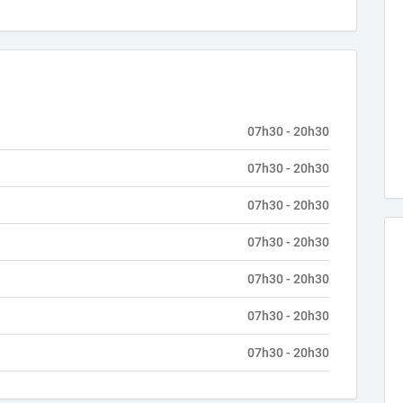
07h30 - 20h30
07h30 - 20h30
07h30 - 20h30
07h30 - 20h30
07h30 - 20h30
07h30 - 20h30
07h30 - 20h30